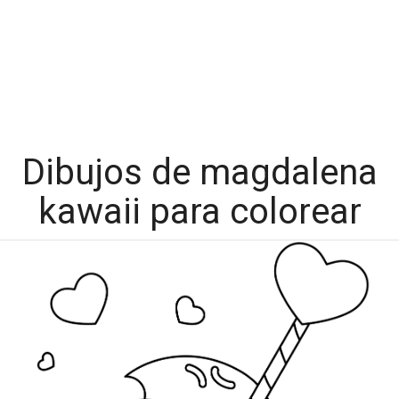
Dibujos de magdalena
kawaii para colorear