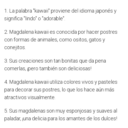
1. La palabra "kawaii" proviene del idioma japonés y
significa "lindo" o "adorable".
2. Magdalena kawaii es conocida por hacer postres
con formas de animales, como ositos, gatos y
conejitos.
3. Sus creaciones son tan bonitas que da pena
comerlas, ¡pero también son deliciosas!
4. Magdalena kawaii utiliza colores vivos y pasteles
para decorar sus postres, lo que los hace aún más
atractivos visualmente.
5. Sus magdalenas son muy esponjosas y suaves al
paladar, ¡una delicia para los amantes de los dulces!