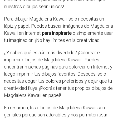
nuestros dibujos sean únicos!
Para dibujar Magdalena Kawaii, solo necesitas un
lápiz y papel. Puedes buscar imágenes de Magdalena
Kawaii en Internet
para inspirarte
o simplemente usar
tu imaginación. ¡No hay límites en la creatividad!
¿Y sabes qué es aún más divertido? ¡Colorear e
imprimir dibujos de Magdalena Kawaii! Puedes
encontrar muchas páginas para colorear en Internet y
luego imprimir tus dibujos favoritos. Después, solo
necesitas coger tus colores preferidos y dejar que tu
creatividad fluya. ¡Podrás tener tus propios dibujos de
Magdalena Kawaii en papel!
En resumen, los dibujos de Magdalena Kawaii son
geniales porque son adorables y nos permiten usar