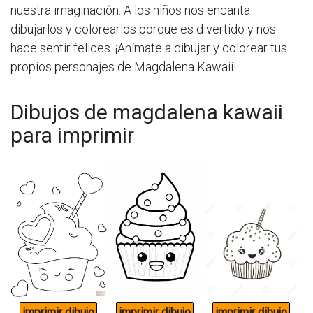
nuestra imaginación. A los niños nos encanta
dibujarlos y colorearlos porque es divertido y nos
hace sentir felices. ¡Anímate a dibujar y colorear tus
propios personajes de Magdalena Kawaii!
Dibujos de magdalena kawaii
para imprimir