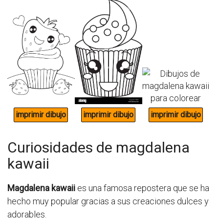
Curiosidades de magdalena
kawaii
Magdalena kawaii
es una famosa repostera que se ha
hecho muy popular gracias a sus creaciones dulces y
adorables.