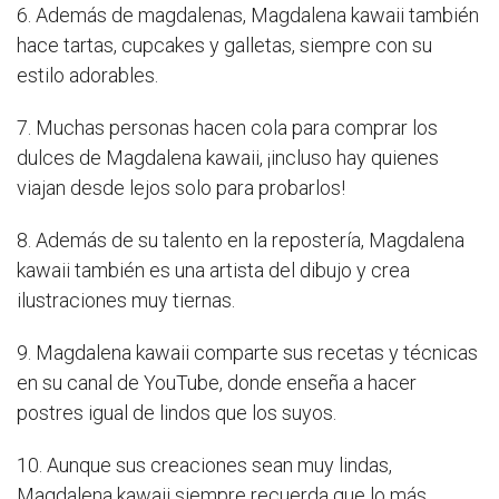
6. Además de magdalenas, Magdalena kawaii también
hace tartas, cupcakes y galletas, siempre con su
estilo adorables.
7. Muchas personas hacen cola para comprar los
dulces de Magdalena kawaii, ¡incluso hay quienes
viajan desde lejos solo para probarlos!
8. Además de su talento en la repostería, Magdalena
kawaii también es una artista del dibujo y crea
ilustraciones muy tiernas.
9. Magdalena kawaii comparte sus recetas y técnicas
en su canal de YouTube, donde enseña a hacer
postres igual de lindos que los suyos.
10. Aunque sus creaciones sean muy lindas,
Magdalena kawaii siempre recuerda que lo más