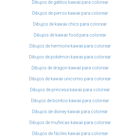
Dibujos de gatitos kawaii para colorear
Dibujos de perros kawaii para colorear
Dibujos de kawaii chics para colorear
Dibujos de kawaii food para colorear
Dibujos de hermione kawaii para colorear
Dibujos de pokémon kawaii para colorear
Dibujos de dragon kawaii para colorear
Dibujos de kawaii unicornio para colorear
Dibujos de princesa kawaii para colorear
Dibujos de bonitos kawaii para colorear
Dibujos de disney kawaii para colorear
Dibujos de muñecas kawaii para colorear
Dibujos de fáciles kawaii para colorear