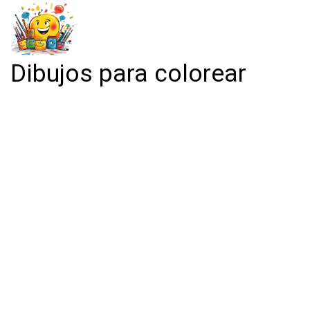
Dibujos para colorear