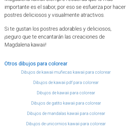
importante es el sabor, por eso se esfuerza por hacer
postres deliciosos y visualmente atractivos.
Si te gustan los postres adorables y deliciosos,
¡seguro que te encantarán las creaciones de
Magdalena kawaii!
Otros dibujos para colorear
Dibujos de kawaii muñecas kawaii para colorear
Dibujos de kawaii pdf para colorear
Dibujos de kawaii para colorear
Dibujos de gatito kawaii para colorear
Dibujos de mandalas kawaii para colorear
Dibujos de unicornios kawaii para colorear