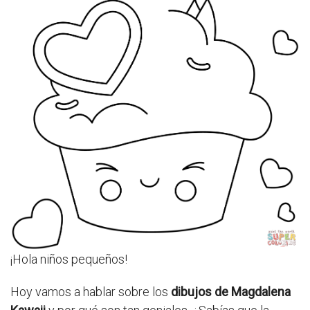
¡Hola niños pequeños!
Hoy vamos a hablar sobre los
dibujos de Magdalena