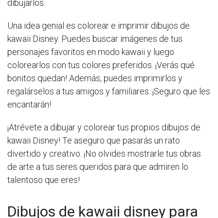
dibujarlos.
Una idea genial es colorear e imprimir dibujos de
kawaii Disney. Puedes buscar imágenes de tus
personajes favoritos en modo kawaii y luego
colorearlos con tus colores preferidos. ¡Verás qué
bonitos quedan! Además, puedes imprimirlos y
regalárselos a tus amigos y familiares. ¡Seguro que les
encantarán!
¡Atrévete a dibujar y colorear tus propios dibujos de
kawaii Disney! Te aseguro que pasarás un rato
divertido y creativo. ¡No olvides mostrarle tus obras
de arte a tus seres queridos para que admiren lo
talentoso que eres!
Dibujos de kawaii disney para