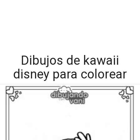
Dibujos de kawaii
disney para colorear