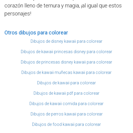
corazón lleno de ternura y magia, ¡al igual que estos
personajes!
Otros dibujos para colorear
Dibujos de disney kawaii para colorear
Dibujos de kawaii princesas disney para colorear
Dibujos de princesas disney kawaii para colorear
Dibujos de kawaii muñecas kawaii para colorear
Dibujos de kawaii para colorear
Dibujos de kawaii pdf para colorear
Dibujos de kawaii comida para colorear
Dibujos de perros kawaii para colorear
Dibujos de food kawaii para colorear