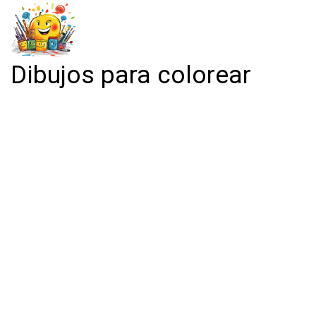
Dibujos para colorear