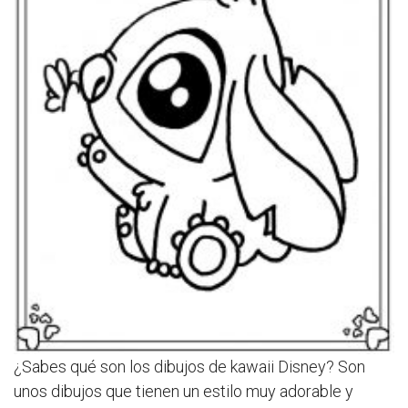
¿Sabes qué son los dibujos de kawaii Disney? Son
unos dibujos que tienen un estilo muy adorable y