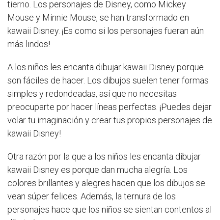
tierno. Los personajes de Disney, como Mickey
Mouse y Minnie Mouse, se han transformado en
kawaii Disney. ¡Es como si los personajes fueran aún
más lindos!
A los niños les encanta dibujar kawaii Disney porque
son fáciles de hacer. Los dibujos suelen tener formas
simples y redondeadas, así que no necesitas
preocuparte por hacer líneas perfectas. ¡Puedes dejar
volar tu imaginación y crear tus propios personajes de
kawaii Disney!
Otra razón por la que a los niños les encanta dibujar
kawaii Disney es porque dan mucha alegría. Los
colores brillantes y alegres hacen que los dibujos se
vean súper felices. Además, la ternura de los
personajes hace que los niños se sientan contentos al