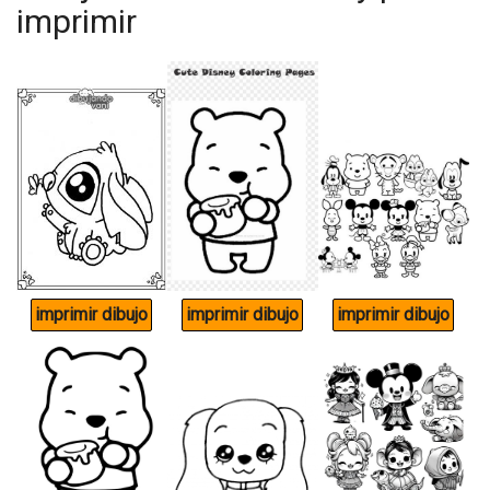
imprimir