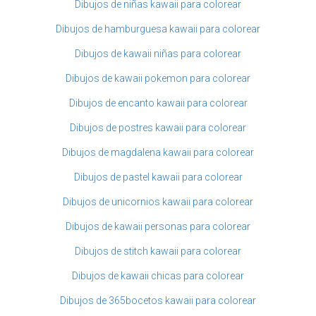
Dibujos de niñas kawaii para colorear
Dibujos de hamburguesa kawaii para colorear
Dibujos de kawaii niñas para colorear
Dibujos de kawaii pokemon para colorear
Dibujos de encanto kawaii para colorear
Dibujos de postres kawaii para colorear
Dibujos de magdalena kawaii para colorear
Dibujos de pastel kawaii para colorear
Dibujos de unicornios kawaii para colorear
Dibujos de kawaii personas para colorear
Dibujos de stitch kawaii para colorear
Dibujos de kawaii chicas para colorear
Dibujos de 365bocetos kawaii para colorear