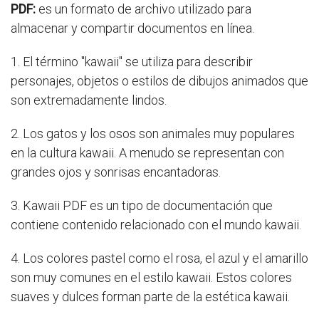
PDF:
es un formato de archivo utilizado para
almacenar y compartir documentos en línea.
1. El término "kawaii" se utiliza para describir
personajes, objetos o estilos de dibujos animados que
son extremadamente lindos.
2. Los gatos y los osos son animales muy populares
en la cultura kawaii. A menudo se representan con
grandes ojos y sonrisas encantadoras.
3. Kawaii PDF es un tipo de documentación que
contiene contenido relacionado con el mundo kawaii.
4. Los colores pastel como el rosa, el azul y el amarillo
son muy comunes en el estilo kawaii. Estos colores
suaves y dulces forman parte de la estética kawaii.