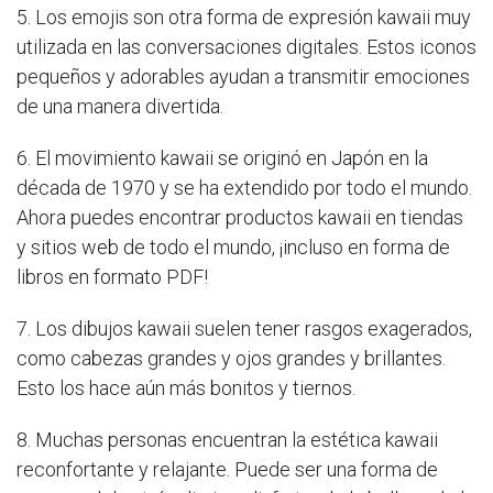
5. Los emojis son otra forma de expresión kawaii muy
utilizada en las conversaciones digitales. Estos iconos
pequeños y adorables ayudan a transmitir emociones
de una manera divertida.
6. El movimiento kawaii se originó en Japón en la
década de 1970 y se ha extendido por todo el mundo.
Ahora puedes encontrar productos kawaii en tiendas
y sitios web de todo el mundo, ¡incluso en forma de
libros en formato PDF!
7. Los dibujos kawaii suelen tener rasgos exagerados,
como cabezas grandes y ojos grandes y brillantes.
Esto los hace aún más bonitos y tiernos.
8. Muchas personas encuentran la estética kawaii
reconfortante y relajante. Puede ser una forma de