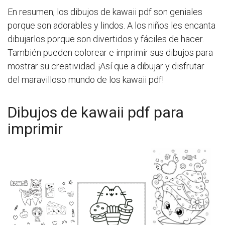
En resumen, los dibujos de kawaii pdf son geniales
porque son adorables y lindos. A los niños les encanta
dibujarlos porque son divertidos y fáciles de hacer.
También pueden colorear e imprimir sus dibujos para
mostrar su creatividad. ¡Así que a dibujar y disfrutar
del maravilloso mundo de los kawaii pdf!
Dibujos de kawaii pdf para
imprimir