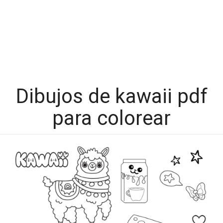
Dibujos de kawaii pdf
para colorear