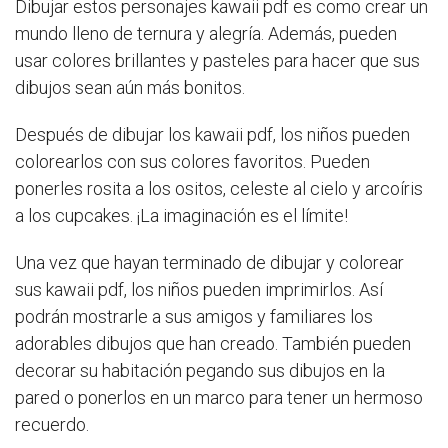
Dibujar estos personajes kawaii pdf es como crear un
mundo lleno de ternura y alegría. Además, pueden
usar colores brillantes y pasteles para hacer que sus
dibujos sean aún más bonitos.
Después de dibujar los kawaii pdf, los niños pueden
colorearlos con sus colores favoritos. Pueden
ponerles rosita a los ositos, celeste al cielo y arcoíris
a los cupcakes. ¡La imaginación es el límite!
Una vez que hayan terminado de dibujar y colorear
sus kawaii pdf, los niños pueden imprimirlos. Así
podrán mostrarle a sus amigos y familiares los
adorables dibujos que han creado. También pueden
decorar su habitación pegando sus dibujos en la
pared o ponerlos en un marco para tener un hermoso
recuerdo.