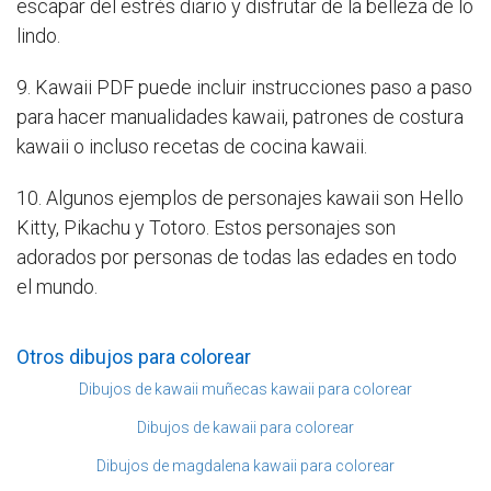
escapar del estrés diario y disfrutar de la belleza de lo
lindo.
9. Kawaii PDF puede incluir instrucciones paso a paso
para hacer manualidades kawaii, patrones de costura
kawaii o incluso recetas de cocina kawaii.
10. Algunos ejemplos de personajes kawaii son Hello
Kitty, Pikachu y Totoro. Estos personajes son
adorados por personas de todas las edades en todo
el mundo.
Otros dibujos para colorear
Dibujos de kawaii muñecas kawaii para colorear
Dibujos de kawaii para colorear
Dibujos de magdalena kawaii para colorear