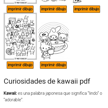
Curiosidades de kawaii pdf
Kawaii:
es una palabra japonesa que significa "lindo" o
"adorable".