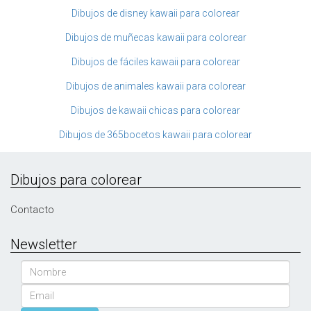
Dibujos de disney kawaii para colorear
Dibujos de muñecas kawaii para colorear
Dibujos de fáciles kawaii para colorear
Dibujos de animales kawaii para colorear
Dibujos de kawaii chicas para colorear
Dibujos de 365bocetos kawaii para colorear
Dibujos para colorear
Contacto
Newsletter
Nombre
Email