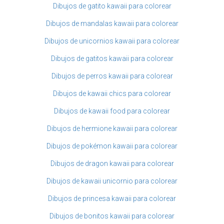
Dibujos de gatito kawaii para colorear
Dibujos de mandalas kawaii para colorear
Dibujos de unicornios kawaii para colorear
Dibujos de gatitos kawaii para colorear
Dibujos de perros kawaii para colorear
Dibujos de kawaii chics para colorear
Dibujos de kawaii food para colorear
Dibujos de hermione kawaii para colorear
Dibujos de pokémon kawaii para colorear
Dibujos de dragon kawaii para colorear
Dibujos de kawaii unicornio para colorear
Dibujos de princesa kawaii para colorear
Dibujos de bonitos kawaii para colorear