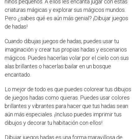
niños pequeños. A ellos les encanta jugar con estas
criaturas mágicas y explorar sus mágicos mundos.
Pero ¿sabes qué es aún más genial? ¡Dibujar juegos
de hadas!
Cuando dibujas juegos de hadas, puedes usar tu
imaginación y crear tus propias hadas y escenarios
mágicos. Puedes hacerlas volar por el cielo con sus
alas brillantes o hacerlas bailar en un bosque
encantado.
Lo mejor de todo es que puedes colorear tus dibujos
de juegos hadas como quieras. Puedes usar colores
brillantes y vibrantes para hacer que tus hadas sean
aún más especiales. ¡Incluso puedes imprimir tus
dibujos y decorar tu habitación con ellos!
Dibujar juegos hadas es una forma maravillosa de