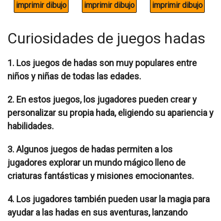
Curiosidades de juegos hadas
1. Los juegos de hadas son muy populares entre
niños y niñas de todas las edades.
2. En estos juegos, los jugadores pueden crear y
personalizar su propia hada, eligiendo su apariencia y
habilidades.
3. Algunos juegos de hadas permiten a los
jugadores explorar un mundo mágico lleno de
criaturas fantásticas y misiones emocionantes.
4. Los jugadores también pueden usar la magia para
ayudar a las hadas en sus aventuras, lanzando