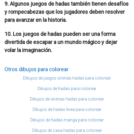
9. Algunos juegos de hadas también tienen desafíos
y rompecabezas que los jugadores deben resolver
para avanzar en la historia.
10. Los juegos de hadas pueden ser una forma
divertida de escapar a un mundo mágico y dejar
volar la imaginación.
Otros dibujos para colorear
Dibujos de juegos sirenas hadas para colorear
Dibujos de hadas para colorear
Dibujos de sirenas hadas para colorear
Dibujos de hadas linea para colorear
Dibujos de hadas manga para colorear
Dibujos de casa hadas para colorear