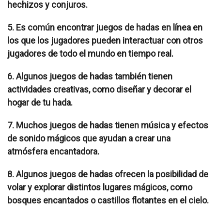
hechizos y conjuros.
5. Es común encontrar juegos de hadas en línea en
los que los jugadores pueden interactuar con otros
jugadores de todo el mundo en tiempo real.
6. Algunos juegos de hadas también tienen
actividades creativas, como diseñar y decorar el
hogar de tu hada.
7. Muchos juegos de hadas tienen música y efectos
de sonido mágicos que ayudan a crear una
atmósfera encantadora.
8. Algunos juegos de hadas ofrecen la posibilidad de
volar y explorar distintos lugares mágicos, como
bosques encantados o castillos flotantes en el cielo.