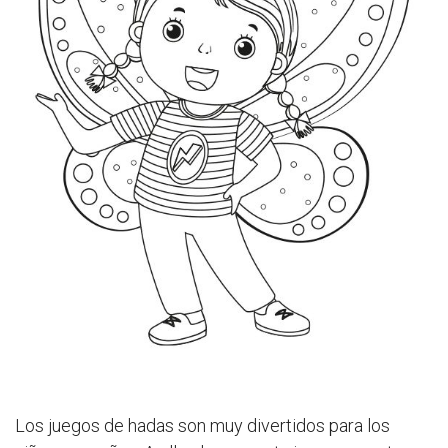
Los juegos de hadas son muy divertidos para los