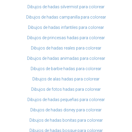
Dibujos de hadas silvermist para colorear
Dibujos de hadas campanilla para colorear
Dibujos de hadas infantiles para colorear
Dibujos de princesas hadas para colorear
Dibujos de hadas reales para colorear
Dibujos de hadas animadas para colorear
Dibujos de barbie hadas para colorear
Dibujos de alas hadas para colorear
Dibujos de fotos hadas para colorear
Dibujos de hadas pequeñas para colorear
Dibujos de hadas disney para colorear
Dibujos de hadas bonitas para colorear
Dibujos de hadas bosque para colorear