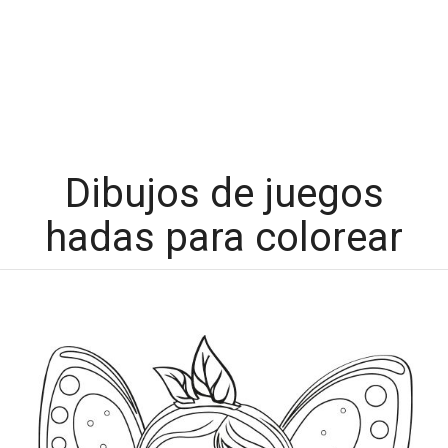
Dibujos de juegos
hadas para colorear