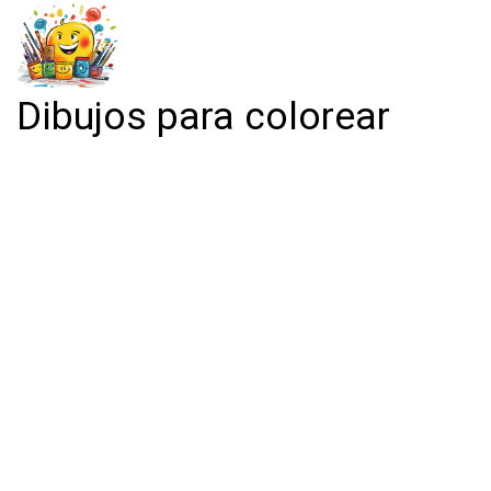
Dibujos para colorear