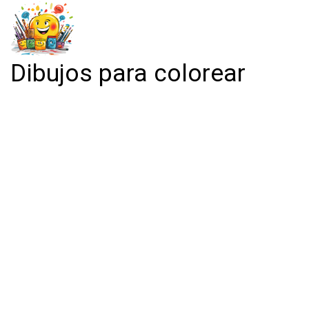
Dibujos para colorear