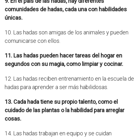
9. En el país de las hadas, hay diferentes
comunidades de hadas, cada una con habilidades
únicas.
10. Las hadas son amigas de los animales y pueden
comunicarse con ellos.
11. Las hadas pueden hacer tareas del hogar en
segundos con su magia, como limpiar y cocinar.
12. Las hadas reciben entrenamiento en la escuela de
hadas para aprender a ser más habilidosas.
13. Cada hada tiene su propio talento, como el
cuidado de las plantas o la habilidad para arreglar
cosas.
14. Las hadas trabajan en equipo y se cuidan