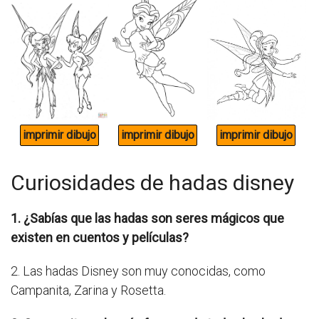
Curiosidades de hadas disney
1. ¿Sabías que las hadas son seres mágicos que
existen en cuentos y películas?
2. Las hadas Disney son muy conocidas, como
Campanita, Zarina y Rosetta.