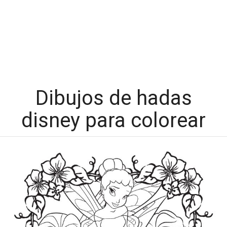
Dibujos de hadas
disney para colorear