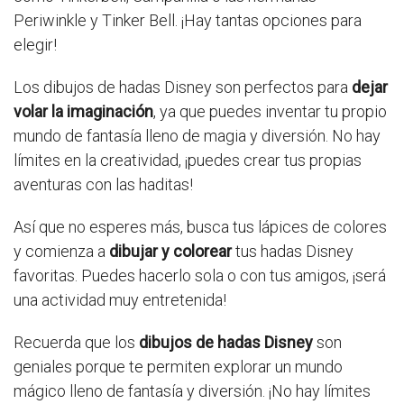
Periwinkle y Tinker Bell. ¡Hay tantas opciones para
elegir!
Los dibujos de hadas Disney son perfectos para
dejar
volar la imaginación
, ya que puedes inventar tu propio
mundo de fantasía lleno de magia y diversión. No hay
límites en la creatividad, ¡puedes crear tus propias
aventuras con las haditas!
Así que no esperes más, busca tus lápices de colores
y comienza a
dibujar y colorear
tus hadas Disney
favoritas. Puedes hacerlo sola o con tus amigos, ¡será
una actividad muy entretenida!
Recuerda que los
dibujos de hadas Disney
son
geniales porque te permiten explorar un mundo
mágico lleno de fantasía y diversión. ¡No hay límites