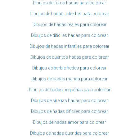
Dibujos de fotos hadas para colorear
Dibujos de hadas tinkerbell para colorear
Dibujos de hadas reales para colorear
Dibujos de dificiles hadas para colorear
Dibujos de hadas infantiles para colorear
Dibujos de cuentos hadas para colorear
Dibujos de barbie hadas para colorear
Dibujos de hadas manga para colorear
Dibujos de hadas pequeñas para colorear
Dibujos de sirenas hadas para colorear
Dibujos de hadas dificiles para colorear
Dibujos de hadas amor para colorear
Dibujos de hadas duendes para colorear