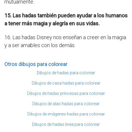
mutuamente.
15. Las hadas también pueden ayudar a los humanos
a tener más magia y alegría en sus vidas.
16. Las hadas Disney nos enseñan a creer en la magia
y a ser amables con los demás.
Otros dibujos para colorear
Dibujos de hadas para colorear
Dibujos de casa hadas para colorear
Dibujos de hadas princesas para colorear
Dibujos de alas hadas para colorear
Dibujos de imágenes hadas para colorear
Dibujos de hadas linea para colorear