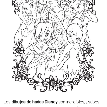
Los
dibujos de hadas Disney
son increíbles, ¿sabes