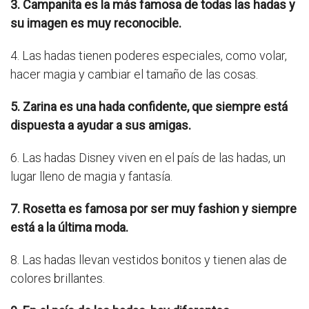
3. Campanita es la más famosa de todas las hadas y
su imagen es muy reconocible.
4. Las hadas tienen poderes especiales, como volar,
hacer magia y cambiar el tamaño de las cosas.
5. Zarina es una hada confidente, que siempre está
dispuesta a ayudar a sus amigas.
6. Las hadas Disney viven en el país de las hadas, un
lugar lleno de magia y fantasía.
7. Rosetta es famosa por ser muy fashion y siempre
está a la última moda.
8. Las hadas llevan vestidos bonitos y tienen alas de
colores brillantes.