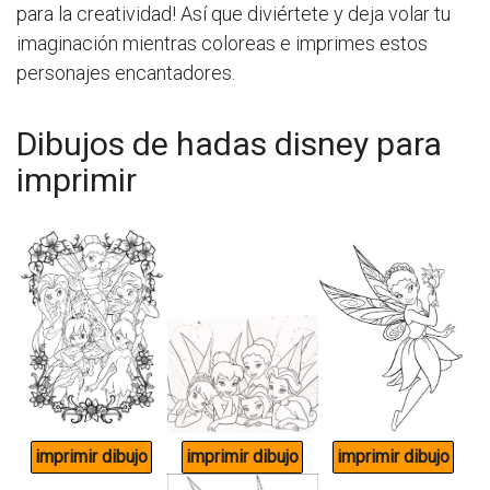
para la creatividad! Así que diviértete y deja volar tu
imaginación mientras coloreas e imprimes estos
personajes encantadores.
Dibujos de hadas disney para
imprimir