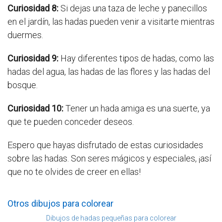
Curiosidad 8:
Si dejas una taza de leche y panecillos
en el jardín, las hadas pueden venir a visitarte mientras
duermes.
Curiosidad 9:
Hay diferentes tipos de hadas, como las
hadas del agua, las hadas de las flores y las hadas del
bosque.
Curiosidad 10:
Tener un hada amiga es una suerte, ya
que te pueden conceder deseos.
Espero que hayas disfrutado de estas curiosidades
sobre las hadas. Son seres mágicos y especiales, ¡así
que no te olvides de creer en ellas!
Otros dibujos para colorear
Dibujos de hadas pequeñas para colorear