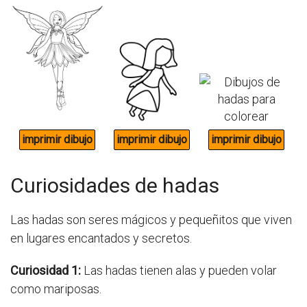
Curiosidades de hadas
Las hadas son seres mágicos y pequeñitos que viven
en lugares encantados y secretos.
Curiosidad 1:
Las hadas tienen alas y pueden volar
como mariposas.