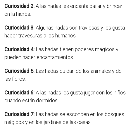
Curiosidad 2:
A las hadas les encanta bailar y brincar
en la hierba.
Curiosidad 3:
Algunas hadas son traviesas y les gusta
hacer travesuras a los humanos.
Curiosidad 4:
Las hadas tienen poderes mágicos y
pueden hacer encantamientos.
Curiosidad 5:
Las hadas cuidan de los animales y de
las flores.
Curiosidad 6:
A las hadas les gusta jugar con los niños
cuando están dormidos.
Curiosidad 7:
Las hadas se esconden en los bosques
mágicos y en los jardines de las casas.