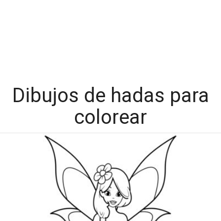
Dibujos de hadas para
colorear