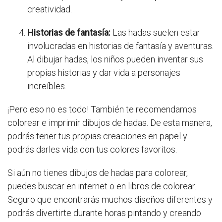
creatividad.
Historias de fantasía:
Las hadas suelen estar
involucradas en historias de fantasía y aventuras.
Al dibujar hadas, los niños pueden inventar sus
propias historias y dar vida a personajes
increíbles.
¡Pero eso no es todo! También te recomendamos
colorear e imprimir dibujos de hadas. De esta manera,
podrás tener tus propias creaciones en papel y
podrás darles vida con tus colores favoritos.
Si aún no tienes dibujos de hadas para colorear,
puedes buscar en internet o en libros de colorear.
Seguro que encontrarás muchos diseños diferentes y
podrás divertirte durante horas pintando y creando