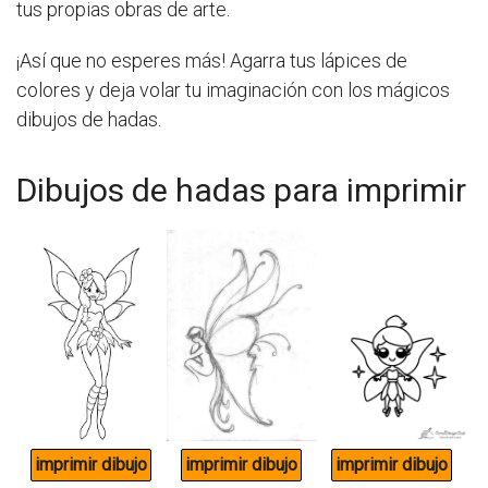
tus propias obras de arte.
¡Así que no esperes más! Agarra tus lápices de
colores y deja volar tu imaginación con los mágicos
dibujos de hadas.
Dibujos de hadas para imprimir