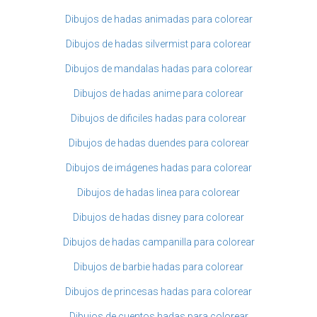
Dibujos de hadas animadas para colorear
Dibujos de hadas silvermist para colorear
Dibujos de mandalas hadas para colorear
Dibujos de hadas anime para colorear
Dibujos de dificiles hadas para colorear
Dibujos de hadas duendes para colorear
Dibujos de imágenes hadas para colorear
Dibujos de hadas linea para colorear
Dibujos de hadas disney para colorear
Dibujos de hadas campanilla para colorear
Dibujos de barbie hadas para colorear
Dibujos de princesas hadas para colorear
Dibujos de cuentos hadas para colorear