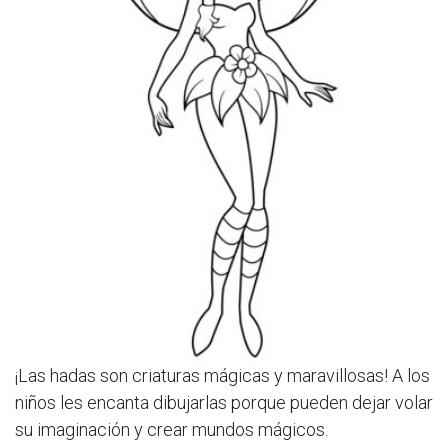
¡Las hadas son criaturas mágicas y maravillosas! A los
niños les encanta dibujarlas porque pueden dejar volar
su imaginación y crear mundos mágicos.