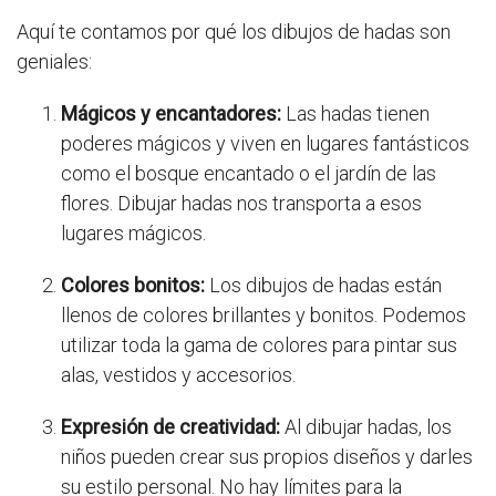
Aquí te contamos por qué los dibujos de hadas son
geniales:
Mágicos y encantadores:
Las hadas tienen
poderes mágicos y viven en lugares fantásticos
como el bosque encantado o el jardín de las
flores. Dibujar hadas nos transporta a esos
lugares mágicos.
Colores bonitos:
Los dibujos de hadas están
llenos de colores brillantes y bonitos. Podemos
utilizar toda la gama de colores para pintar sus
alas, vestidos y accesorios.
Expresión de creatividad:
Al dibujar hadas, los
niños pueden crear sus propios diseños y darles
su estilo personal. No hay límites para la