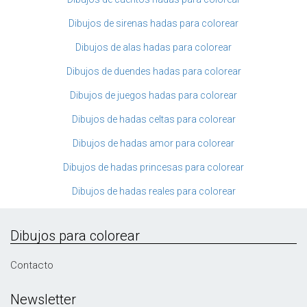
Dibujos de sirenas hadas para colorear
Dibujos de alas hadas para colorear
Dibujos de duendes hadas para colorear
Dibujos de juegos hadas para colorear
Dibujos de hadas celtas para colorear
Dibujos de hadas amor para colorear
Dibujos de hadas princesas para colorear
Dibujos de hadas reales para colorear
Dibujos para colorear
Contacto
Newsletter