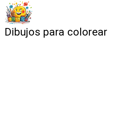
Dibujos para colorear