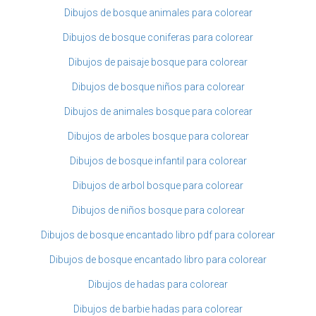
Dibujos de bosque animales para colorear
Dibujos de bosque coniferas para colorear
Dibujos de paisaje bosque para colorear
Dibujos de bosque niños para colorear
Dibujos de animales bosque para colorear
Dibujos de arboles bosque para colorear
Dibujos de bosque infantil para colorear
Dibujos de arbol bosque para colorear
Dibujos de niños bosque para colorear
Dibujos de bosque encantado libro pdf para colorear
Dibujos de bosque encantado libro para colorear
Dibujos de hadas para colorear
Dibujos de barbie hadas para colorear