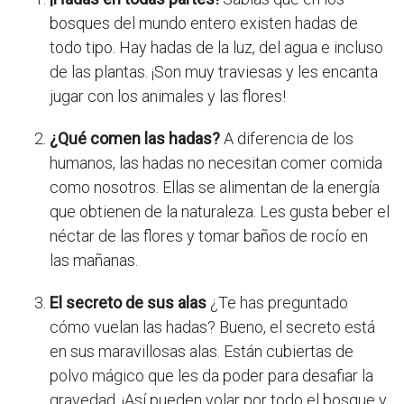
bosques del mundo entero existen hadas de
todo tipo. Hay hadas de la luz, del agua e incluso
de las plantas. ¡Son muy traviesas y les encanta
jugar con los animales y las flores!
¿Qué comen las hadas?
A diferencia de los
humanos, las hadas no necesitan comer comida
como nosotros. Ellas se alimentan de la energía
que obtienen de la naturaleza. Les gusta beber el
néctar de las flores y tomar baños de rocío en
las mañanas.
El secreto de sus alas
¿Te has preguntado
cómo vuelan las hadas? Bueno, el secreto está
en sus maravillosas alas. Están cubiertas de
polvo mágico que les da poder para desafiar la
gravedad. ¡Así pueden volar por todo el bosque y