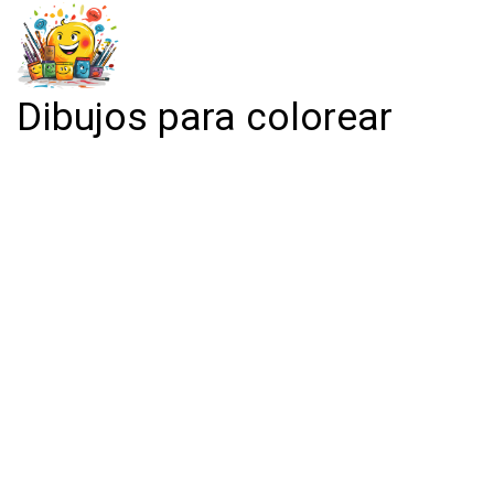
Dibujos para colorear