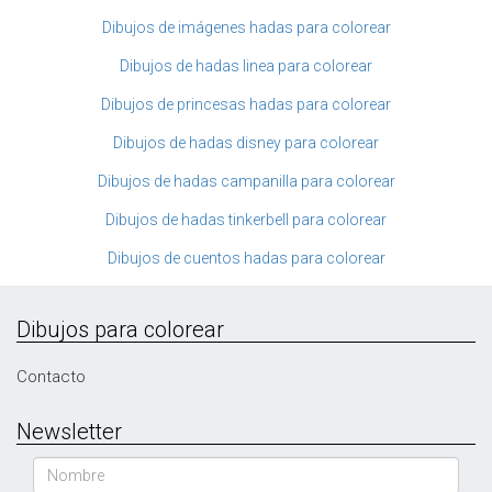
Dibujos de imágenes hadas para colorear
Dibujos de hadas linea para colorear
Dibujos de princesas hadas para colorear
Dibujos de hadas disney para colorear
Dibujos de hadas campanilla para colorear
Dibujos de hadas tinkerbell para colorear
Dibujos de cuentos hadas para colorear
Dibujos para colorear
Contacto
Newsletter
Nombre