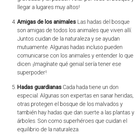
llegar a lugares muy altos!
Amigas de los animales
Las hadas del bosque
son amigas de todos los animales que viven allí.
Juntos cuidan de la naturaleza y se ayudan
mutuamente. Algunas hadas incluso pueden
comunicarse con los animales y entender lo que
dicen. ¡Imagínate qué genial sería tener ese
superpoder!
Hadas guardianas
Cada hada tiene un don
especial. Algunas son expertas en sanar heridas,
otras protegen el bosque de los malvados y
también hay hadas que dan suerte a las plantas y
árboles. Son como superhéroes que cuidan el
equilibrio de la naturaleza.