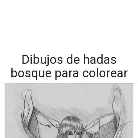
Dibujos de hadas
bosque para colorear