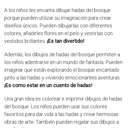
A los niños les encanta dibujar hadas del bosque
porque pueden utilizar su imaginación para crear
diseños únicos. Pueden dibujarlas con diferentes
colores, añadirles flores en el pelo y vestirlas con
vestidos brillantes.
¡Es tan divertido!
Además, los dibujos de hadas del bosque permiten a
los niños adentrarse en un mundo de fantasía. Pueden
imaginar que están explorando el bosque encantado
junto a las hadas y viviendo emocionantes aventuras.
¡Es como estar en un cuento de hadas!
Una gran idea es colorear e imprimir dibujos de hadas
del bosque. Los niños pueden usar sus colores
favoritos para dar vida a las hadas y crear hermosas
obras de arte. También pueden regalar sus dibujos a