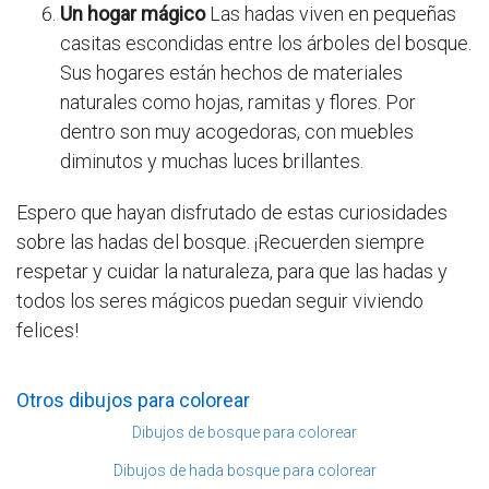
Un hogar mágico
Las hadas viven en pequeñas
casitas escondidas entre los árboles del bosque.
Sus hogares están hechos de materiales
naturales como hojas, ramitas y flores. Por
dentro son muy acogedoras, con muebles
diminutos y muchas luces brillantes.
Espero que hayan disfrutado de estas curiosidades
sobre las hadas del bosque. ¡Recuerden siempre
respetar y cuidar la naturaleza, para que las hadas y
todos los seres mágicos puedan seguir viviendo
felices!
Otros dibujos para colorear
Dibujos de bosque para colorear
Dibujos de hada bosque para colorear