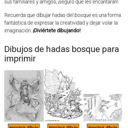
sus familiares y amigos, ¡seguro que les encantarán!
Recuerda que dibujar hadas del bosque es una forma
fantástica de expresar la creatividad y dejar volar la
imaginación.
¡Diviértete dibujando!
Dibujos de hadas bosque para
imprimir