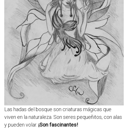
Las hadas del bosque son criaturas mágicas que
viven en la naturaleza. Son seres pequeñitos, con alas
y pueden volar.
¡Son fascinantes!