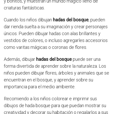
y bonitos, y muestran un mundo mágico lleno de
criaturas fantásticas.
Cuando los niños dibujan
hadas del bosque
, pueden
dar rienda suelta a su imaginación y crear personajes
únicos. Pueden dibujar hadas con alas brillantes y
vestidos de colores, o incluso agregarles accesorios
como varitas mágicas o coronas de flores.
Además, dibujar
hadas del bosque
puede ser una
forma divertida de aprender sobre la naturaleza. Los
niños pueden dibujar flores, árboles y animales que se
encuentran en el bosque, y aprender sobre su
importancia para el medio ambiente.
Recomiendo a los niños colorear e imprimir sus
dibujos de hada bosque para que puedan mostrar su
creatividad y decorar su habitación o regalarlos a sus