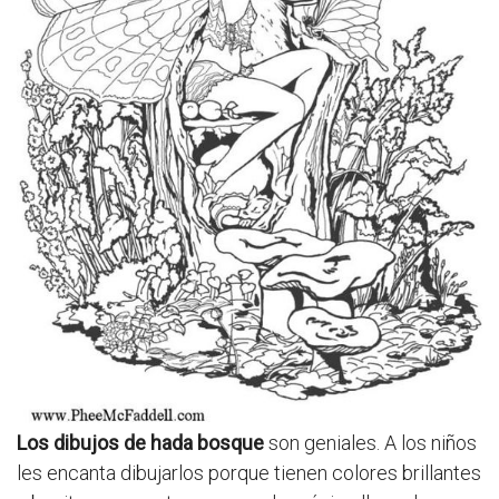
Los dibujos de hada bosque
son geniales. A los niños
les encanta dibujarlos porque tienen colores brillantes