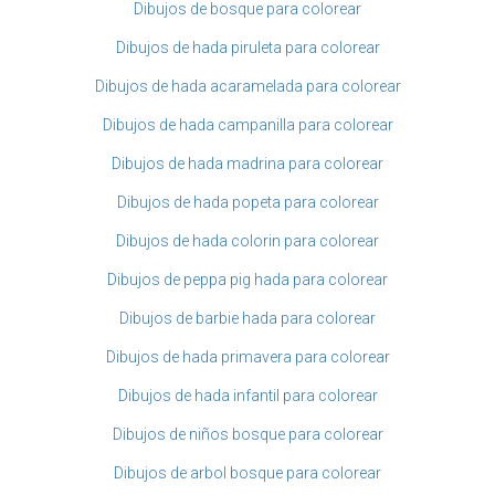
Dibujos de bosque para colorear
Dibujos de hada piruleta para colorear
Dibujos de hada acaramelada para colorear
Dibujos de hada campanilla para colorear
Dibujos de hada madrina para colorear
Dibujos de hada popeta para colorear
Dibujos de hada colorin para colorear
Dibujos de peppa pig hada para colorear
Dibujos de barbie hada para colorear
Dibujos de hada primavera para colorear
Dibujos de hada infantil para colorear
Dibujos de niños bosque para colorear
Dibujos de arbol bosque para colorear