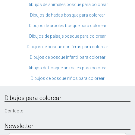
Dibujos de animales bosque para colorear
Dibujos de hadas bosque para colorear
Dibujos de arboles bosque para colorear
Dibujos de paisaje bosque para colorear
Dibujos de bosque coniferas para colorear
Dibujos de bosque infantil para colorear
Dibujos de bosque animales para colorear
Dibujos de bosque niños para colorear
Dibujos para colorear
Contacto
Newsletter