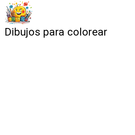
Dibujos para colorear