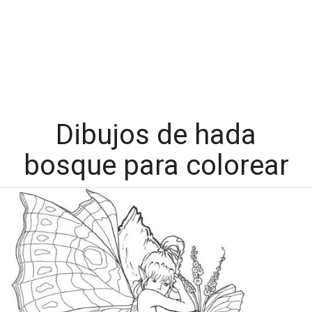
Dibujos de hada
bosque para colorear