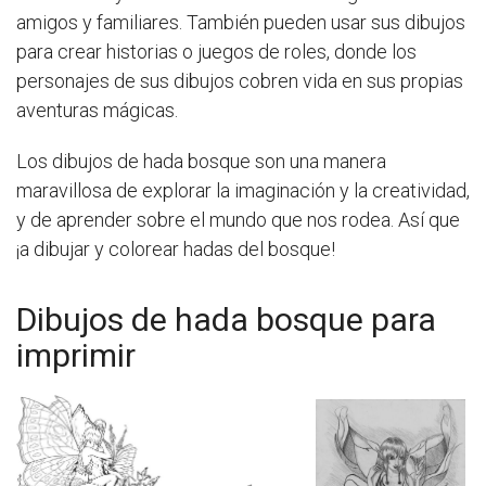
amigos y familiares. También pueden usar sus dibujos
para crear historias o juegos de roles, donde los
personajes de sus dibujos cobren vida en sus propias
aventuras mágicas.
Los dibujos de hada bosque son una manera
maravillosa de explorar la imaginación y la creatividad,
y de aprender sobre el mundo que nos rodea. Así que
¡a dibujar y colorear hadas del bosque!
Dibujos de hada bosque para
imprimir