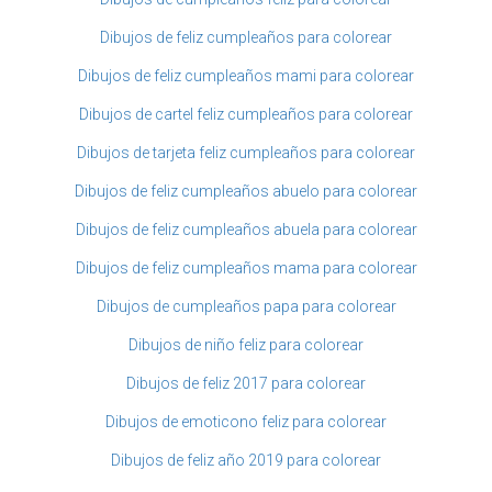
Dibujos de feliz cumpleaños para colorear
Dibujos de feliz cumpleaños mami para colorear
Dibujos de cartel feliz cumpleaños para colorear
Dibujos de tarjeta feliz cumpleaños para colorear
Dibujos de feliz cumpleaños abuelo para colorear
Dibujos de feliz cumpleaños abuela para colorear
Dibujos de feliz cumpleaños mama para colorear
Dibujos de cumpleaños papa para colorear
Dibujos de niño feliz para colorear
Dibujos de feliz 2017 para colorear
Dibujos de emoticono feliz para colorear
Dibujos de feliz año 2019 para colorear