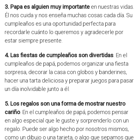
3. Papa es alguien muy importante
en nuestras vidas.
Él nos cuida y nos enseña muchas cosas cada día. Su
cumpleaños es una oportunidad perfecta para
recordarle cuánto lo queremos y agradecerle por
estar siempre presente.
4. Las fiestas de cumpleaños son divertidas
. En el
cumpleaños de papá, podemos organizar una fiesta
sorpresa, decorar la casa con globos y banderines,
hacer una tarta deliciosa y preparar juegos para pasar
un día inolvidable junto a él.
5. Los regalos son una forma de mostrar nuestro
cariño
. En el cumpleaños de papá, podemos pensar
en algo especial que le guste y sorprenderlo con un
regalo. Puede ser algo hecho por nosotros mismos,
como un dibujo o una tarjeta, o algo que sepamos que