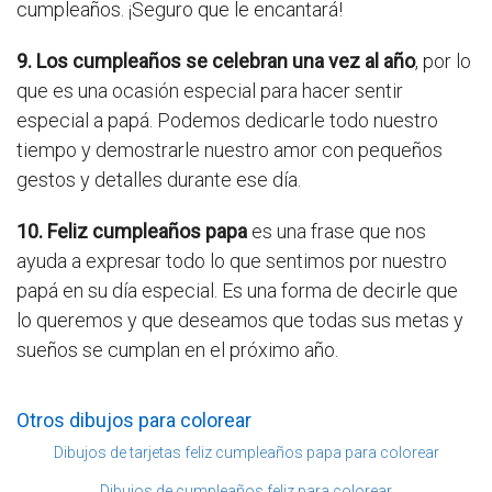
cumpleaños. ¡Seguro que le encantará!
9. Los cumpleaños se celebran una vez al año
, por lo
que es una ocasión especial para hacer sentir
especial a papá. Podemos dedicarle todo nuestro
tiempo y demostrarle nuestro amor con pequeños
gestos y detalles durante ese día.
10. Feliz cumpleaños papa
es una frase que nos
ayuda a expresar todo lo que sentimos por nuestro
papá en su día especial. Es una forma de decirle que
lo queremos y que deseamos que todas sus metas y
sueños se cumplan en el próximo año.
Otros dibujos para colorear
Dibujos de tarjetas feliz cumpleaños papa para colorear
Dibujos de cumpleaños feliz para colorear