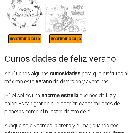
Curiosidades de feliz verano
Aquí tienes algunas
curiosidades
para que disfrutes al
máximo este
verano
de diversión y aventuras:
¡Sí, el sol es una
enorme estrella
que nos da luz y
calor! Es tan grande que podrían caber millones de
planetas como el nuestro dentro de él.
Aunque solo veamos la arena y el mar, cuando nos