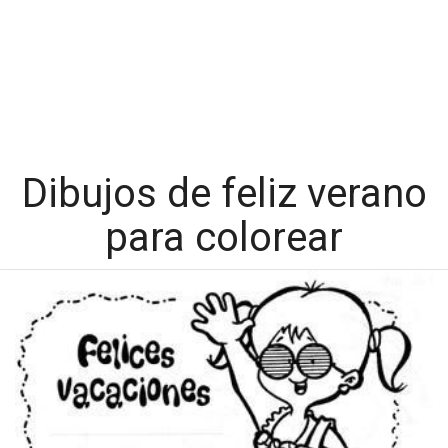
Dibujos de feliz verano
para colorear