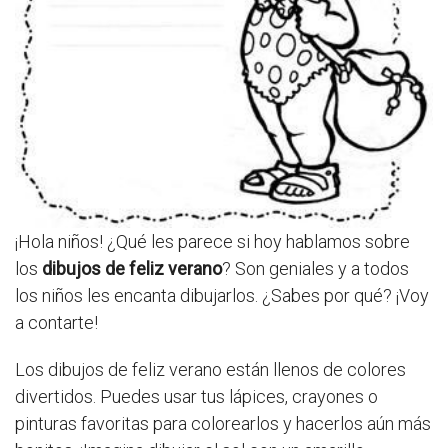
¡Hola niños! ¿Qué les parece si hoy hablamos sobre
los
dibujos de feliz verano
? Son geniales y a todos
los niños les encanta dibujarlos. ¿Sabes por qué? ¡Voy
a contarte!
Los dibujos de feliz verano están llenos de colores
divertidos. Puedes usar tus lápices, crayones o
pinturas favoritas para colorearlos y hacerlos aún más