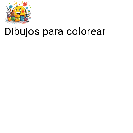
Dibujos para colorear