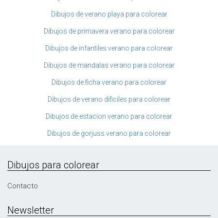
Dibujos de verano playa para colorear
Dibujos de primavera verano para colorear
Dibujos de infantiles verano para colorear
Dibujos de mandalas verano para colorear
Dibujos de ficha verano para colorear
Dibujos de verano dificiles para colorear
Dibujos de estacion verano para colorear
Dibujos de gorjuss verano para colorear
Dibujos para colorear
Contacto
Newsletter