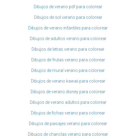
Dibujos de verano pdf para colorear
Dibujos de sol verano para colorear
Dibujos de verano infantiles para colorear
Dibujos de adultos verano para colorear
Dibujos de letras verano para colorear
Dibujos de frutas verano para colorear
Dibujos de mural verano para colorear
Dibujos de verano kawaii para colorear
Dibujos de verano disney para colorear
Dibujos de verano adultos para colorear
Dibujos de fichas verano para colorear
Dibujos de paisajes verano para colorear
Dibujos de chanclas verano para colorear