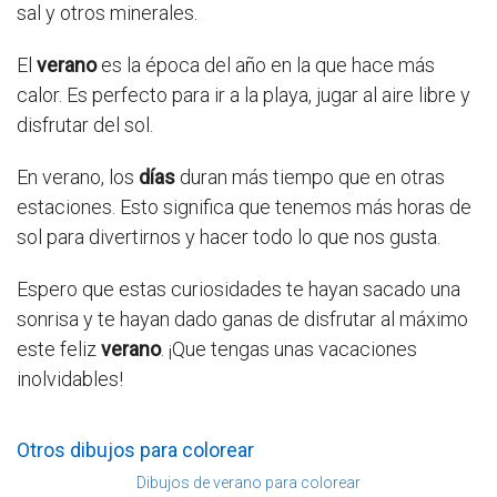
sal y otros minerales.
El
verano
es la época del año en la que hace más
calor. Es perfecto para ir a la playa, jugar al aire libre y
disfrutar del sol.
En verano, los
días
duran más tiempo que en otras
estaciones. Esto significa que tenemos más horas de
sol para divertirnos y hacer todo lo que nos gusta.
Espero que estas curiosidades te hayan sacado una
sonrisa y te hayan dado ganas de disfrutar al máximo
este feliz
verano
. ¡Que tengas unas vacaciones
inolvidables!
Otros dibujos para colorear
Dibujos de verano para colorear