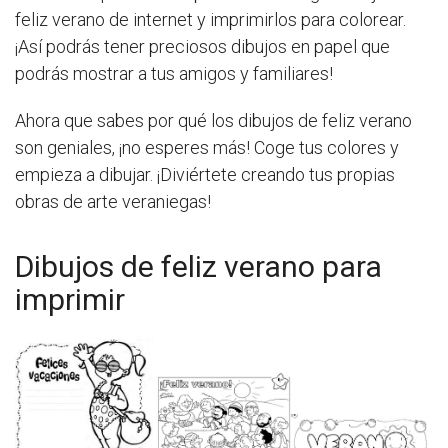
feliz verano de internet y imprimirlos para colorear.
¡Así podrás tener preciosos dibujos en papel que
podrás mostrar a tus amigos y familiares!
Ahora que sabes por qué los dibujos de feliz verano
son geniales, ¡no esperes más! Coge tus colores y
empieza a dibujar. ¡Diviértete creando tus propias
obras de arte veraniegas!
Dibujos de feliz verano para
imprimir