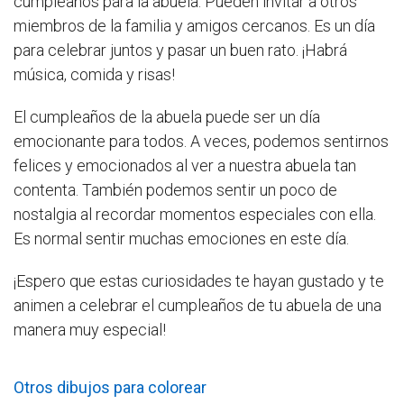
cumpleaños para la abuela. Pueden invitar a otros
miembros de la familia y amigos cercanos. Es un día
para celebrar juntos y pasar un buen rato. ¡Habrá
música, comida y risas!
El cumpleaños de la abuela puede ser un día
emocionante para todos. A veces, podemos sentirnos
felices y emocionados al ver a nuestra abuela tan
contenta. También podemos sentir un poco de
nostalgia al recordar momentos especiales con ella.
Es normal sentir muchas emociones en este día.
¡Espero que estas curiosidades te hayan gustado y te
animen a celebrar el cumpleaños de tu abuela de una
manera muy especial!
Otros dibujos para colorear