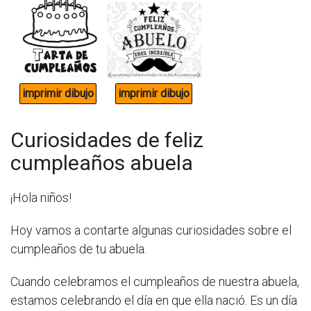
Curiosidades de feliz
cumpleaños abuela
¡Hola niños!
Hoy vamos a contarte algunas curiosidades sobre el
cumpleaños de tu abuela.
Cuando celebramos el cumpleaños de nuestra abuela,
estamos celebrando el día en que ella nació. Es un día