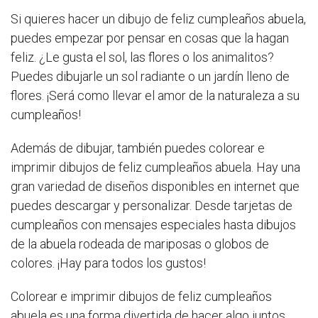
Si quieres hacer un dibujo de feliz cumpleaños abuela,
puedes empezar por pensar en cosas que la hagan
feliz. ¿Le gusta el sol, las flores o los animalitos?
Puedes dibujarle un sol radiante o un jardín lleno de
flores. ¡Será como llevar el amor de la naturaleza a su
cumpleaños!
Además de dibujar, también puedes colorear e
imprimir dibujos de feliz cumpleaños abuela. Hay una
gran variedad de diseños disponibles en internet que
puedes descargar y personalizar. Desde tarjetas de
cumpleaños con mensajes especiales hasta dibujos
de la abuela rodeada de mariposas o globos de
colores. ¡Hay para todos los gustos!
Colorear e imprimir dibujos de feliz cumpleaños
abuela es una forma divertida de hacer algo juntos.