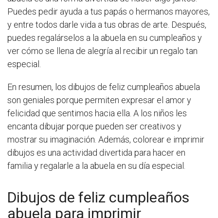
Puedes pedir ayuda a tus papás o hermanos mayores,
y entre todos darle vida a tus obras de arte. Después,
puedes regalárselos a la abuela en su cumpleaños y
ver cómo se llena de alegría al recibir un regalo tan
especial.
En resumen, los dibujos de feliz cumpleaños abuela
son geniales porque permiten expresar el amor y
felicidad que sentimos hacia ella. A los niños les
encanta dibujar porque pueden ser creativos y
mostrar su imaginación. Además, colorear e imprimir
dibujos es una actividad divertida para hacer en
familia y regalarle a la abuela en su día especial.
Dibujos de feliz cumpleaños
abuela para imprimir