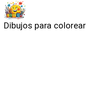
Dibujos para colorear