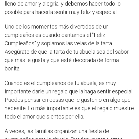
lleno de amor y alegría, y debemos hacer todo lo
posible para hacerla sentir muy feliz y especial.
Uno de los momentos más divertidos de un
cumpleaños es cuando cantamos el "Feliz
Cumpleaños" y soplamos las velas de la tarta.
Asegúrate de que la tarta de tu abuela sea del sabor
que más le gusta y que esté decorada de forma
bonita.
Cuando es el cumpleaños de tu abuela, es muy
importante darle un regalo que la haga sentir especial.
Puedes pensar en cosas que le gusten o en algo que
necesite. Lo más importante es que el regalo muestre
todo el amor que sientes por ella.
A veces, las familias organizan una fiesta de