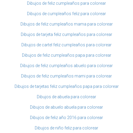
Dibujos de feliz cumpleaños para colorear
Dibujos de cumpleaños feliz para colorear
Dibujos de feliz cumpleaños mama para colorear
Dibujos de tarjeta feliz cumpleaños para colorear
Dibujos de cartel feliz cumpleaños para colorear
Dibujos de feliz cumpleaños papa para colorear
Dibujos de feliz cumpleaños abuelo para colorear
Dibujos de feliz cumpleaños mami para colorear
Dibujos de tarjetas feliz cumpleaños papa para colorear
Dibujos de abuela para colorear
Dibujos de abuelo abuela para colorear
Dibujos de feliz año 2016 para colorear
Dibujos de niño feliz para colorear