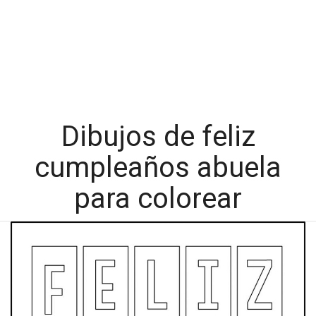
Dibujos de feliz
cumpleaños abuela
para colorear