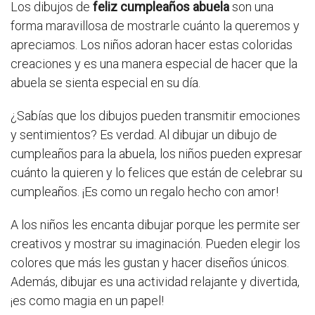
Los dibujos de
feliz cumpleaños abuela
son una
forma maravillosa de mostrarle cuánto la queremos y
apreciamos. Los niños adoran hacer estas coloridas
creaciones y es una manera especial de hacer que la
abuela se sienta especial en su día.
¿Sabías que los dibujos pueden transmitir emociones
y sentimientos? Es verdad. Al dibujar un dibujo de
cumpleaños para la abuela, los niños pueden expresar
cuánto la quieren y lo felices que están de celebrar su
cumpleaños. ¡Es como un regalo hecho con amor!
A los niños les encanta dibujar porque les permite ser
creativos y mostrar su imaginación. Pueden elegir los
colores que más les gustan y hacer diseños únicos.
Además, dibujar es una actividad relajante y divertida,
¡es como magia en un papel!