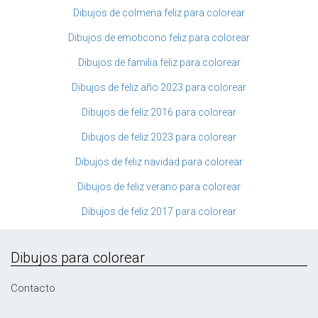
Dibujos de colmena feliz para colorear
Dibujos de emoticono feliz para colorear
Dibujos de familia feliz para colorear
Dibujos de feliz año 2023 para colorear
Dibujos de feliz 2016 para colorear
Dibujos de feliz 2023 para colorear
Dibujos de feliz navidad para colorear
Dibujos de feliz verano para colorear
Dibujos de feliz 2017 para colorear
Dibujos para colorear
Contacto