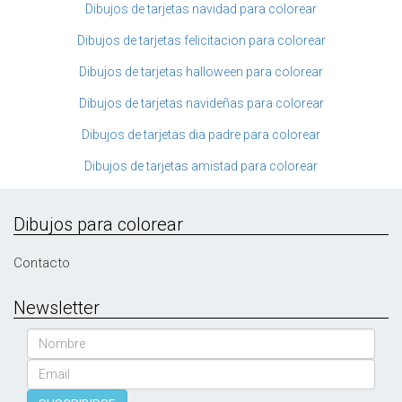
Dibujos de tarjetas navidad para colorear
Dibujos de tarjetas felicitacion para colorear
Dibujos de tarjetas halloween para colorear
Dibujos de tarjetas navideñas para colorear
Dibujos de tarjetas dia padre para colorear
Dibujos de tarjetas amistad para colorear
Dibujos para colorear
Contacto
Newsletter
Nombre
Email