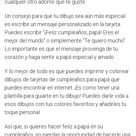
cualquier otro adorno que te guste.
Un consejo para que tu dibujo sea aún más especial
es escribir un mensaje personalizado en la tarjeta.
Puedes escribir "¡Feliz cumpleaños, papá! Eres el
mejor del mundo" o simplemente "Te quiero mucho".
Lo importante es que el mensaje provenga de tu
corazón y haga sentir a papá especial y amado.
Y lo mejor de todo es que puedes imprimir y colorear
dibujos de tarjetas de cumpleaños para papá que
puedes encontrar en internet. ¡Es como tener una
plantilla para guiarte en tu dibujo! Puedes darle vida a
esos dibujos con tus colores favoritos y añadirles tu
toque personal.
Así que, si quieres hacer feliz a papá en su
cumpleaños, no pierdas la oportunidad de hacerle una