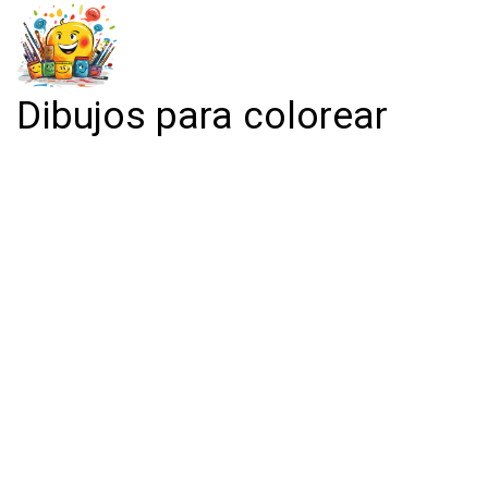
Dibujos para colorear