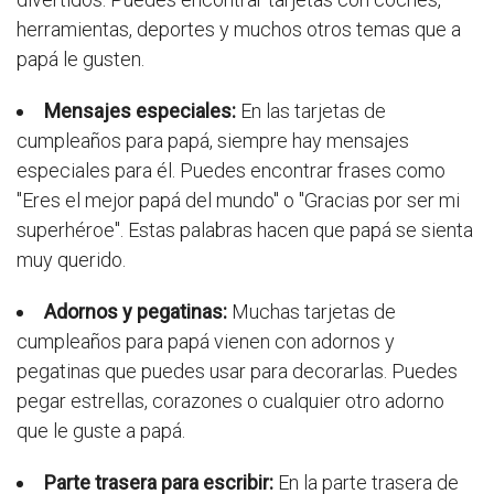
herramientas, deportes y muchos otros temas que a
papá le gusten.
Mensajes especiales:
En las tarjetas de
cumpleaños para papá, siempre hay mensajes
especiales para él. Puedes encontrar frases como
"Eres el mejor papá del mundo" o "Gracias por ser mi
superhéroe". Estas palabras hacen que papá se sienta
muy querido.
Adornos y pegatinas:
Muchas tarjetas de
cumpleaños para papá vienen con adornos y
pegatinas que puedes usar para decorarlas. Puedes
pegar estrellas, corazones o cualquier otro adorno
que le guste a papá.
Parte trasera para escribir:
En la parte trasera de