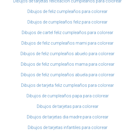
Dibujos de tarjetas felicitacion cumpleaños para colorear
Dibujos de feliz cumpleaños para colorear
Dibujos de cumpleaños feliz para colorear
Dibujos de cartel feliz cumpleaños para colorear
Dibujos de feliz cumpleaños mami para colorear
Dibujos de feliz cumpleaños abuelo para colorear
Dibujos de feliz cumpleaños mama para colorear
Dibujos de feliz cumpleaños abuela para colorear
Dibujos de tarjeta feliz cumpleaños para colorear
Dibujos de cumpleaños papa para colorear
Dibujos de tarjetas para colorear
Dibujos de tarjetas dia madre para colorear
Dibujos de tarjetas infantiles para colorear