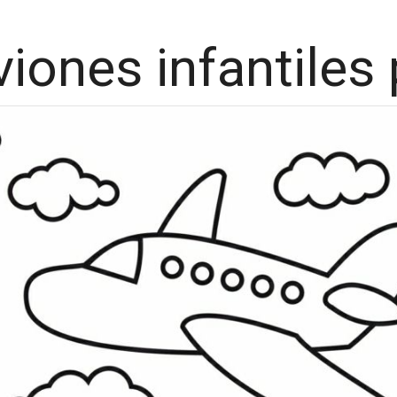
viones infantiles 