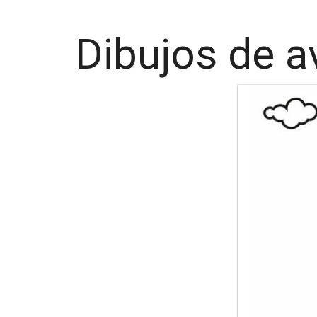
Dibujos de a