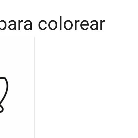
para colorear