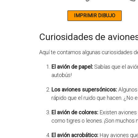
Curiosidades de aviones
Aquí te contamos algunas curiosidades de 
El avión de papel:
Sabías que el avió
autobús!
Los aviones supersónicos:
Algunos 
rápido que el ruido que hacen. ¿No e
El avión de colores:
Existen aviones 
como tigres o leones. ¡Son muchos m
El avión acrobático:
Hay aviones que 