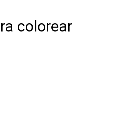
ra colorear