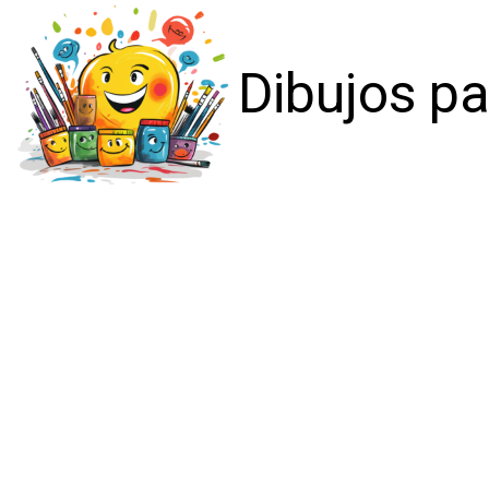
Dibujos pa