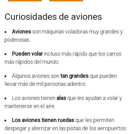
Curiosidades de aviones
Aviones
son máquinas voladoras muy grandes y
poderosas.
Pueden volar
incluso más rápido que los carros
más rápidos del mundo.
Algunos aviones son
tan grandes
que pueden
llevar más de mil personas adentro.
Los aviones tienen
alas
que les ayudan a volar y
mantenerse en el aire.
Los aviones tienen ruedas
que les permiten
despegar y aterrizar en las pistas de los aeropuertos.