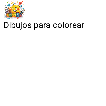
Dibujos para colorear