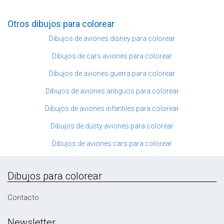
Otros dibujos para colorear
Dibujos de aviones disney para colorear
Dibujos de cars aviones para colorear
Dibujos de aviones guerra para colorear
Dibujos de aviones antiguos para colorear
Dibujos de aviones infantiles para colorear
Dibujos de dusty aviones para colorear
Dibujos de aviones cars para colorear
Dibujos para colorear
Contacto
Newsletter