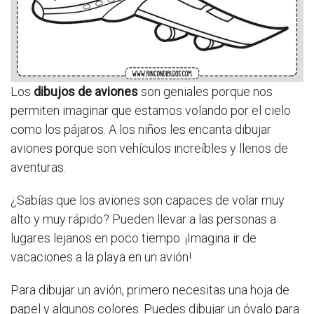
Los
dibujos de aviones
son geniales porque nos
permiten imaginar que estamos volando por el cielo
como los pájaros. A los niños les encanta dibujar
aviones porque son vehículos increíbles y llenos de
aventuras.
¿Sabías que los aviones son capaces de volar muy
alto y muy rápido? Pueden llevar a las personas a
lugares lejanos en poco tiempo. ¡Imagina ir de
vacaciones a la playa en un avión!
Para dibujar un avión, primero necesitas una hoja de
papel y algunos colores. Puedes dibujar un óvalo para