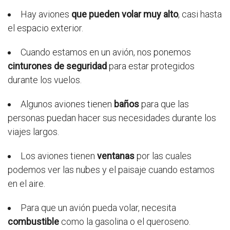
Hay aviones
que pueden volar muy alto
, casi hasta
el espacio exterior.
Cuando estamos en un avión, nos ponemos
cinturones de seguridad
para estar protegidos
durante los vuelos.
Algunos aviones tienen
baños
para que las
personas puedan hacer sus necesidades durante los
viajes largos.
Los aviones tienen
ventanas
por las cuales
podemos ver las nubes y el paisaje cuando estamos
en el aire.
Para que un avión pueda volar, necesita
combustible
como la gasolina o el queroseno.