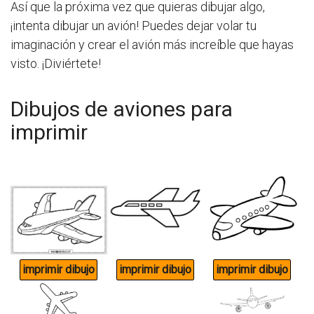
Así que la próxima vez que quieras dibujar algo,
¡intenta dibujar un avión! Puedes dejar volar tu
imaginación y crear el avión más increíble que hayas
visto. ¡Diviértete!
Dibujos de aviones para
imprimir