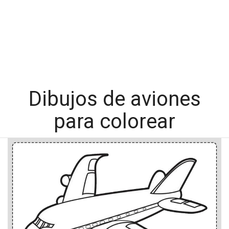
Dibujos de aviones
para colorear