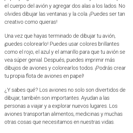
el cuerpo del avión y agregar dos alas a los lados. No
olvides dibujar las ventanas y la cola. ¡Puedes ser tan
creativo como quieras!
Una vez que hayas terminado de dibujar tu avión,
¡puedes colorearlo! Puedes usar colores brillantes
como el rojo, el azul y el amarillo para que tu avión se
vea súper genial. Después, puedes imprimir más
dibujos de aviones y colorearlos todos. ¡Podrás crear
tu propia flota de aviones en papel!
¿Y sabes qué? Los aviones no solo son divertidos de
dibujar, también son importantes. Ayudan a las
personas a viajar y a explorar nuevos lugares. Los
aviones transportan alimentos, medicinas y muchas
otras cosas que necesitamos en nuestras vidas.