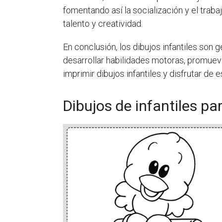
fomentando así la socialización y el trab
talento y creatividad.
En conclusión, los dibujos infantiles son 
desarrollar habilidades motoras, promueve
imprimir dibujos infantiles y disfrutar de e
Dibujos de infantiles pa