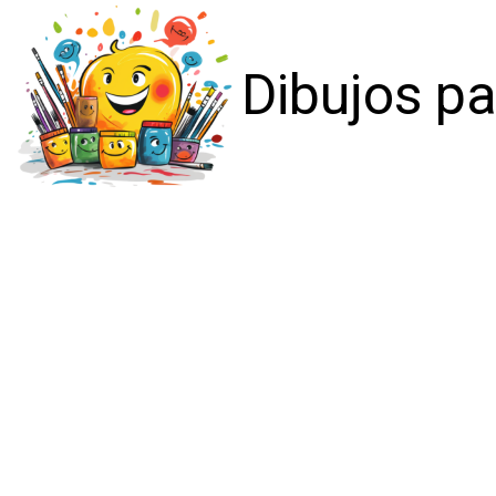
Dibujos pa