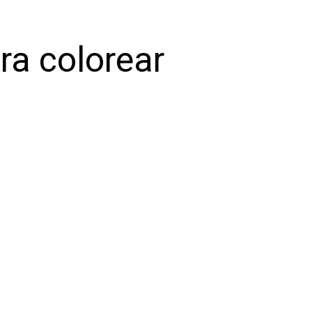
ra colorear