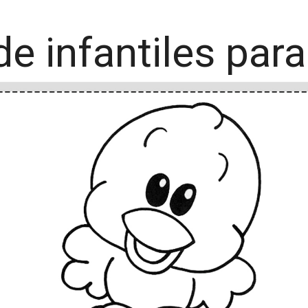
de infantiles para