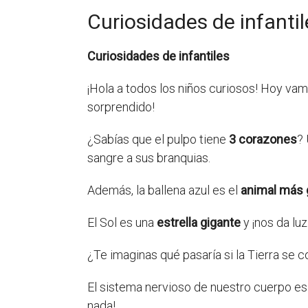
Curiosidades de infantil
Curiosidades de infantiles
¡Hola a todos los niños curiosos! Hoy vam
sorprendido!
¿Sabías que el pulpo tiene
3 corazones
? 
sangre a sus branquias.
Además, la ballena azul es el
animal más 
El Sol es una
estrella gigante
y ¡nos da luz
¿Te imaginas qué pasaría si la Tierra se c
El sistema nervioso de nuestro cuerpo 
nada!