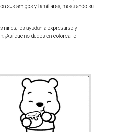
con sus amigos y familiares, mostrando su
os niños, les ayudan a expresarse y
n. ¡Así que no dudes en colorear e