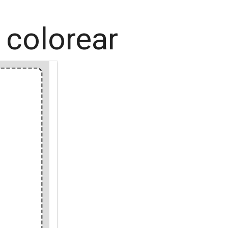
 colorear