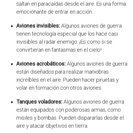
saltan en paracaídas desde el aire. Es una forma
emocionante de entrar en acción.
Aviones invisibles:
Algunos aviones de guerra
tienen tecnología especial que los hace casi
invisibles al radar enemigo. ¡Es como si se
convirtieran en fantasmas en el cielo!
Aviones acrobáticos:
Algunos aviones de guerra
están diseñados para realizar maniobras
increíbles en el aire. Pueden hacer piruetas y
volar en formación con otros aviones.
Tanques voladores:
Algunos aviones de guerra
están equipados con poderosas armas, como
misiles y bombas. Pueden dispararlas desde el
aire y atacar objetivos en tierra.