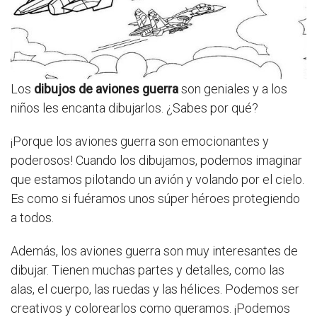
Los
dibujos de aviones guerra
son geniales y a los
niños les encanta dibujarlos. ¿Sabes por qué?
¡Porque los aviones guerra son emocionantes y
poderosos! Cuando los dibujamos, podemos imaginar
que estamos pilotando un avión y volando por el cielo.
Es como si fuéramos unos súper héroes protegiendo
a todos.
Además, los aviones guerra son muy interesantes de
dibujar. Tienen muchas partes y detalles, como las
alas, el cuerpo, las ruedas y las hélices. Podemos ser
creativos y colorearlos como queramos. ¡Podemos