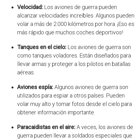
Velocidad:
Los aviones de guerra pueden
alcanzar velocidades increíbles. Algunos pueden
volar a más de 2.000 kilómetros por hora. ¡Eso es
más rápido que muchos coches deportivos!
Tanques en el cielo:
Los aviones de guerra son
como tanques voladores. Están diseñados para
llevar armas y proteger a los pilotos en batallas
aéreas.
Aviones espía:
Algunos aviones de guerra son
utilizados para espiar a otros países. Pueden
volar muy alto y tomar fotos desde el cielo para
obtener información importante.
Paracaidistas en el aire:
A veces, los aviones de
guerra pueden llevar a soldados especiales que