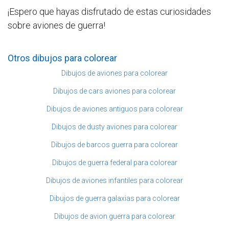
¡Espero que hayas disfrutado de estas curiosidades
sobre aviones de guerra!
Otros dibujos para colorear
Dibujos de aviones para colorear
Dibujos de cars aviones para colorear
Dibujos de aviones antiguos para colorear
Dibujos de dusty aviones para colorear
Dibujos de barcos guerra para colorear
Dibujos de guerra federal para colorear
Dibujos de aviones infantiles para colorear
Dibujos de guerra galaxias para colorear
Dibujos de avion guerra para colorear