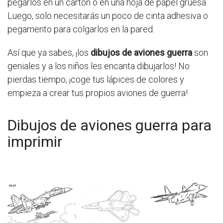
pegarlos en un cartón o en una hoja de papel gruesa.
Luego, solo necesitarás un poco de cinta adhesiva o
pegamento para colgarlos en la pared.
Así que ya sabes, ¡los
dibujos de aviones guerra
son
geniales y a los niños les encanta dibujarlos! No
pierdas tiempo, ¡coge tus lápices de colores y
empieza a crear tus propios aviones de guerra!
Dibujos de aviones guerra para
imprimir