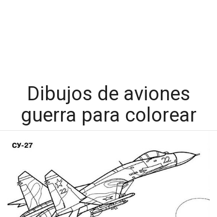
Dibujos de aviones
guerra para colorear