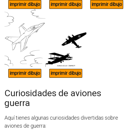
Curiosidades de aviones
guerra
Aquí tienes algunas curiosidades divertidas sobre
aviones de guerra: