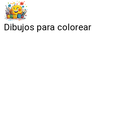
Dibujos para colorear