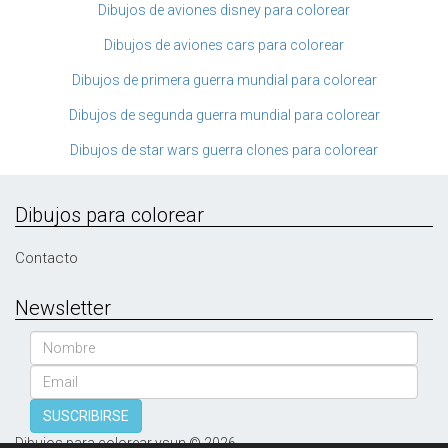
Dibujos de aviones disney para colorear
Dibujos de aviones cars para colorear
Dibujos de primera guerra mundial para colorear
Dibujos de segunda guerra mundial para colorear
Dibujos de star wars guerra clones para colorear
Dibujos para colorear
Contacto
Newsletter
Nombre
Email
SUSCRIBIRSE
Dibujos para colorear vsun © 2026