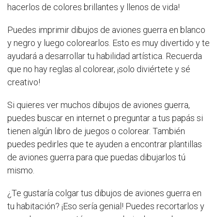
hacerlos de colores brillantes y llenos de vida!
Puedes imprimir dibujos de aviones guerra en blanco
y negro y luego colorearlos. Esto es muy divertido y te
ayudará a desarrollar tu habilidad artística. Recuerda
que no hay reglas al colorear, ¡solo diviértete y sé
creativo!
Si quieres ver muchos dibujos de aviones guerra,
puedes buscar en internet o preguntar a tus papás si
tienen algún libro de juegos o colorear. También
puedes pedirles que te ayuden a encontrar plantillas
de aviones guerra para que puedas dibujarlos tú
mismo.
¿Te gustaría colgar tus dibujos de aviones guerra en
tu habitación? ¡Eso sería genial! Puedes recortarlos y