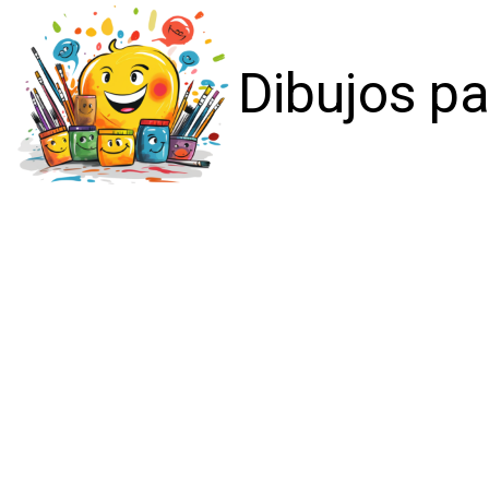
Dibujos pa