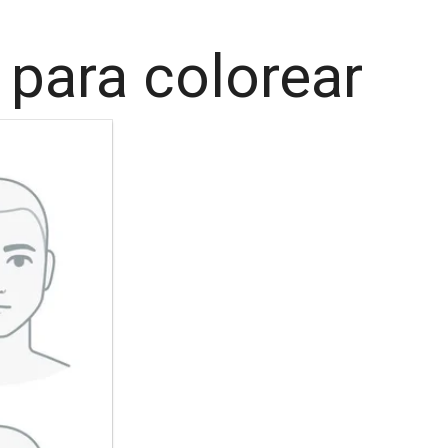
 para colorear