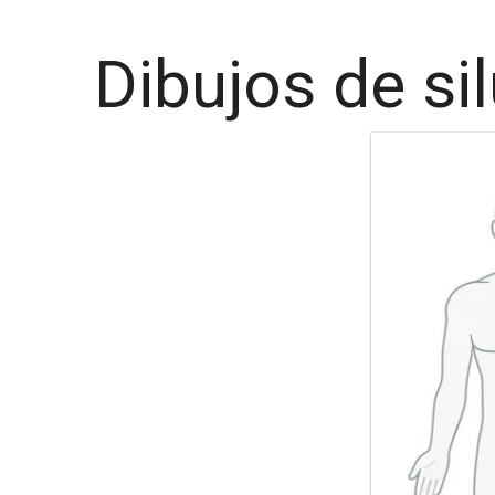
Dibujos de si