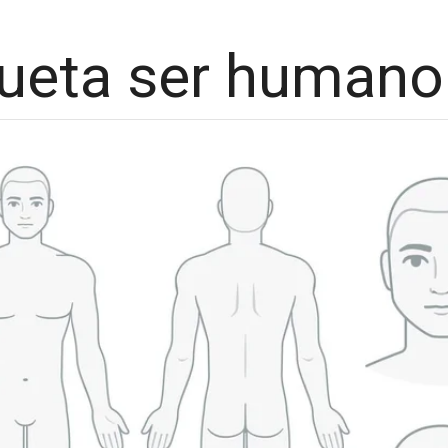
lueta ser humano