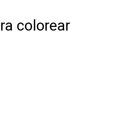
ra colorear