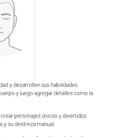
dad y desarrollen sus habilidades
 cuerpo y luego agregar detalles como la
crear personajes únicos y divertidos.
o y su destreza manual.