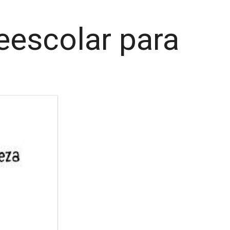
eescolar para