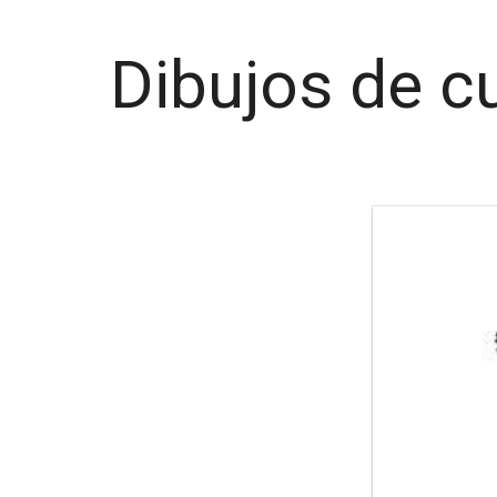
Dibujos de c