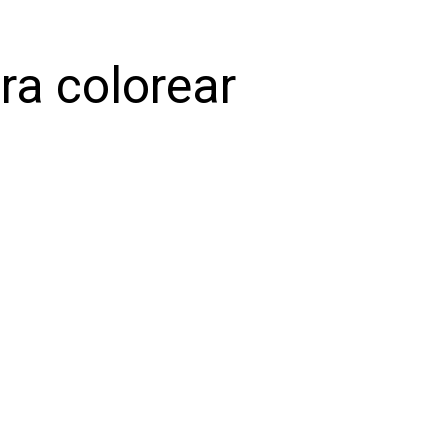
ra colorear