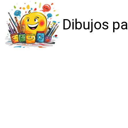
Dibujos pa