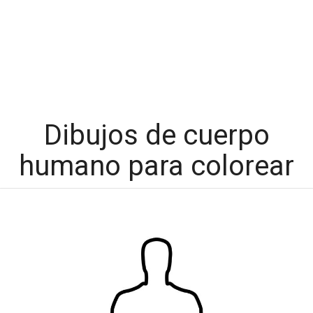
Dibujos de cuerpo
humano para colorear