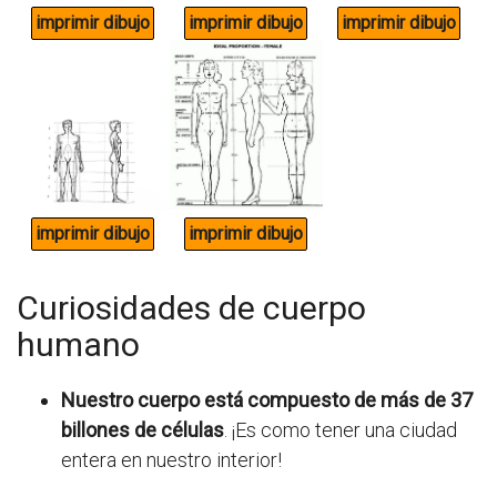
Curiosidades de cuerpo
humano
Nuestro cuerpo está compuesto de
más de 37
billones de células
. ¡Es como tener una ciudad
entera en nuestro interior!