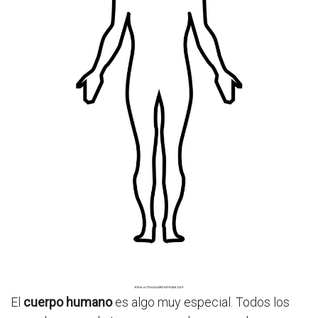
El
cuerpo humano
es algo muy especial. Todos los