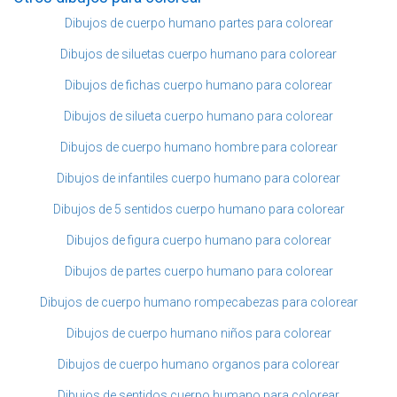
Dibujos de cuerpo humano partes para colorear
Dibujos de siluetas cuerpo humano para colorear
Dibujos de fichas cuerpo humano para colorear
Dibujos de silueta cuerpo humano para colorear
Dibujos de cuerpo humano hombre para colorear
Dibujos de infantiles cuerpo humano para colorear
Dibujos de 5 sentidos cuerpo humano para colorear
Dibujos de figura cuerpo humano para colorear
Dibujos de partes cuerpo humano para colorear
Dibujos de cuerpo humano rompecabezas para colorear
Dibujos de cuerpo humano niños para colorear
Dibujos de cuerpo humano organos para colorear
Dibujos de sentidos cuerpo humano para colorear