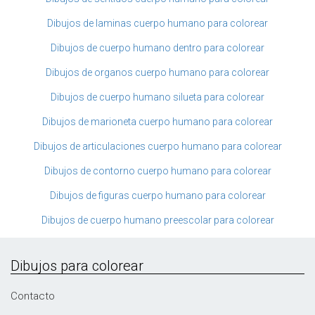
Dibujos de laminas cuerpo humano para colorear
Dibujos de cuerpo humano dentro para colorear
Dibujos de organos cuerpo humano para colorear
Dibujos de cuerpo humano silueta para colorear
Dibujos de marioneta cuerpo humano para colorear
Dibujos de articulaciones cuerpo humano para colorear
Dibujos de contorno cuerpo humano para colorear
Dibujos de figuras cuerpo humano para colorear
Dibujos de cuerpo humano preescolar para colorear
Dibujos para colorear
Contacto