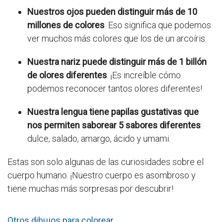
Nuestros ojos pueden distinguir
más de 10
millones de colores
. Eso significa que podemos
ver muchos más colores que los de un arcoíris.
Nuestra nariz puede distinguir
más de 1 billón
de olores diferentes
. ¡Es increíble cómo
podemos reconocer tantos olores diferentes!
Nuestra lengua tiene papilas gustativas
que
nos permiten saborear
5 sabores diferentes
:
dulce, salado, amargo, ácido y umami.
Estas son solo algunas de las curiosidades sobre el
cuerpo humano. ¡Nuestro cuerpo es asombroso y
tiene muchas más sorpresas por descubrir!
Otros dibujos para colorear