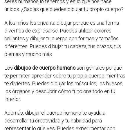
seres humanos lo tenemos y es lo que nos hace
únicos. ¿Sabías que puedes dibujar tu propio cuerpo?
A los niños les encanta dibujar porque es una forma
divertida de expresarse. Puedes utilizar colores
brillantes y dibujar tu cuerpo con formas y tamaños
diferentes. Puedes dibujar tu cabeza, tus brazos, tus
piernas y mucho más.
Los
dibujos de cuerpo humano
son geniales porque
te permiten aprender sobre tu propio cuerpo mientras
te diviertes. Puedes dibujar los músculos, los huesos,
los órganos y descubrir cómo funciona todo en tu
interior.
Además, dibujar el cuerpo humano te ayuda a
desarrollar tu creatividad y tu habilidad para
representar lo que ves. Puedes experimentar con