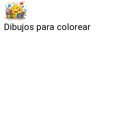
Dibujos para colorear