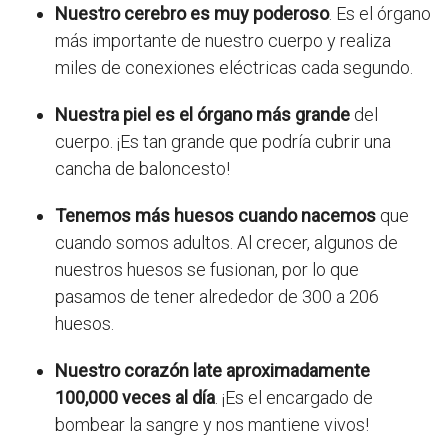
Nuestro cerebro es muy poderoso
. Es el órgano
más importante de nuestro cuerpo y realiza
miles de conexiones eléctricas cada segundo.
Nuestra piel es el órgano más grande
del
cuerpo. ¡Es tan grande que podría cubrir una
cancha de baloncesto!
Tenemos más huesos cuando nacemos
que
cuando somos adultos. Al crecer, algunos de
nuestros huesos se fusionan, por lo que
pasamos de tener alrededor de 300 a 206
huesos.
Nuestro corazón late aproximadamente
100,000 veces al día
. ¡Es el encargado de
bombear la sangre y nos mantiene vivos!