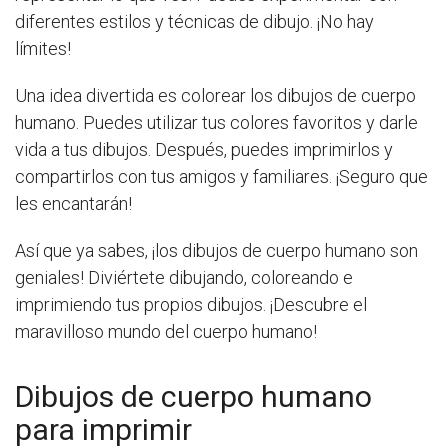
diferentes estilos y técnicas de dibujo. ¡No hay
límites!
Una idea divertida es colorear los dibujos de cuerpo
humano. Puedes utilizar tus colores favoritos y darle
vida a tus dibujos. Después, puedes imprimirlos y
compartirlos con tus amigos y familiares. ¡Seguro que
les encantarán!
Así que ya sabes, ¡los dibujos de cuerpo humano son
geniales! Diviértete dibujando, coloreando e
imprimiendo tus propios dibujos. ¡Descubre el
maravilloso mundo del cuerpo humano!
Dibujos de cuerpo humano
para imprimir