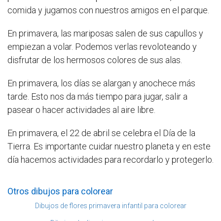
comida y jugamos con nuestros amigos en el parque.
En primavera, las mariposas salen de sus capullos y
empiezan a volar. Podemos verlas revoloteando y
disfrutar de los hermosos colores de sus alas.
En primavera, los días se alargan y anochece más
tarde. Esto nos da más tiempo para jugar, salir a
pasear o hacer actividades al aire libre.
En primavera, el 22 de abril se celebra el Día de la
Tierra. Es importante cuidar nuestro planeta y en este
día hacemos actividades para recordarlo y protegerlo.
Otros dibujos para colorear
Dibujos de flores primavera infantil para colorear