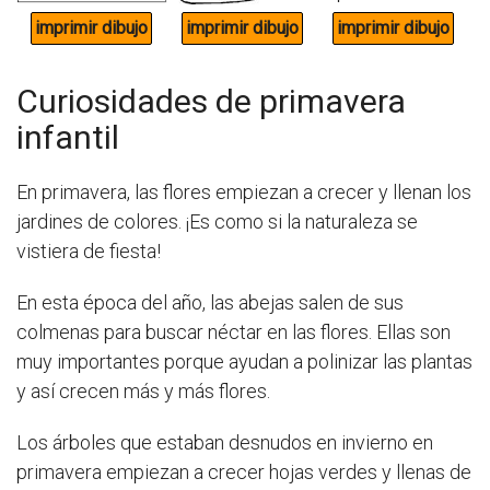
Curiosidades de primavera
infantil
En primavera, las flores empiezan a crecer y llenan los
jardines de colores. ¡Es como si la naturaleza se
vistiera de fiesta!
En esta época del año, las abejas salen de sus
colmenas para buscar néctar en las flores. Ellas son
muy importantes porque ayudan a polinizar las plantas
y así crecen más y más flores.
Los árboles que estaban desnudos en invierno en
primavera empiezan a crecer hojas verdes y llenas de