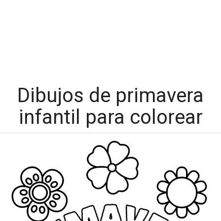
Dibujos de primavera
infantil para colorear