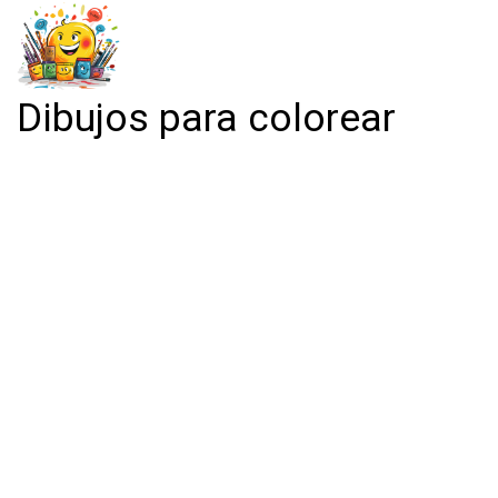
Dibujos para colorear