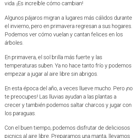
vida. ¡Es increíble cómo cambian!
Algunos pájaros migran a lugares más cálidos durante
el invierno, pero en primavera regresan a sus hogares.
Podemos ver cómo vuelan y cantan felices en los
árboles.
En primavera, el sol brilla más fuerte y las
temperaturas suben. Ya no hace tanto frío y podemos
empezar a jugar al aire libre sin abrigos.
En esta época del año, a veces llueve mucho. Pero ¡no
te preocupes! Las lluvias ayudan a las plantas a
crecer y también podemos saltar charcos y jugar con
los paraguas.
Con el buen tiempo, podemos disfrutar de deliciosos
picnics al aire libre. Preparamos una manta, llevamos