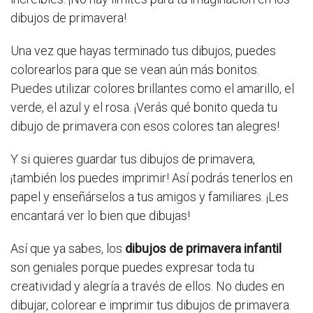
dibujos de primavera!
Una vez que hayas terminado tus dibujos, puedes
colorearlos para que se vean aún más bonitos.
Puedes utilizar colores brillantes como el amarillo, el
verde, el azul y el rosa. ¡Verás qué bonito queda tu
dibujo de primavera con esos colores tan alegres!
Y si quieres guardar tus dibujos de primavera,
¡también los puedes imprimir! Así podrás tenerlos en
papel y enseñárselos a tus amigos y familiares. ¡Les
encantará ver lo bien que dibujas!
Así que ya sabes, los
dibujos de primavera infantil
son geniales porque puedes expresar toda tu
creatividad y alegría a través de ellos. No dudes en
dibujar, colorear e imprimir tus dibujos de primavera.