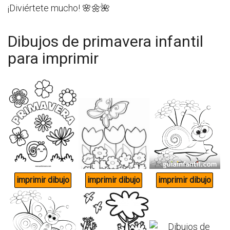
¡Diviértete mucho! 🌸🌼🌺
Dibujos de primavera infantil
para imprimir