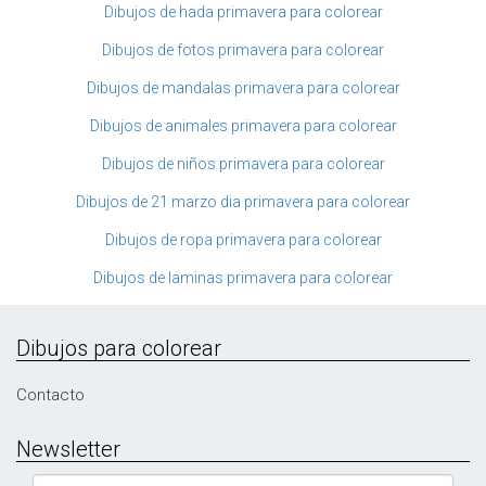
Dibujos de hada primavera para colorear
Dibujos de fotos primavera para colorear
Dibujos de mandalas primavera para colorear
Dibujos de animales primavera para colorear
Dibujos de niños primavera para colorear
Dibujos de 21 marzo dia primavera para colorear
Dibujos de ropa primavera para colorear
Dibujos de laminas primavera para colorear
Dibujos para colorear
Contacto
Newsletter