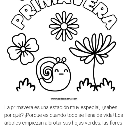
La primavera es una estación muy especial, ¿sabes
por qué? ¡Porque es cuando todo se llena de vida! Los
árboles empiezan a brotar sus hojas verdes, las flores