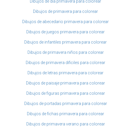
Dibujos de dia primavera para colorear
Dibujos de primavera para colorear
Dibujos de abecedario primavera para colorear
Dibujos de juegos primavera para colorear
Dibujos de infantiles primavera para colorear
Dibujos de primavera niños para colorear
Dibujos de primavera dificiles para colorear
Dibujos de letras primavera para colorear
Dibujos de paisaje primavera para colorear
Dibujos de figuras primavera para colorear
Dibujos de portadas primavera para colorear
Dibujos de fichas primavera para colorear
Dibujos de primavera verano para colorear