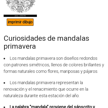
Curiosidades de mandalas
primavera
Los mandalas primavera son diseños redondos
con patrones simétricos, llenos de colores brillantes y
formas naturales como flores, mariposas y pájaros.
Los mandalas primavera representan la
renovación y el renacimiento que ocurre en la
naturaleza durante esta estación del año.
La palabra "mandala" proviene del sánscrito y