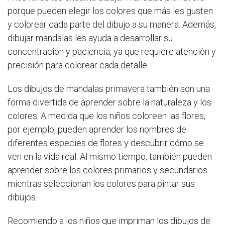
porque pueden elegir los colores que más les gusten
y colorear cada parte del dibujo a su manera. Además,
dibujar mandalas les ayuda a desarrollar su
concentración y paciencia, ya que requiere atención y
precisión para colorear cada detalle.
Los dibujos de mandalas primavera también son una
forma divertida de aprender sobre la naturaleza y los
colores. A medida que los niños coloreen las flores,
por ejemplo, pueden aprender los nombres de
diferentes especies de flores y descubrir cómo se
ven en la vida real. Al mismo tiempo, también pueden
aprender sobre los colores primarios y secundarios
mientras seleccionan los colores para pintar sus
dibujos.
Recomiendo a los niños que impriman los dibujos de