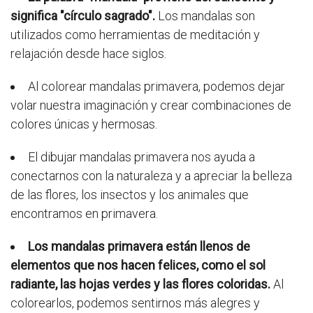
significa "círculo sagrado".
Los mandalas son
utilizados como herramientas de meditación y
relajación desde hace siglos.
Al colorear mandalas primavera, podemos dejar
volar nuestra imaginación y crear combinaciones de
colores únicas y hermosas.
El dibujar mandalas primavera nos ayuda a
conectarnos con la naturaleza y a apreciar la belleza
de las flores, los insectos y los animales que
encontramos en primavera.
Los mandalas primavera están llenos de
elementos que nos hacen felices, como el sol
radiante, las hojas verdes y las flores coloridas.
Al
colorearlos, podemos sentirnos más alegres y