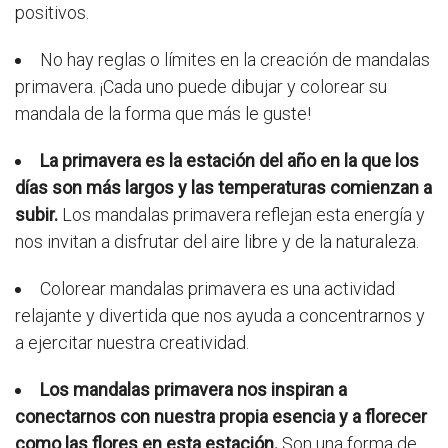
positivos.
No hay reglas o límites en la creación de mandalas
primavera. ¡Cada uno puede dibujar y colorear su
mandala de la forma que más le guste!
La primavera es la estación del año en la que los
días son más largos y las temperaturas comienzan a
subir.
Los mandalas primavera reflejan esta energía y
nos invitan a disfrutar del aire libre y de la naturaleza.
Colorear mandalas primavera es una actividad
relajante y divertida que nos ayuda a concentrarnos y
a ejercitar nuestra creatividad.
Los mandalas primavera nos inspiran a
conectarnos con nuestra propia esencia y a florecer
como las flores en esta estación.
Son una forma de