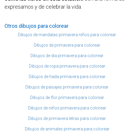
expresarnos y de celebrar la vida.
Otros dibujos para colorear
Dibujos de mandalas primavera niños para colorear
Dibujos de primavera para colorear
Dibujos de dia primavera para colorear
Dibujos de ropa primavera para colorear
Dibujos de hada primavera para colorear
Dibujos de paisajes primavera para colorear
Dibujos de flor primavera para colorear
Dibujos de niños primavera para colorear
Dibujos de primavera letras para colorear
Dibujos de animales primavera para colorear