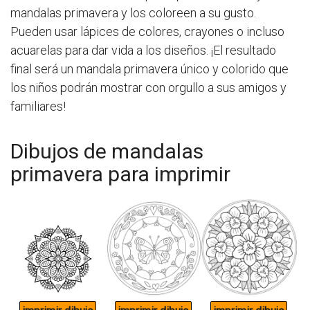
mandalas primavera y los coloreen a su gusto.
Pueden usar lápices de colores, crayones o incluso
acuarelas para dar vida a los diseños. ¡El resultado
final será un mandala primavera único y colorido que
los niños podrán mostrar con orgullo a sus amigos y
familiares!
Dibujos de mandalas
primavera para imprimir