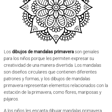
Los
dibujos de mandalas primavera
son geniales
para los niños porque les permiten expresar su
creatividad de una manera divertida. Los mandalas
son diseños circulares que contienen diferentes
patrones y formas, y los dibujos de mandalas
primavera representan elementos relacionados con la
estación de la primavera, como flores, mariposas y
pájaros.
A los niños les encanta dibujar mandalas primavera