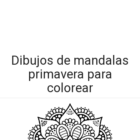
Dibujos de mandalas
primavera para
colorear