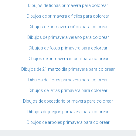
Dibujos de fichas primavera para colorear
Dibujos de primavera dificiles para colorear
Dibujos de primavera niños para colorear
Dibujos de primavera verano para colorear
Dibujos de fotos primavera para colorear
Dibujos de primavera infantil para colorear
Dibujos de 21 marzo dia primavera para colorear
Dibujos de flores primavera para colorear
Dibujos de letras primavera para colorear
Dibujos de abecedario primavera para colorear
Dibujos de juegos primavera para colorear
Dibujos de arboles primavera para colorear