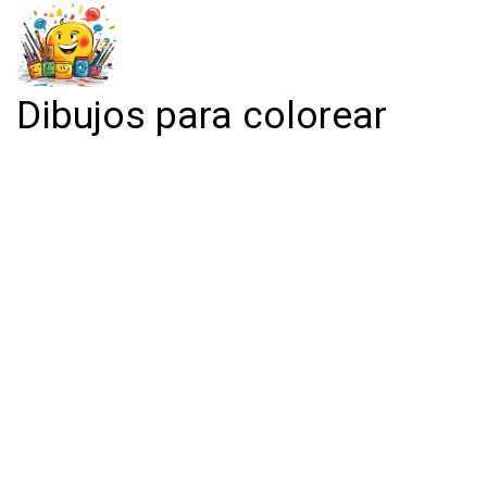
Dibujos para colorear