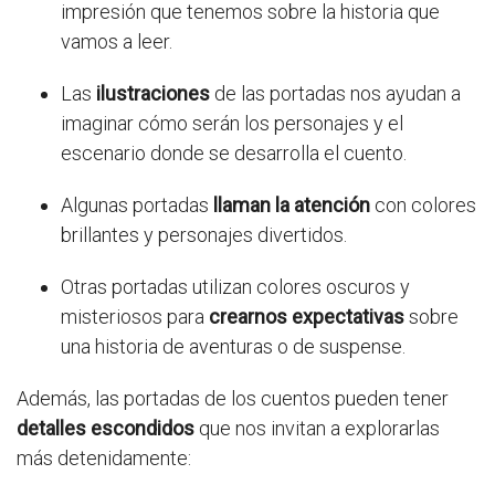
impresión que tenemos sobre la historia que
vamos a leer.
Las
ilustraciones
de las portadas nos ayudan a
imaginar cómo serán los personajes y el
escenario donde se desarrolla el cuento.
Algunas portadas
llaman la atención
con colores
brillantes y personajes divertidos.
Otras portadas utilizan colores oscuros y
misteriosos para
crearnos expectativas
sobre
una historia de aventuras o de suspense.
Además, las portadas de los cuentos pueden tener
detalles escondidos
que nos invitan a explorarlas
más detenidamente: