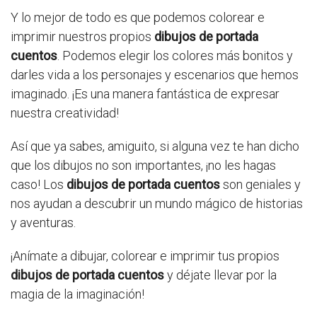
Y lo mejor de todo es que podemos colorear e
imprimir nuestros propios
dibujos de portada
cuentos
. Podemos elegir los colores más bonitos y
darles vida a los personajes y escenarios que hemos
imaginado. ¡Es una manera fantástica de expresar
nuestra creatividad!
Así que ya sabes, amiguito, si alguna vez te han dicho
que los dibujos no son importantes, ¡no les hagas
caso! Los
dibujos de portada cuentos
son geniales y
nos ayudan a descubrir un mundo mágico de historias
y aventuras.
¡Anímate a dibujar, colorear e imprimir tus propios
dibujos de portada cuentos
y déjate llevar por la
magia de la imaginación!