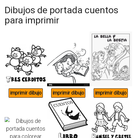
Dibujos de portada cuentos
para imprimir