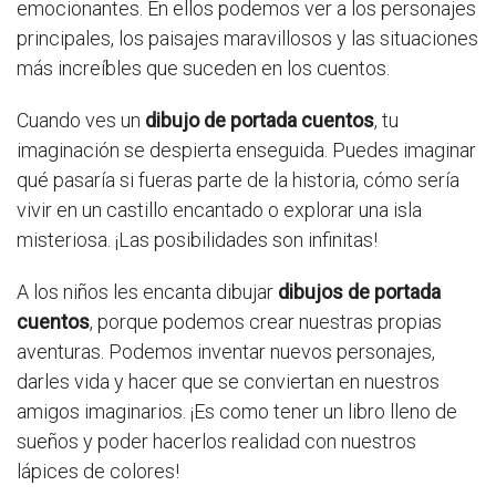
emocionantes. En ellos podemos ver a los personajes
principales, los paisajes maravillosos y las situaciones
más increíbles que suceden en los cuentos.
Cuando ves un
dibujo de portada cuentos
, tu
imaginación se despierta enseguida. Puedes imaginar
qué pasaría si fueras parte de la historia, cómo sería
vivir en un castillo encantado o explorar una isla
misteriosa. ¡Las posibilidades son infinitas!
A los niños les encanta dibujar
dibujos de portada
cuentos
, porque podemos crear nuestras propias
aventuras. Podemos inventar nuevos personajes,
darles vida y hacer que se conviertan en nuestros
amigos imaginarios. ¡Es como tener un libro lleno de
sueños y poder hacerlos realidad con nuestros
lápices de colores!