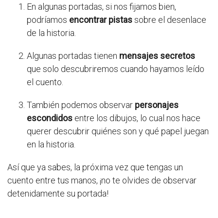
En algunas portadas, si nos fijamos bien,
podríamos
encontrar pistas
sobre el desenlace
de la historia.
Algunas portadas tienen
mensajes secretos
que solo descubriremos cuando hayamos leído
el cuento.
También podemos observar
personajes
escondidos
entre los dibujos, lo cual nos hace
querer descubrir quiénes son y qué papel juegan
en la historia.
Así que ya sabes, la próxima vez que tengas un
cuento entre tus manos, ¡no te olvides de observar
detenidamente su portada!