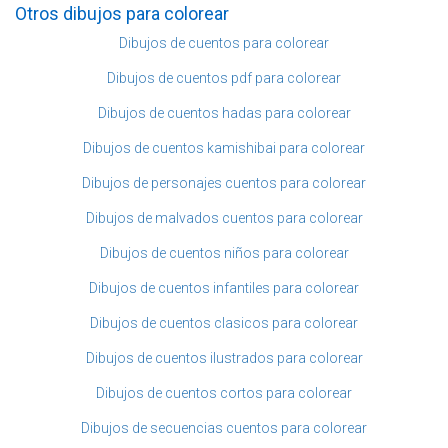
Otros dibujos para colorear
Dibujos de cuentos para colorear
Dibujos de cuentos pdf para colorear
Dibujos de cuentos hadas para colorear
Dibujos de cuentos kamishibai para colorear
Dibujos de personajes cuentos para colorear
Dibujos de malvados cuentos para colorear
Dibujos de cuentos niños para colorear
Dibujos de cuentos infantiles para colorear
Dibujos de cuentos clasicos para colorear
Dibujos de cuentos ilustrados para colorear
Dibujos de cuentos cortos para colorear
Dibujos de secuencias cuentos para colorear