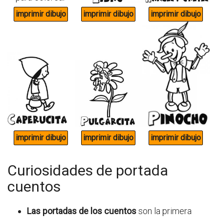
Curiosidades de portada
cuentos
Las portadas de los cuentos
son la primera