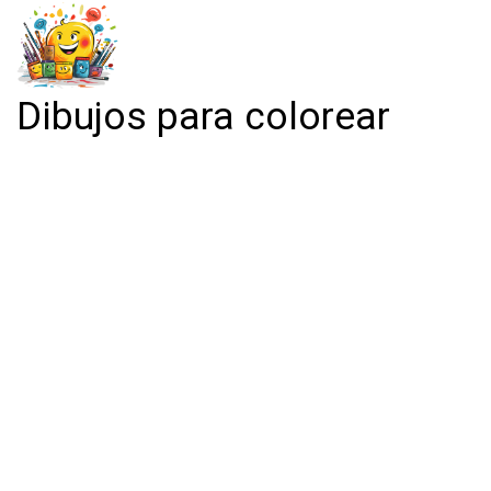
Dibujos para colorear