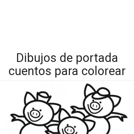
Dibujos de portada
cuentos para colorear