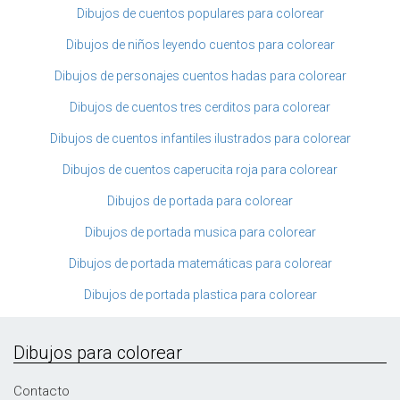
Dibujos de cuentos populares para colorear
Dibujos de niños leyendo cuentos para colorear
Dibujos de personajes cuentos hadas para colorear
Dibujos de cuentos tres cerditos para colorear
Dibujos de cuentos infantiles ilustrados para colorear
Dibujos de cuentos caperucita roja para colorear
Dibujos de portada para colorear
Dibujos de portada musica para colorear
Dibujos de portada matemáticas para colorear
Dibujos de portada plastica para colorear
Dibujos para colorear
Contacto