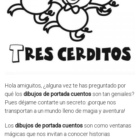
Hola amiguitos, ¿alguna vez te has preguntado por
qué los
dibujos de portada cuentos
son tan geniales?
Pues déjame contarte un secreto: ¡porque nos
transportan a un mundo lleno de magia y aventura!
Los
dibujos de portada cuentos
son como ventanas
mágicas que nos invitan a conocer historias