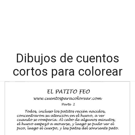
Dibujos de cuentos
cortos para colorear