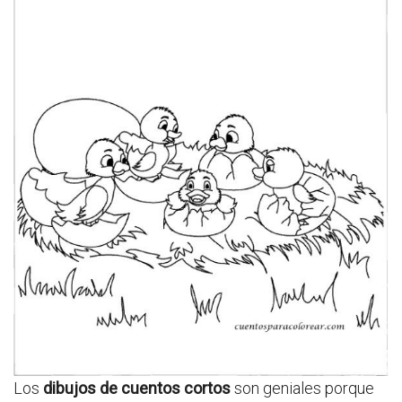
Los
dibujos de cuentos cortos
son geniales porque