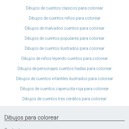
Dibujos de cuentos clasicos para colorear
Dibujos de cuentos niños para colorear
Dibujos de malvados cuentos para colorear
Dibujos de cuentos populares para colorear
Dibujos de cuentos ilustrados para colorear
Dibujos de niños leyendo cuentos para colorear
Dibujos de personajes cuentos hadas para colorear
Dibujos de cuentos infantiles ilustrados para colorear
Dibujos de cuentos caperucita roja para colorear
Dibujos de cuentos tres cerditos para colorear
Dibujos para colorear