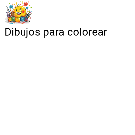
Dibujos para colorear