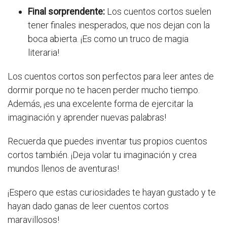
Final sorprendente:
Los cuentos cortos suelen
tener finales inesperados, que nos dejan con la
boca abierta. ¡Es como un truco de magia
literaria!
Los cuentos cortos son perfectos para leer antes de
dormir porque no te hacen perder mucho tiempo.
Además, ¡es una excelente forma de ejercitar la
imaginación y aprender nuevas palabras!
Recuerda que puedes inventar tus propios cuentos
cortos también. ¡Deja volar tu imaginación y crea
mundos llenos de aventuras!
¡Espero que estas curiosidades te hayan gustado y te
hayan dado ganas de leer cuentos cortos
maravillosos!