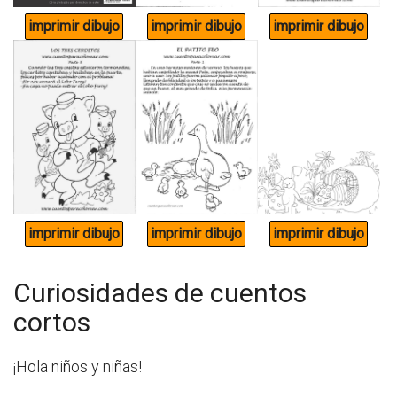
Curiosidades de cuentos
cortos
¡Hola niños y niñas!