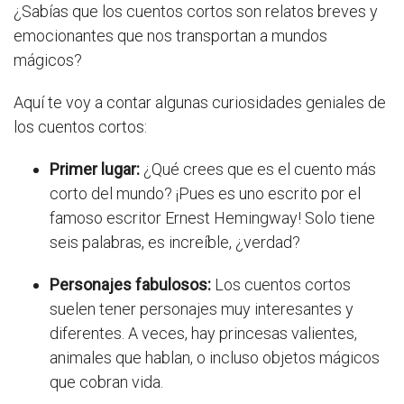
¿Sabías que los cuentos cortos son relatos breves y
emocionantes que nos transportan a mundos
mágicos?
Aquí te voy a contar algunas curiosidades geniales de
los cuentos cortos:
Primer lugar:
¿Qué crees que es el cuento más
corto del mundo? ¡Pues es uno escrito por el
famoso escritor Ernest Hemingway! Solo tiene
seis palabras, es increíble, ¿verdad?
Personajes fabulosos:
Los cuentos cortos
suelen tener personajes muy interesantes y
diferentes. A veces, hay princesas valientes,
animales que hablan, o incluso objetos mágicos
que cobran vida.