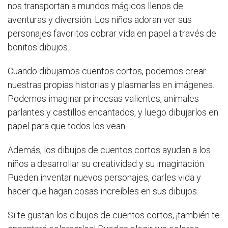
nos transportan a mundos mágicos llenos de
aventuras y diversión. Los niños adoran ver sus
personajes favoritos cobrar vida en papel a través de
bonitos dibujos.
Cuando dibujamos cuentos cortos, podemos crear
nuestras propias historias y plasmarlas en imágenes.
Podemos imaginar princesas valientes, animales
parlantes y castillos encantados, y luego dibujarlos en
papel para que todos los vean.
Además, los dibujos de cuentos cortos ayudan a los
niños a desarrollar su creatividad y su imaginación.
Pueden inventar nuevos personajes, darles vida y
hacer que hagan cosas increíbles en sus dibujos.
Si te gustan los dibujos de cuentos cortos, ¡también te