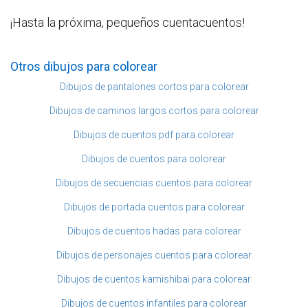
¡Hasta la próxima, pequeños cuentacuentos!
Otros dibujos para colorear
Dibujos de pantalones cortos para colorear
Dibujos de caminos largos cortos para colorear
Dibujos de cuentos pdf para colorear
Dibujos de cuentos para colorear
Dibujos de secuencias cuentos para colorear
Dibujos de portada cuentos para colorear
Dibujos de cuentos hadas para colorear
Dibujos de personajes cuentos para colorear
Dibujos de cuentos kamishibai para colorear
Dibujos de cuentos infantiles para colorear