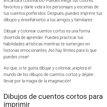
encantará colorearlos! Puedes elegir tus colores
favoritos y darle vida a los personajes y escenas de
tus cuentos preferidos. Después, puedes imprimir tus
dibujos y enseñárselos a tus amigos y familiares.
Dibujar y colorear cuentos cortos es una forma
divertida de aprender. Puedes practicar tus
habilidades artísticas mientras te sumerges en
historias emocionantes. ¡No hay límites para lo que
puedes crear!
Así que, si te gusta dibujar y colorear, ¡explora el
mundo de los dibujos de cuentos cortos y déjate
llevar por la magia de la imaginación!
Dibujos de cuentos cortos para
imprimir