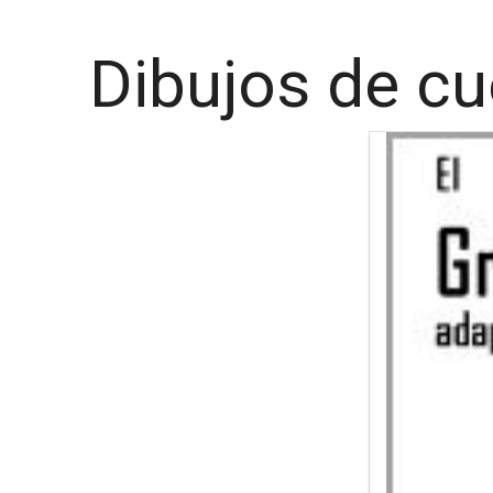
Dibujos de cu