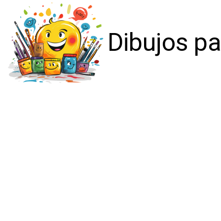
Dibujos pa