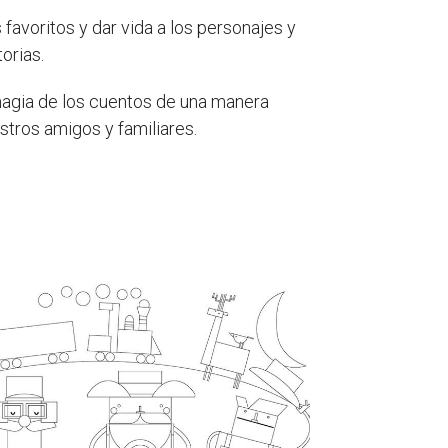
favoritos y dar vida a los personajes y
orias.
magia de los cuentos de una manera
stros amigos y familiares.