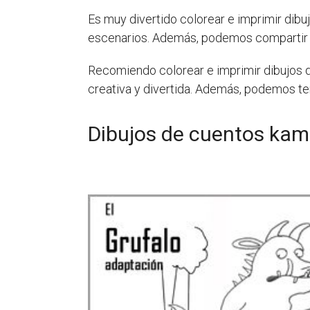
Es muy divertido colorear e imprimir dibu
escenarios. Además, podemos compartir n
Recomiendo colorear e imprimir dibujos d
creativa y divertida. Además, podemos te
Dibujos de cuentos kami