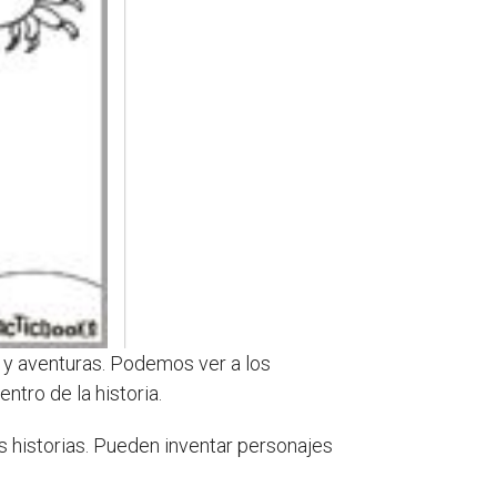
 y aventuras. Podemos ver a los
tro de la historia.
as historias. Pueden inventar personajes