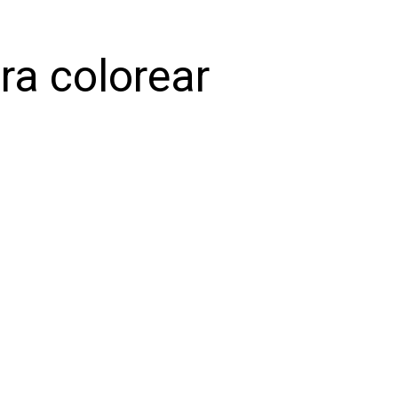
ra colorear