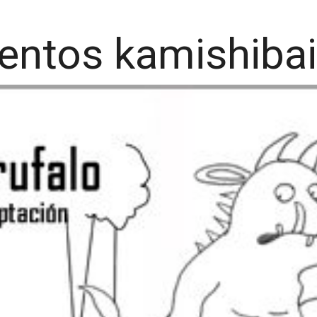
entos kamishibai