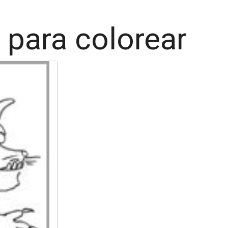
 para colorear