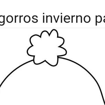
gorros invierno p