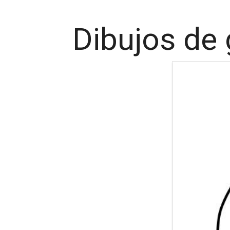
Dibujos de 