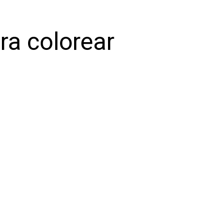
ra colorear