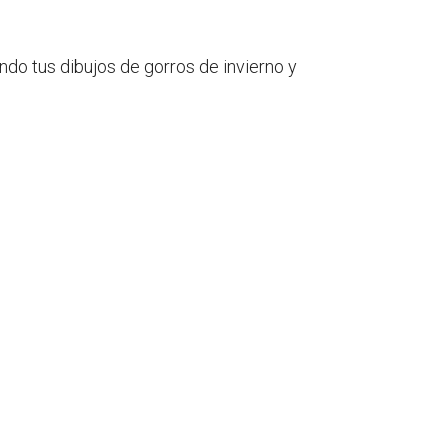
ndo tus dibujos de gorros de invierno y