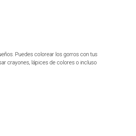
ueños. Puedes colorear los gorros con tus
sar crayones, lápices de colores o incluso