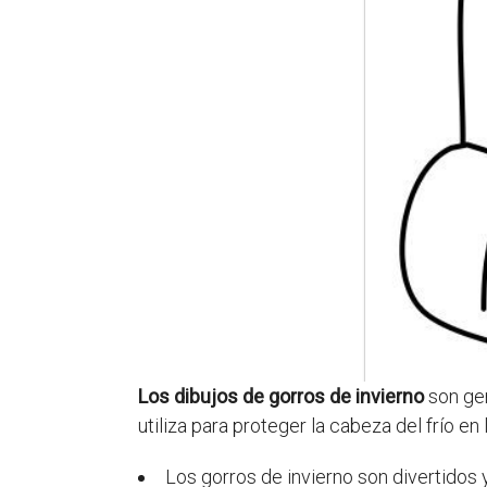
Los dibujos de gorros de invierno
son gen
utiliza para proteger la cabeza del frío en
Los gorros de invierno son divertidos 