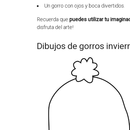
Un gorro con ojos y boca divertidos.
Recuerda que
puedes utilizar tu imagina
disfruta del arte!
Dibujos de gorros invier