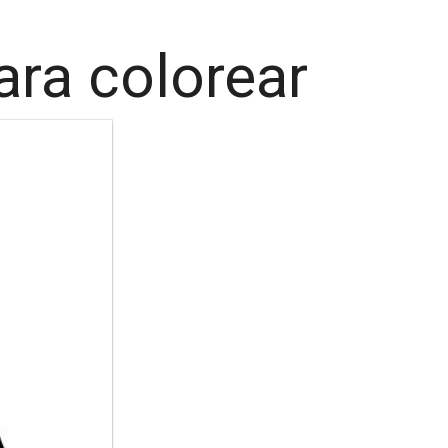
ara colorear