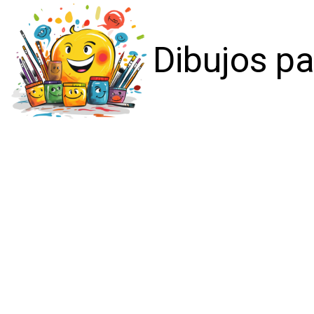
Dibujos pa