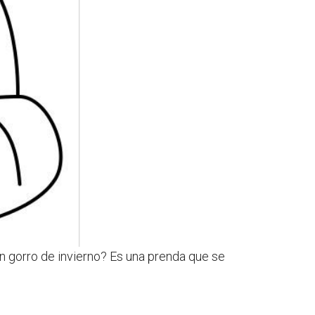
un gorro de invierno? Es una prenda que se