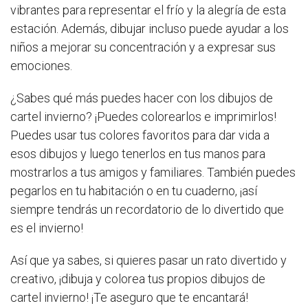
vibrantes para representar el frío y la alegría de esta
estación. Además, dibujar incluso puede ayudar a los
niños a mejorar su concentración y a expresar sus
emociones.
¿Sabes qué más puedes hacer con los dibujos de
cartel invierno? ¡Puedes colorearlos e imprimirlos!
Puedes usar tus colores favoritos para dar vida a
esos dibujos y luego tenerlos en tus manos para
mostrarlos a tus amigos y familiares. También puedes
pegarlos en tu habitación o en tu cuaderno, ¡así
siempre tendrás un recordatorio de lo divertido que
es el invierno!
Así que ya sabes, si quieres pasar un rato divertido y
creativo, ¡dibuja y colorea tus propios dibujos de
cartel invierno! ¡Te aseguro que te encantará!