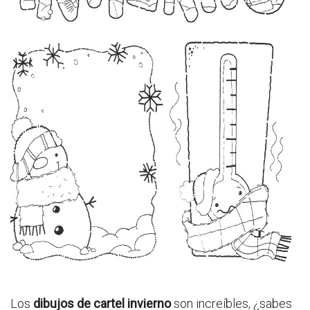
Los
dibujos de cartel invierno
son increíbles, ¿sabes