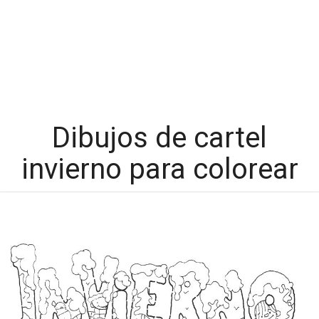
Dibujos de cartel
invierno para colorear