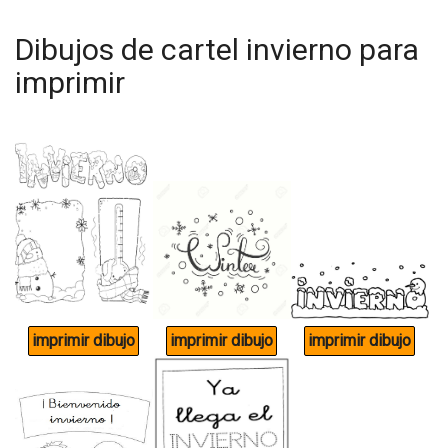
Dibujos de cartel invierno para
imprimir