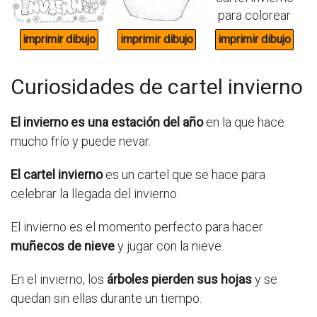
Curiosidades de cartel invierno
El invierno es una estación del año
en la que hace
mucho frío y puede nevar.
El cartel invierno
es un cartel que se hace para
celebrar la llegada del invierno.
El invierno es el momento perfecto para hacer
muñecos de nieve
y jugar con la nieve.
En el invierno, los
árboles pierden sus hojas
y se
quedan sin ellas durante un tiempo.