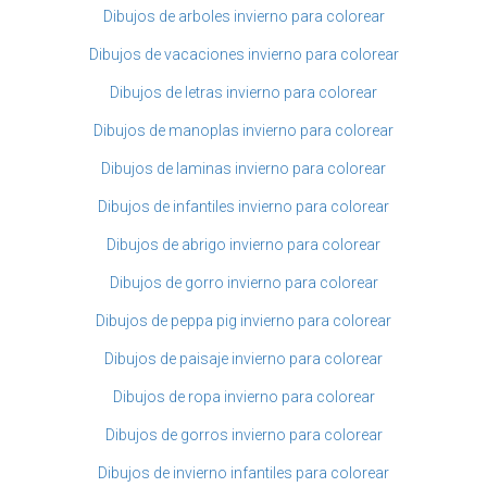
Dibujos de arboles invierno para colorear
Dibujos de vacaciones invierno para colorear
Dibujos de letras invierno para colorear
Dibujos de manoplas invierno para colorear
Dibujos de laminas invierno para colorear
Dibujos de infantiles invierno para colorear
Dibujos de abrigo invierno para colorear
Dibujos de gorro invierno para colorear
Dibujos de peppa pig invierno para colorear
Dibujos de paisaje invierno para colorear
Dibujos de ropa invierno para colorear
Dibujos de gorros invierno para colorear
Dibujos de invierno infantiles para colorear