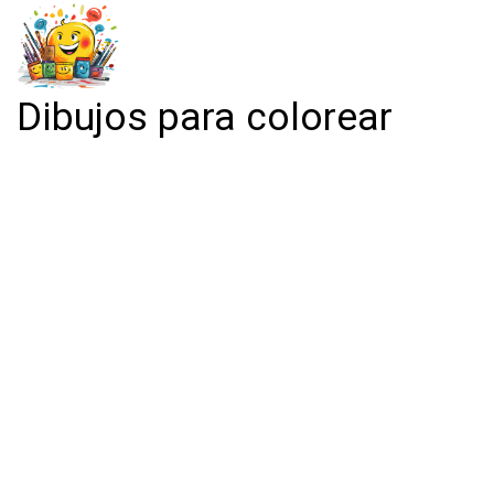
Dibujos para colorear