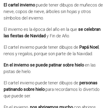
El cartel invierno
puede tener dibujos de muñecos de
nieve, copos de nieve, árboles sin hojas y otros
símbolos del invierno.
El invierno es la época del año en la que
se celebran
las fiestas de Navidad
y Fin de Año.
El cartel invierno puede tener dibujos de
Papá Noel
,
renos y regalos, porque son parte de la Navidad.
En el invierno se puede patinar sobre hielo
en las
pistas de hielo.
El cartel invierno puede tener dibujos de
personas
patinando sobre hielo
para recordarnos lo divertido
que puede ser.
En el invierno,
nos abrigamos mucho
con abrigos,