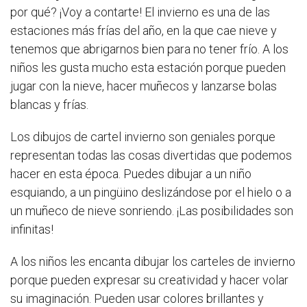
por qué? ¡Voy a contarte! El invierno es una de las
estaciones más frías del año, en la que cae nieve y
tenemos que abrigarnos bien para no tener frío. A los
niños les gusta mucho esta estación porque pueden
jugar con la nieve, hacer muñecos y lanzarse bolas
blancas y frías.
Los dibujos de cartel invierno son geniales porque
representan todas las cosas divertidas que podemos
hacer en esta época. Puedes dibujar a un niño
esquiando, a un pingüino deslizándose por el hielo o a
un muñeco de nieve sonriendo. ¡Las posibilidades son
infinitas!
A los niños les encanta dibujar los carteles de invierno
porque pueden expresar su creatividad y hacer volar
su imaginación. Pueden usar colores brillantes y