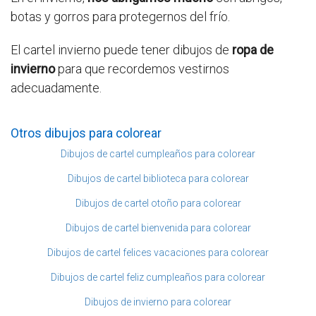
botas y gorros para protegernos del frío.
El cartel invierno puede tener dibujos de
ropa de
invierno
para que recordemos vestirnos
adecuadamente.
Otros dibujos para colorear
Dibujos de cartel cumpleaños para colorear
Dibujos de cartel biblioteca para colorear
Dibujos de cartel otoño para colorear
Dibujos de cartel bienvenida para colorear
Dibujos de cartel felices vacaciones para colorear
Dibujos de cartel feliz cumpleaños para colorear
Dibujos de invierno para colorear