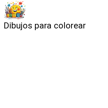
Dibujos para colorear