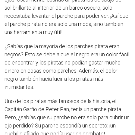
sol brillante al interior de un barco oscuro, solo
necesitaba levantar el parche para poder ver. ¡Así que
el parche pirata no era solo una moda, sino también
una herramienta muy útil!
¿Sabías que la mayoría de los parches pirata eran
negros? Esto se debe a que el negro era un color fácil
de encontrar y los piratas no podían gastar mucho
dinero en cosas como parches. Además, el color
negro también hacía lucir a los piratas más
intimidantes.
Uno de los piratas más famosos de la historia, el
Capitán Garfio de Peter Pan, tenía un parche pirata.
Pero, ¿sabías que su parche no era solo para cubrir un
ojo perdido? Su parche escondía un secreto: ¡un
cuchillo afilado que podía usar en combate!