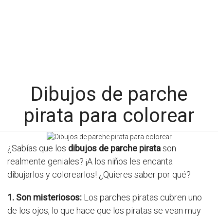
Dibujos de parche
pirata para colorear
¿Sabías que los
dibujos de parche pirata
son
realmente geniales? ¡A los niños les encanta
dibujarlos y colorearlos! ¿Quieres saber por qué?
1. Son misteriosos:
Los parches piratas cubren uno
de los ojos, lo que hace que los piratas se vean muy