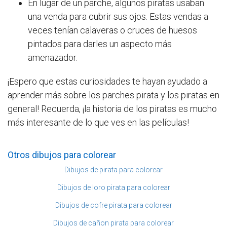
En lugar de un parche, algunos piratas usaban
una venda para cubrir sus ojos. Estas vendas a
veces tenían calaveras o cruces de huesos
pintados para darles un aspecto más
amenazador.
¡Espero que estas curiosidades te hayan ayudado a
aprender más sobre los parches pirata y los piratas en
general! Recuerda, ¡la historia de los piratas es mucho
más interesante de lo que ves en las películas!
Otros dibujos para colorear
Dibujos de pirata para colorear
Dibujos de loro pirata para colorear
Dibujos de cofre pirata para colorear
Dibujos de cañon pirata para colorear