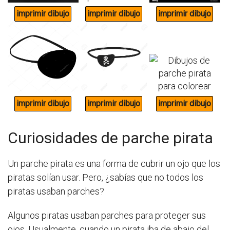
Curiosidades de parche pirata
Un parche pirata es una forma de cubrir un ojo que los
piratas solían usar. Pero, ¿sabías que no todos los
piratas usaban parches?
Algunos piratas usaban parches para proteger sus
ojos. Usualmente, cuando un pirata iba de abajo del