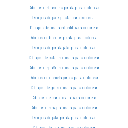
Dibujos de bandera pirata para colorear
Dibujos de jack pirata para colorear
Dibujos de pirata infantil para colorear
Dibujos de barcos pirata para colorear
Dibujos de pirata jake para colorear
Dibujos de catalejo pirata para colorear
Dibujos de pañuelo pirata para colorear
Dibujos de daniela pirata para colorear
Dibujos de gorro pirata para colorear
Dibujos de cara pirata para colorear
Dibujos de mapa pirata para colorear
Dibujos de jake pirata para colorear
Dibujos de isla pirata para colorear