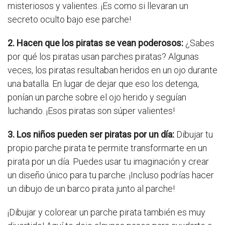
misteriosos y valientes. ¡Es como si llevaran un
secreto oculto bajo ese parche!
2. Hacen que los piratas se vean poderosos:
¿Sabes
por qué los piratas usan parches piratas? Algunas
veces, los piratas resultaban heridos en un ojo durante
una batalla. En lugar de dejar que eso los detenga,
ponían un parche sobre el ojo herido y seguían
luchando. ¡Esos piratas son súper valientes!
3. Los niños pueden ser piratas por un día:
Dibujar tu
propio parche pirata te permite transformarte en un
pirata por un día. Puedes usar tu imaginación y crear
un diseño único para tu parche. ¡Incluso podrías hacer
un dibujo de un barco pirata junto al parche!
¡Dibujar y colorear un parche pirata también es muy