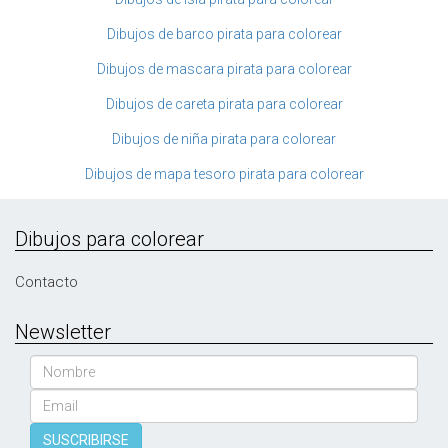
Dibujos de barco pirata para colorear
Dibujos de mascara pirata para colorear
Dibujos de careta pirata para colorear
Dibujos de niña pirata para colorear
Dibujos de mapa tesoro pirata para colorear
Dibujos para colorear
Contacto
Newsletter
Nombre
Email
SUSCRIBIRSE