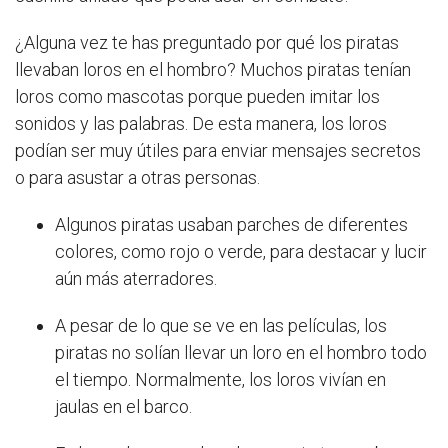
¿Alguna vez te has preguntado por qué los piratas
llevaban loros en el hombro? Muchos piratas tenían
loros como mascotas porque pueden imitar los
sonidos y las palabras. De esta manera, los loros
podían ser muy útiles para enviar mensajes secretos
o para asustar a otras personas.
Algunos piratas usaban parches de diferentes
colores, como rojo o verde, para destacar y lucir
aún más aterradores.
A pesar de lo que se ve en las películas, los
piratas no solían llevar un loro en el hombro todo
el tiempo. Normalmente, los loros vivían en
jaulas en el barco.