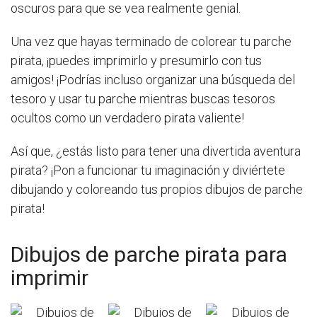
oscuros para que se vea realmente genial.
Una vez que hayas terminado de colorear tu parche
pirata, ¡puedes imprimirlo y presumirlo con tus
amigos! ¡Podrías incluso organizar una búsqueda del
tesoro y usar tu parche mientras buscas tesoros
ocultos como un verdadero pirata valiente!
Así que, ¿estás listo para tener una divertida aventura
pirata? ¡Pon a funcionar tu imaginación y diviértete
dibujando y coloreando tus propios dibujos de parche
pirata!
Dibujos de parche pirata para
imprimir