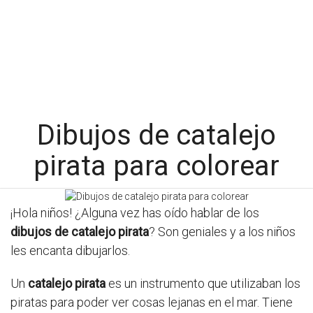
Dibujos de catalejo
pirata para colorear
¡Hola niños! ¿Alguna vez has oído hablar de los
dibujos de catalejo pirata
? Son geniales y a los niños
les encanta dibujarlos.
Un
catalejo pirata
es un instrumento que utilizaban los
piratas para poder ver cosas lejanas en el mar. Tiene