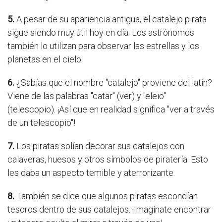
5.
A pesar de su apariencia antigua, el catalejo pirata
sigue siendo muy útil hoy en día. Los astrónomos
también lo utilizan para observar las estrellas y los
planetas en el cielo.
6.
¿Sabías que el nombre "catalejo" proviene del latín?
Viene de las palabras "catar" (ver) y "eleio"
(telescopio). ¡Así que en realidad significa "ver a través
de un telescopio"!
7.
Los piratas solían decorar sus catalejos con
calaveras, huesos y otros símbolos de piratería. Esto
les daba un aspecto temible y aterrorizante.
8.
También se dice que algunos piratas escondían
tesoros dentro de sus catalejos. ¡Imagínate encontrar