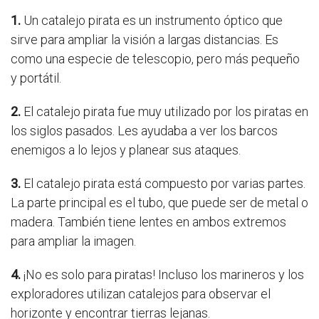
1.
Un catalejo pirata es un instrumento óptico que
sirve para ampliar la visión a largas distancias. Es
como una especie de telescopio, pero más pequeño
y portátil.
2.
El catalejo pirata fue muy utilizado por los piratas en
los siglos pasados. Les ayudaba a ver los barcos
enemigos a lo lejos y planear sus ataques.
3.
El catalejo pirata está compuesto por varias partes.
La parte principal es el tubo, que puede ser de metal o
madera. También tiene lentes en ambos extremos
para ampliar la imagen.
4.
¡No es solo para piratas! Incluso los marineros y los
exploradores utilizan catalejos para observar el
horizonte y encontrar tierras lejanas.