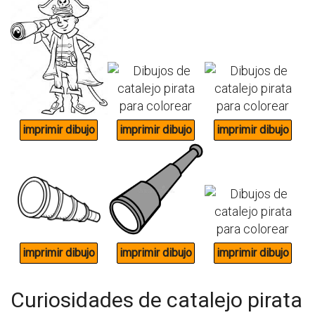
Curiosidades de catalejo pirata