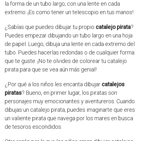
la forma de un tubo largo, con una lente en cada
extremo. ¡Es como tener un telescopio en tus manos!
¿Sabías que puedes dibujar tu propio
catalejo pirata
?
Puedes empezar dibujando un tubo largo en una hoja
de papel. Luego, dibuja una lente en cada extremo del
tubo. Puedes hacerlas redondas o de cualquier forma
que te guste. ¡No te olvides de colorear tu catalejo
pirata para que se vea aún más genial!
¿Por qué a los niños les encanta dibujar
catalejos
piratas
? Bueno, en primer lugar, los piratas son
personajes muy emocionantes y aventureros. Cuando
dibujas un catalejo pirata, puedes imaginarte que eres
un valiente pirata que navega por los mares en busca
de tesoros escondidos.