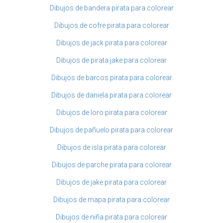
Dibujos de bandera pirata para colorear
Dibujos de cofre pirata para colorear
Dibujos de jack pirata para colorear
Dibujos de pirata jake para colorear
Dibujos de barcos pirata para colorear
Dibujos de daniela pirata para colorear
Dibujos de loro pirata para colorear
Dibujos de pañuelo pirata para colorear
Dibujos de isla pirata para colorear
Dibujos de parche pirata para colorear
Dibujos de jake pirata para colorear
Dibujos de mapa pirata para colorear
Dibujos de niña pirata para colorear