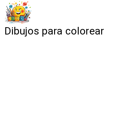
Dibujos para colorear