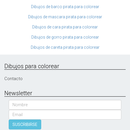
Dibujos de barco pirata para colorear
Dibujos de mascara pirata para colorear
Dibujos de cara pirata para colorear
Dibujos de gorro pirata para colorear
Dibujos de careta pirata para colorear
Dibujos para colorear
Contacto
Newsletter
Nombre
Email
SUSCRIBIRSE