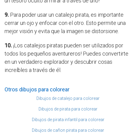
un tesoro oculto al mirar a través de uno!
9.
Para poder usar un catalejo pirata, es importante
cerrar un ojo y enfocar con el otro. Esto permite una
mejor visión y evita que la imagen se distorsione.
10.
¡Los catalejos piratas pueden ser utilizados por
todos los pequeños aventureros! Puedes convertirte
en un verdadero explorador y descubrir cosas
increíbles a través de él.
Otros dibujos para colorear
Dibujos de catalejo para colorear
Dibujos de pirata para colorear
Dibujos de pirata infantil para colorear
Dibujos de cañon pirata para colorear