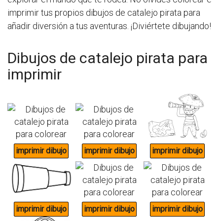
imprimir tus propios dibujos de catalejo pirata para
añadir diversión a tus aventuras. ¡Diviértete dibujando!
Dibujos de catalejo pirata para
imprimir