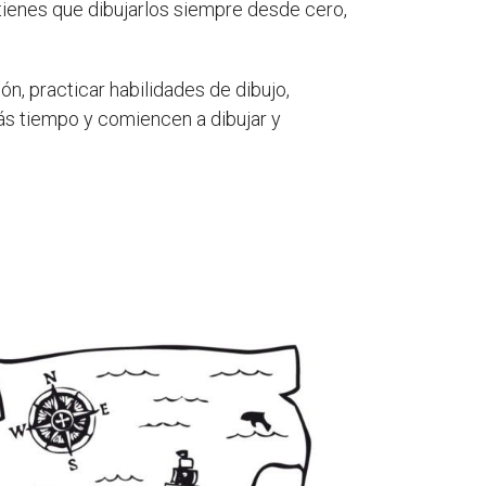
 tienes que dibujarlos siempre desde cero,
n, practicar habilidades de dibujo,
ás tiempo y comiencen a dibujar y