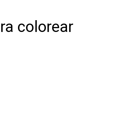
ra colorear