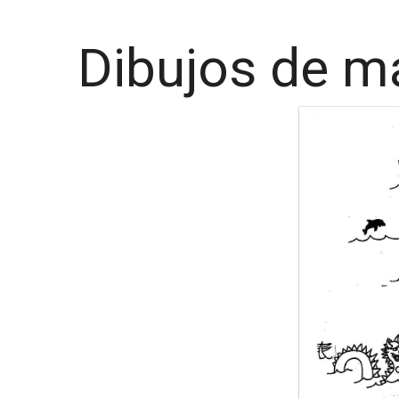
Dibujos de ma