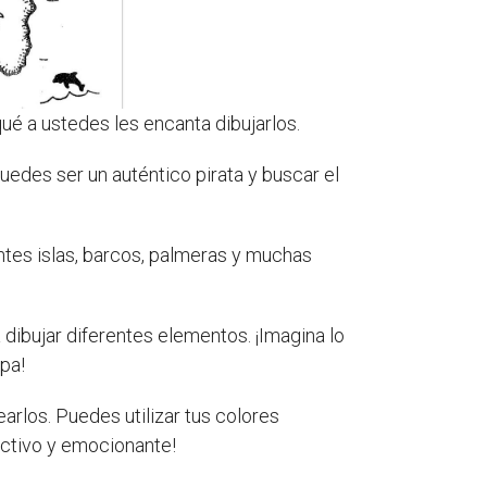
ué a ustedes les encanta dibujarlos.
edes ser un auténtico pirata y buscar el
entes islas, barcos, palmeras y muchas
 dibujar diferentes elementos. ¡Imagina lo
pa!
arlos. Puedes utilizar tus colores
activo y emocionante!