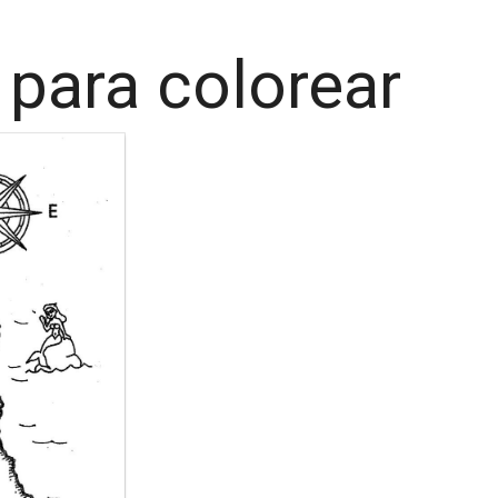
 para colorear