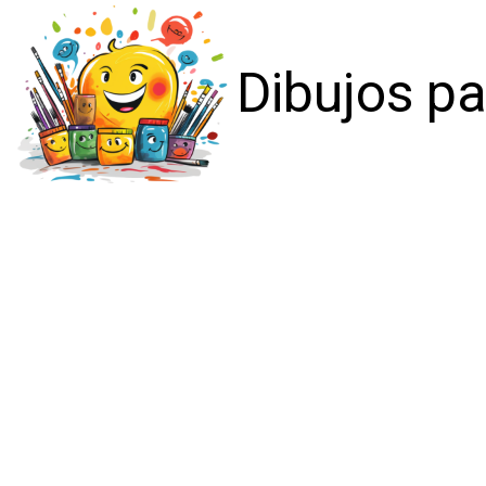
Dibujos pa