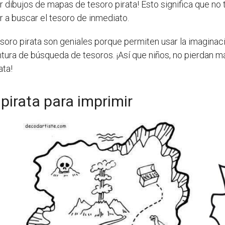
 dibujos de mapas de tesoro pirata! Esto significa que no
 a buscar el tesoro de inmediato.
soro pirata son geniales porque permiten usar la imaginació
tura de búsqueda de tesoros. ¡Así que niños, no pierdan m
ata!
pirata para imprimir