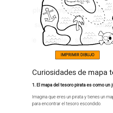
Curiosidades de mapa t
1. El mapa del tesoro pirata es como un j
Imagina que eres un pirata y tienes un ma
para encontrar el tesoro escondido.