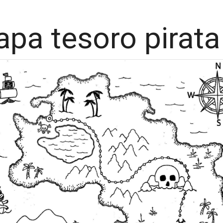
pa tesoro pirata