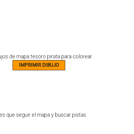
nes que seguir el mapa y buscar pistas