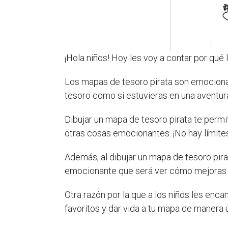
¡Hola niños! Hoy les voy a contar por qué
Los mapas de tesoro pirata son emocionan
tesoro como si estuvieras en una aventura
Dibujar un mapa de tesoro pirata te permi
otras cosas emocionantes. ¡No hay límites
Además, al dibujar un mapa de tesoro pira
emocionante que será ver cómo mejoras t
Otra razón por la que a los niños les enc
favoritos y dar vida a tu mapa de manera 