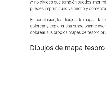
¡Y no olvides que también puedes imprimir
puedes imprimir uno ya hecho y comenzar
En conclusión, los dibujos de mapas de te
colorear y explorar una emocionante aven
colorear sus propios mapas de tesoro pir
Dibujos de mapa tesoro 