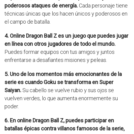
poderosos ataques de energía.
Cada personaje tiene
técnicas únicas que los hacen únicos y poderosos en
el campo de batalla.
4. Online Dragon Ball Z es un juego que puedes jugar
en línea con otros jugadores de todo el mundo.
Puedes formar equipos con tus amigos y juntos
enfrentarse a desafiantes misiones y peleas.
5. Uno de los momentos más emocionantes de la
serie es cuando Goku se transforma en Super
Saiyan.
Su cabello se vuelve rubio y sus ojos se
vuelven verdes, lo que aumenta enormemente su
poder.
6. En online Dragon Ball Z, puedes participar en
batallas épicas contra villanos famosos de la serie,