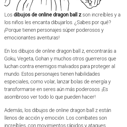
Los
dibujos de online dragon ball z
son increíbles y a
los niños les encanta dibujarlos. ¿Sabes por qué?
¡Porque tienen personajes súper poderosos y
emocionantes aventuras!
En los dibujos de online dragon ball z, encontrarás a
Goku, Vegeta, Gohan y muchos otros guerreros que
luchan contra enemigos malvados para proteger al
mundo. Estos personajes tienen habilidades
especiales, como volar, lanzar bolas de energía y
transformarse en seres aún más poderosos. ¡Es
asombroso ver todo lo que pueden hacer!
Además, los dibujos de online dragon ball z están
llenos de acción y emoción. Los combates son
increíbles, con movimientos rápidos y ataques