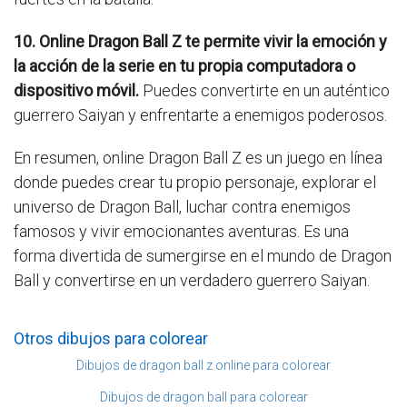
10. Online Dragon Ball Z te permite vivir la emoción y
la acción de la serie en tu propia computadora o
dispositivo móvil.
Puedes convertirte en un auténtico
guerrero Saiyan y enfrentarte a enemigos poderosos.
En resumen, online Dragon Ball Z es un juego en línea
donde puedes crear tu propio personaje, explorar el
universo de Dragon Ball, luchar contra enemigos
famosos y vivir emocionantes aventuras. Es una
forma divertida de sumergirse en el mundo de Dragon
Ball y convertirse en un verdadero guerrero Saiyan.
Otros dibujos para colorear
Dibujos de dragon ball z online para colorear
Dibujos de dragon ball para colorear