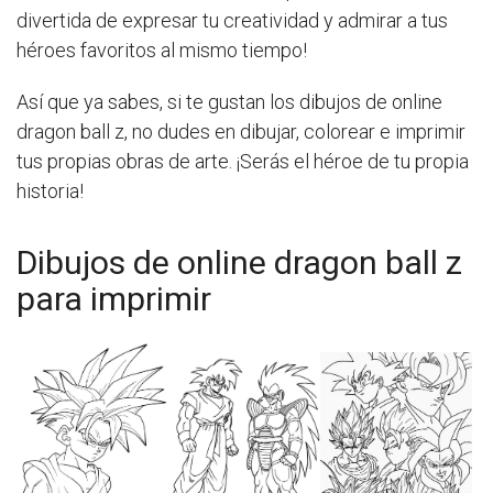
divertida de expresar tu creatividad y admirar a tus
héroes favoritos al mismo tiempo!
Así que ya sabes, si te gustan los dibujos de online
dragon ball z, no dudes en dibujar, colorear e imprimir
tus propias obras de arte. ¡Serás el héroe de tu propia
historia!
Dibujos de online dragon ball z
para imprimir