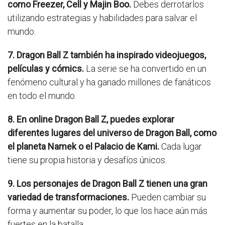
como Freezer, Cell y Majin Boo.
Debes derrotarlos
utilizando estrategias y habilidades para salvar el
mundo.
7. Dragon Ball Z también ha inspirado videojuegos,
películas y cómics.
La serie se ha convertido en un
fenómeno cultural y ha ganado millones de fanáticos
en todo el mundo.
8. En online Dragon Ball Z, puedes explorar
diferentes lugares del universo de Dragon Ball, como
el planeta Namek o el Palacio de Kami.
Cada lugar
tiene su propia historia y desafíos únicos.
9. Los personajes de Dragon Ball Z tienen una gran
variedad de transformaciones.
Pueden cambiar su
forma y aumentar su poder, lo que los hace aún más
fuertes en la batalla.