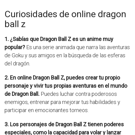
Curiosidades de online dragon
ball z
1. ¿Sabías que Dragon Ball Z es un anime muy
popular?
Es una serie animada que narra las aventuras
de Goku y sus amigos en la búsqueda de las esferas
del dragón.
2. En online Dragon Ball Z, puedes crear tu propio
personaje y vivir tus propias aventuras en el mundo
de Dragon Ball.
Puedes luchar contra poderosos
enemigos, entrenar para mejorar tus habilidades y
participar en emocionantes torneos.
3. Los personajes de Dragon Ball Z tienen poderes
especiales, como la capacidad para volar y lanzar