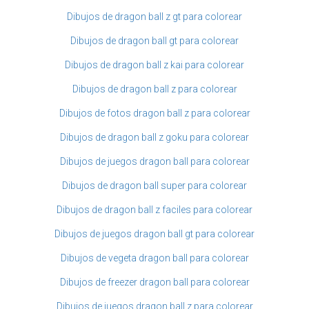
Dibujos de dragon ball z gt para colorear
Dibujos de dragon ball gt para colorear
Dibujos de dragon ball z kai para colorear
Dibujos de dragon ball z para colorear
Dibujos de fotos dragon ball z para colorear
Dibujos de dragon ball z goku para colorear
Dibujos de juegos dragon ball para colorear
Dibujos de dragon ball super para colorear
Dibujos de dragon ball z faciles para colorear
Dibujos de juegos dragon ball gt para colorear
Dibujos de vegeta dragon ball para colorear
Dibujos de freezer dragon ball para colorear
Dibujos de juegos dragon ball z para colorear