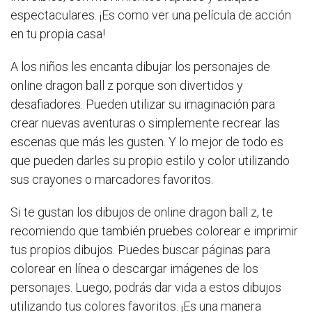
espectaculares. ¡Es como ver una película de acción
en tu propia casa!
A los niños les encanta dibujar los personajes de
online dragon ball z porque son divertidos y
desafiadores. Pueden utilizar su imaginación para
crear nuevas aventuras o simplemente recrear las
escenas que más les gusten. Y lo mejor de todo es
que pueden darles su propio estilo y color utilizando
sus crayones o marcadores favoritos.
Si te gustan los dibujos de online dragon ball z, te
recomiendo que también pruebes colorear e imprimir
tus propios dibujos. Puedes buscar páginas para
colorear en línea o descargar imágenes de los
personajes. Luego, podrás dar vida a estos dibujos
utilizando tus colores favoritos. ¡Es una manera