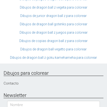
Dibujos de dragon ball z vegeta para colorear
Dibujos de junior dragon ball z para colorear
Dibujos de dragon ball gotenks para colorear
Dibujos de dragon ball z juegos para colorear
Dibujos de copias dragon ball z para colorear
Dibujos de dragon ball vegetto para colorear
Dibujos de dragon ball z goku kamehameha para colorear
Dibujos para colorear
Contacto
Newsletter
Nombre