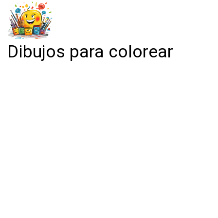
Dibujos para colorear