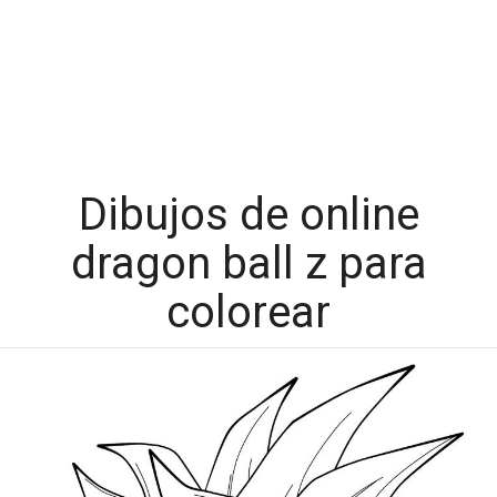
Dibujos de online
dragon ball z para
colorear