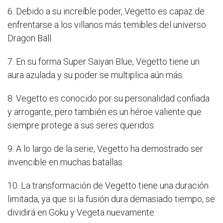
6. Debido a su increíble poder, Vegetto es capaz de
enfrentarse a los villanos más temibles del universo
Dragon Ball.
7. En su forma Super Saiyan Blue, Vegetto tiene un
aura azulada y su poder se multiplica aún más.
8. Vegetto es conocido por su personalidad confiada
y arrogante, pero también es un héroe valiente que
siempre protege a sus seres queridos.
9. A lo largo de la serie, Vegetto ha demostrado ser
invencible en muchas batallas.
10. La transformación de Vegetto tiene una duración
limitada, ya que si la fusión dura demasiado tiempo, se
dividirá en Goku y Vegeta nuevamente.