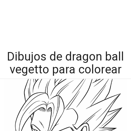
Dibujos de dragon ball
vegetto para colorear