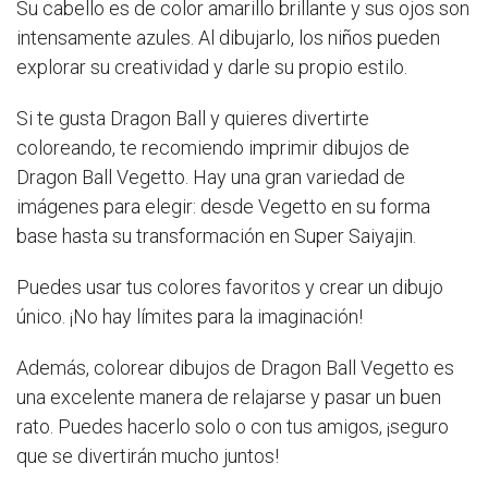
Su cabello es de color amarillo brillante y sus ojos son
intensamente azules. Al dibujarlo, los niños pueden
explorar su creatividad y darle su propio estilo.
Si te gusta Dragon Ball y quieres divertirte
coloreando, te recomiendo imprimir dibujos de
Dragon Ball Vegetto. Hay una gran variedad de
imágenes para elegir: desde Vegetto en su forma
base hasta su transformación en Super Saiyajin.
Puedes usar tus colores favoritos y crear un dibujo
único. ¡No hay límites para la imaginación!
Además, colorear dibujos de Dragon Ball Vegetto es
una excelente manera de relajarse y pasar un buen
rato. Puedes hacerlo solo o con tus amigos, ¡seguro
que se divertirán mucho juntos!