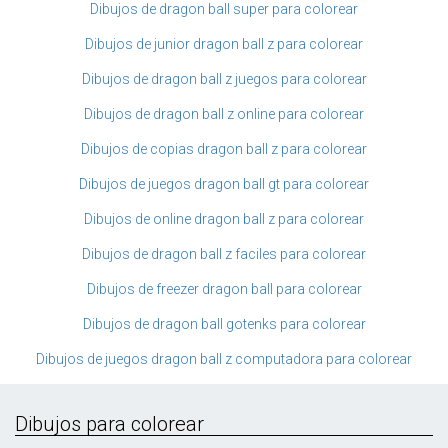
Dibujos de dragon ball super para colorear
Dibujos de junior dragon ball z para colorear
Dibujos de dragon ball z juegos para colorear
Dibujos de dragon ball z online para colorear
Dibujos de copias dragon ball z para colorear
Dibujos de juegos dragon ball gt para colorear
Dibujos de online dragon ball z para colorear
Dibujos de dragon ball z faciles para colorear
Dibujos de freezer dragon ball para colorear
Dibujos de dragon ball gotenks para colorear
Dibujos de juegos dragon ball z computadora para colorear
Dibujos para colorear