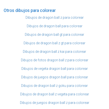
Otros dibujos para colorear
Dibujos de dragon ball z para colorear
Dibujos de dragon ball para colorear
Dibujos de dragon ball gt para colorear
Dibujos de dragon ball z gt para colorear
Dibujos de dragon ball z kai para colorear
Dibujos de fotos dragon ball z para colorear
Dibujos de vegeta dragon ball para colorear
Dibujos de juegos dragon ball para colorear
Dibujos de dragon ball z goku para colorear
Dibujos de dragon ball z vegeta para colorear
Dibujos de juegos dragon ball z para colorear