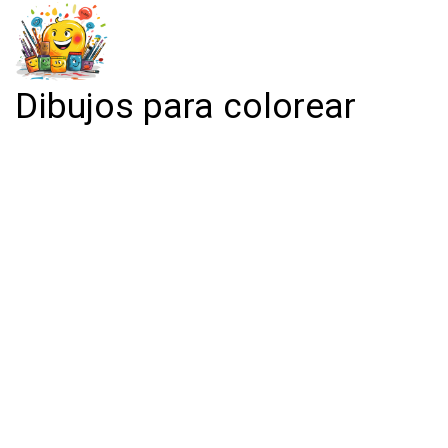
Dibujos para colorear