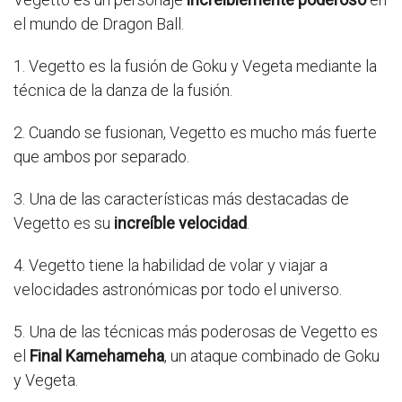
el mundo de Dragon Ball.
1. Vegetto es la fusión de Goku y Vegeta mediante la
técnica de la danza de la fusión.
2. Cuando se fusionan, Vegetto es mucho más fuerte
que ambos por separado.
3. Una de las características más destacadas de
Vegetto es su
increíble velocidad
.
4. Vegetto tiene la habilidad de volar y viajar a
velocidades astronómicas por todo el universo.
5. Una de las técnicas más poderosas de Vegetto es
el
Final Kamehameha
, un ataque combinado de Goku
y Vegeta.