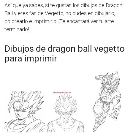
Así que ya sabes, si te gustan los dibujos de Dragon
Ball y eres fan de Vegetto, no dudes en dibujarlo,
colorearlo e imprimirlo. ¡Te encantará ver tu arte
terminado!
Dibujos de dragon ball vegetto
para imprimir