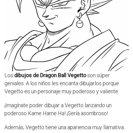
Los
dibujos de Dragon Ball Vegetto
son súper
geniales. A los niños les encanta dibujarlos porque
Vegetto es un personaje muy poderoso y valiente.
¡Imagínate poder dibujar a Vegetto lanzando un
poderoso Kame Hame Ha! ¡Sería asombroso!
Además, Vegetto tiene una apariencia muy llamativa.