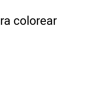
ra colorear