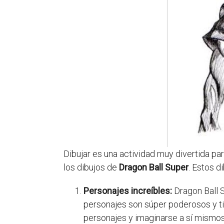
Dibujar es una actividad muy divertida pa
los dibujos de
Dragon Ball Super
. Estos d
Personajes increíbles:
Dragon Ball 
personajes son súper poderosos y tie
personajes y imaginarse a sí mismos