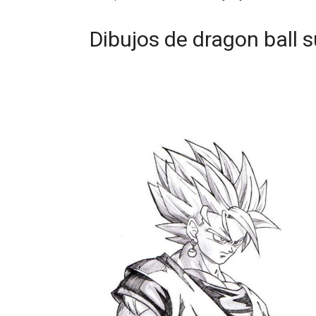
Dibujos de dragon ball s