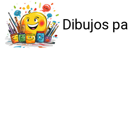
Dibujos pa