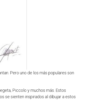
cantan. Pero uno de los más populares son
Vegeta, Piccolo y muchos más. Estos
s se sienten inspirados al dibujar a estos