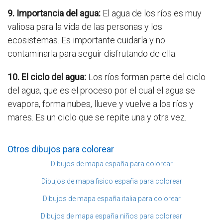
9. Importancia del agua:
El agua de los ríos es muy
valiosa para la vida de las personas y los
ecosistemas. Es importante cuidarla y no
contaminarla para seguir disfrutando de ella.
10. El ciclo del agua:
Los ríos forman parte del ciclo
del agua, que es el proceso por el cual el agua se
evapora, forma nubes, llueve y vuelve a los ríos y
mares. Es un ciclo que se repite una y otra vez.
Otros dibujos para colorear
Dibujos de mapa españa para colorear
Dibujos de mapa fisico españa para colorear
Dibujos de mapa españa italia para colorear
Dibujos de mapa españa niños para colorear