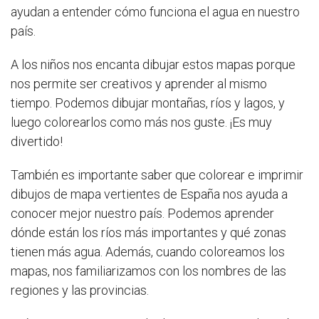
ayudan a entender cómo funciona el agua en nuestro
país.
A los niños nos encanta dibujar estos mapas porque
nos permite ser creativos y aprender al mismo
tiempo. Podemos dibujar montañas, ríos y lagos, y
luego colorearlos como más nos guste. ¡Es muy
divertido!
También es importante saber que colorear e imprimir
dibujos de mapa vertientes de España nos ayuda a
conocer mejor nuestro país. Podemos aprender
dónde están los ríos más importantes y qué zonas
tienen más agua. Además, cuando coloreamos los
mapas, nos familiarizamos con los nombres de las
regiones y las provincias.