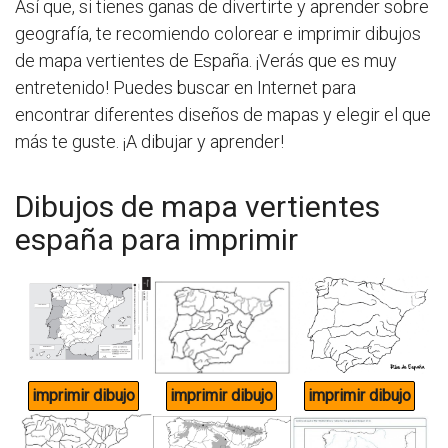
Así que, si tienes ganas de divertirte y aprender sobre
geografía, te recomiendo colorear e imprimir dibujos
de mapa vertientes de España. ¡Verás que es muy
entretenido! Puedes buscar en Internet para
encontrar diferentes diseños de mapas y elegir el que
más te guste. ¡A dibujar y aprender!
Dibujos de mapa vertientes
españa para imprimir