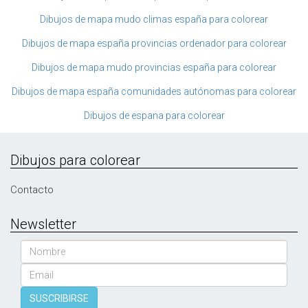
Dibujos de mapa mudo climas españa para colorear
Dibujos de mapa españa provincias ordenador para colorear
Dibujos de mapa mudo provincias españa para colorear
Dibujos de mapa españa comunidades autónomas para colorear
Dibujos de espana para colorear
Dibujos para colorear
Contacto
Newsletter
Nombre
Email
SUSCRIBIRSE