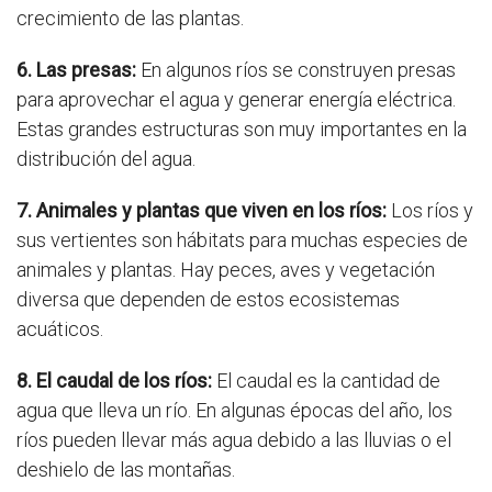
crecimiento de las plantas.
6. Las presas:
En algunos ríos se construyen presas
para aprovechar el agua y generar energía eléctrica.
Estas grandes estructuras son muy importantes en la
distribución del agua.
7. Animales y plantas que viven en los ríos:
Los ríos y
sus vertientes son hábitats para muchas especies de
animales y plantas. Hay peces, aves y vegetación
diversa que dependen de estos ecosistemas
acuáticos.
8. El caudal de los ríos:
El caudal es la cantidad de
agua que lleva un río. En algunas épocas del año, los
ríos pueden llevar más agua debido a las lluvias o el
deshielo de las montañas.