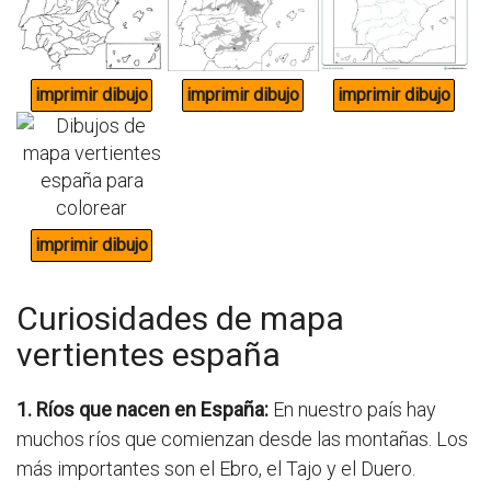
Curiosidades de mapa
vertientes españa
1. Ríos que nacen en España:
En nuestro país hay
muchos ríos que comienzan desde las montañas. Los
más importantes son el Ebro, el Tajo y el Duero.