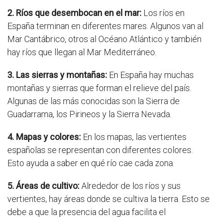
2. Ríos que desembocan en el mar:
Los ríos en
España terminan en diferentes mares. Algunos van al
Mar Cantábrico, otros al Océano Atlántico y también
hay ríos que llegan al Mar Mediterráneo.
3. Las sierras y montañas:
En España hay muchas
montañas y sierras que forman el relieve del país.
Algunas de las más conocidas son la Sierra de
Guadarrama, los Pirineos y la Sierra Nevada.
4. Mapas y colores:
En los mapas, las vertientes
españolas se representan con diferentes colores.
Esto ayuda a saber en qué río cae cada zona.
5. Áreas de cultivo:
Alrededor de los ríos y sus
vertientes, hay áreas donde se cultiva la tierra. Esto se
debe a que la presencia del agua facilita el