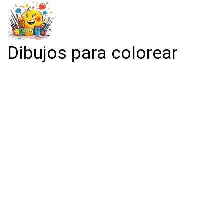
Dibujos para colorear