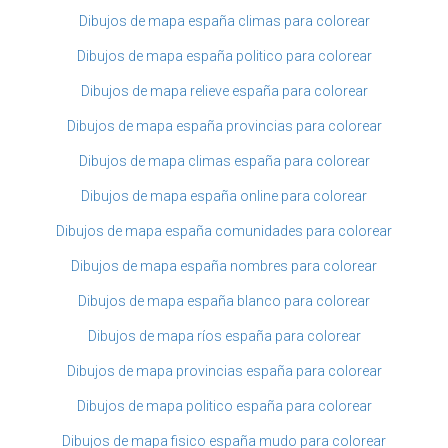
Dibujos de mapa españa climas para colorear
Dibujos de mapa españa politico para colorear
Dibujos de mapa relieve españa para colorear
Dibujos de mapa españa provincias para colorear
Dibujos de mapa climas españa para colorear
Dibujos de mapa españa online para colorear
Dibujos de mapa españa comunidades para colorear
Dibujos de mapa españa nombres para colorear
Dibujos de mapa españa blanco para colorear
Dibujos de mapa ríos españa para colorear
Dibujos de mapa provincias españa para colorear
Dibujos de mapa politico españa para colorear
Dibujos de mapa fisico españa mudo para colorear