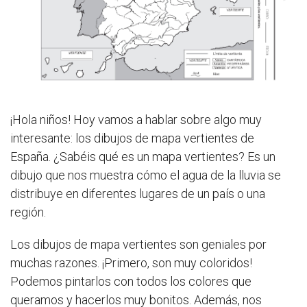
¡Hola niños! Hoy vamos a hablar sobre algo muy
interesante: los dibujos de mapa vertientes de
España. ¿Sabéis qué es un mapa vertientes? Es un
dibujo que nos muestra cómo el agua de la lluvia se
distribuye en diferentes lugares de un país o una
región.
Los dibujos de mapa vertientes son geniales por
muchas razones. ¡Primero, son muy coloridos!
Podemos pintarlos con todos los colores que
queramos y hacerlos muy bonitos. Además, nos