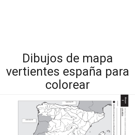
Dibujos de mapa
vertientes españa para
colorear