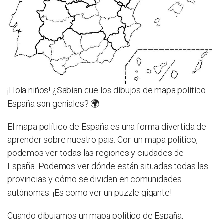
¡Hola niños! ¿Sabían que los dibujos de mapa político
España son geniales? 🌍
El mapa político de España es una forma divertida de
aprender sobre nuestro país. Con un mapa político,
podemos ver todas las regiones y ciudades de
España. Podemos ver dónde están situadas todas las
provincias y cómo se dividen en comunidades
autónomas. ¡Es como ver un puzzle gigante!
Cuando dibujamos un mapa político de España,