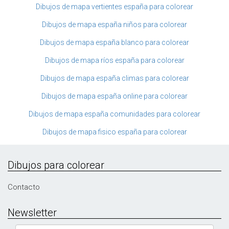
Dibujos de mapa vertientes españa para colorear
Dibujos de mapa españa niños para colorear
Dibujos de mapa españa blanco para colorear
Dibujos de mapa ríos españa para colorear
Dibujos de mapa españa climas para colorear
Dibujos de mapa españa online para colorear
Dibujos de mapa españa comunidades para colorear
Dibujos de mapa fisico españa para colorear
Dibujos para colorear
Contacto
Newsletter