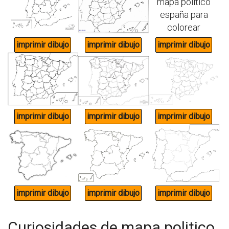
Curiosidades de mapa politico