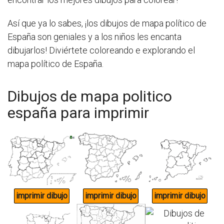
Así que ya lo sabes, ¡los dibujos de mapa político de
España son geniales y a los niños les encanta
dibujarlos! Diviértete coloreando e explorando el
mapa político de España.
Dibujos de mapa politico
españa para imprimir