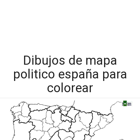
Dibujos de mapa
politico españa para
colorear