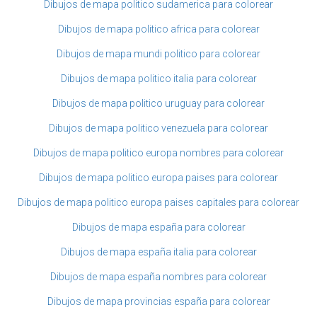
Dibujos de mapa politico sudamerica para colorear
Dibujos de mapa politico africa para colorear
Dibujos de mapa mundi politico para colorear
Dibujos de mapa politico italia para colorear
Dibujos de mapa politico uruguay para colorear
Dibujos de mapa politico venezuela para colorear
Dibujos de mapa politico europa nombres para colorear
Dibujos de mapa politico europa paises para colorear
Dibujos de mapa politico europa paises capitales para colorear
Dibujos de mapa españa para colorear
Dibujos de mapa españa italia para colorear
Dibujos de mapa españa nombres para colorear
Dibujos de mapa provincias españa para colorear