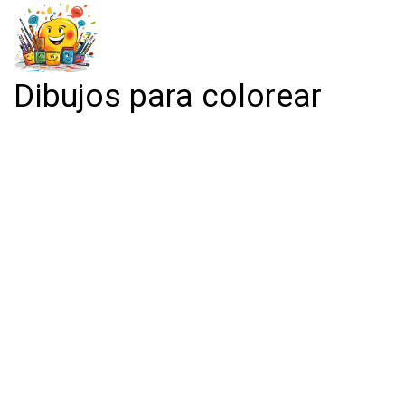
Dibujos para colorear