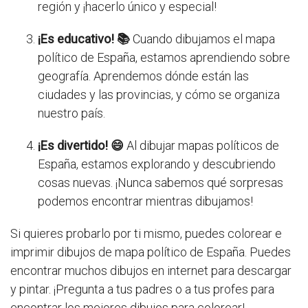
región y ¡hacerlo único y especial!
¡Es educativo! 📚
Cuando dibujamos el mapa
político de España, estamos aprendiendo sobre
geografía. Aprendemos dónde están las
ciudades y las provincias, y cómo se organiza
nuestro país.
¡Es divertido! 😄
Al dibujar mapas políticos de
España, estamos explorando y descubriendo
cosas nuevas. ¡Nunca sabemos qué sorpresas
podemos encontrar mientras dibujamos!
Si quieres probarlo por ti mismo, puedes colorear e
imprimir dibujos de mapa político de España. Puedes
encontrar muchos dibujos en internet para descargar
y pintar. ¡Pregunta a tus padres o a tus profes para
encontrar los mejores dibujos para colorear!