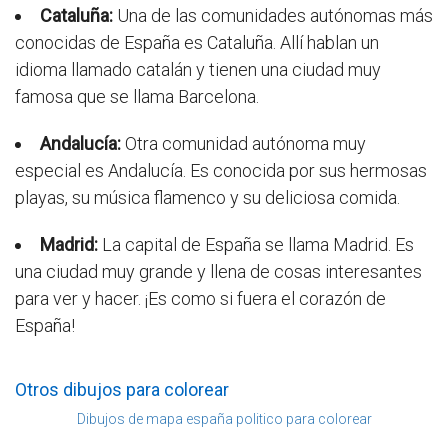
Cataluña:
Una de las comunidades autónomas más
conocidas de España es Cataluña. Allí hablan un
idioma llamado catalán y tienen una ciudad muy
famosa que se llama Barcelona.
Andalucía:
Otra comunidad autónoma muy
especial es Andalucía. Es conocida por sus hermosas
playas, su música flamenco y su deliciosa comida.
Madrid:
La capital de España se llama Madrid. Es
una ciudad muy grande y llena de cosas interesantes
para ver y hacer. ¡Es como si fuera el corazón de
España!
Otros dibujos para colorear
Dibujos de mapa españa politico para colorear