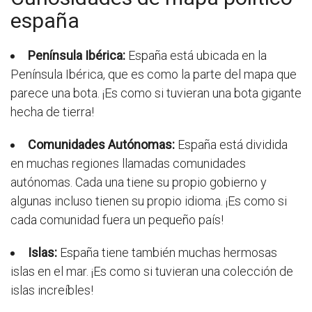
españa
Península Ibérica:
España está ubicada en la
Península Ibérica, que es como la parte del mapa que
parece una bota. ¡Es como si tuvieran una bota gigante
hecha de tierra!
Comunidades Autónomas:
España está dividida
en muchas regiones llamadas comunidades
autónomas. Cada una tiene su propio gobierno y
algunas incluso tienen su propio idioma. ¡Es como si
cada comunidad fuera un pequeño país!
Islas:
España tiene también muchas hermosas
islas en el mar. ¡Es como si tuvieran una colección de
islas increíbles!