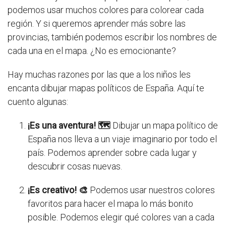
podemos usar muchos colores para colorear cada
región. Y si queremos aprender más sobre las
provincias, también podemos escribir los nombres de
cada una en el mapa. ¿No es emocionante?
Hay muchas razones por las que a los niños les
encanta dibujar mapas políticos de España. Aquí te
cuento algunas:
¡Es una aventura! 🗺️
Dibujar un mapa político de
España nos lleva a un viaje imaginario por todo el
país. Podemos aprender sobre cada lugar y
descubrir cosas nuevas.
¡Es creativo! 🎨
Podemos usar nuestros colores
favoritos para hacer el mapa lo más bonito
posible. Podemos elegir qué colores van a cada