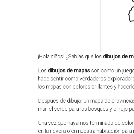
¡Hola niños! ¿Sabías que los
dibujos de m
Los
dibujos de mapas
son como un juego 
hace sentir como verdaderos explorador
los mapas con colores brillantes y hacerl
Después de dibujar un mapa de provincias
mar, el verde para los bosques y el rojo 
Una vez que hayamos terminado de colore
en la nevera o en nuestra habitación par