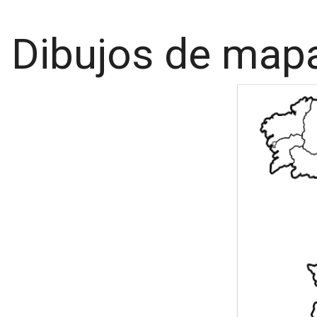
Dibujos de mapa