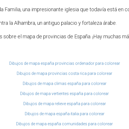
a Familia, una impresionante iglesia que todavía está en c
ra la Alhambra, un antiguo palacio y fortaleza árabe.
es sobre el mapa de provincias de España. ¡Hay muchas má
Dibujos de mapa españa provincias ordenador para colorear
Dibujos de mapa provincias costa rica para colorear
Dibujos de mapa climas españa para colorear
Dibujos de mapa vertientes españa para colorear
Dibujos de mapa relieve españa para colorear
Dibujos de mapa españa italia para colorear
Dibujos de mapa españa comunidades para colorear