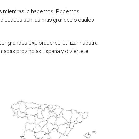
as mientras lo hacemos! Podemos
 ciudades son las más grandes o cuáles
er grandes exploradores, utilizar nuestra
 mapas provincias España y diviértete