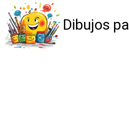
Dibujos pa