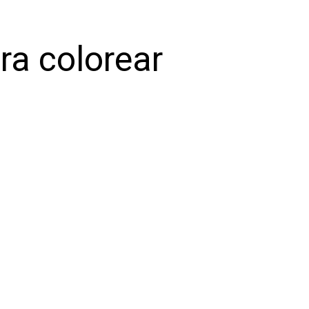
ra colorear