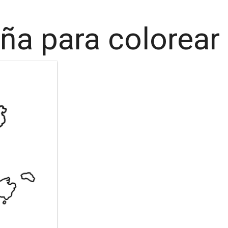
ña para colorear