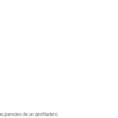
as paredes de un desfiladero.