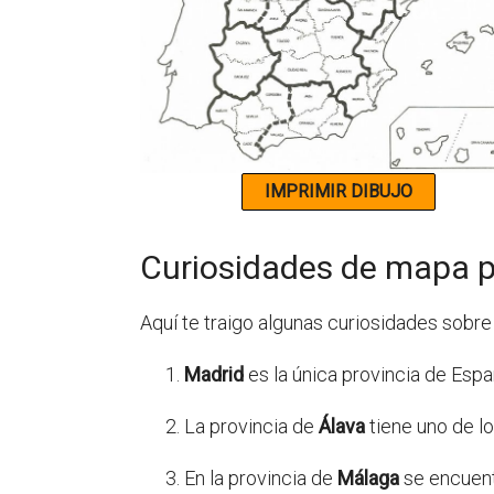
Curiosidades de mapa p
Aquí te traigo algunas curiosidades sobre
Madrid
es la única provincia de Espa
La provincia de
Álava
tiene uno de l
En la provincia de
Málaga
se encuent