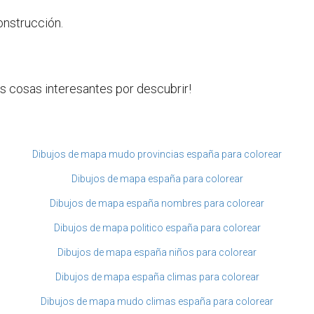
onstrucción.
s cosas interesantes por descubrir!
Dibujos de mapa mudo provincias españa para colorear
Dibujos de mapa españa para colorear
Dibujos de mapa españa nombres para colorear
Dibujos de mapa politico españa para colorear
Dibujos de mapa españa niños para colorear
Dibujos de mapa españa climas para colorear
Dibujos de mapa mudo climas españa para colorear