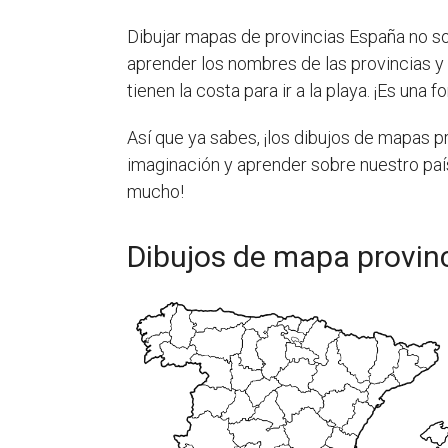
Dibujar mapas de provincias España no 
aprender los nombres de las provincias 
tienen la costa para ir a la playa. ¡Es una
Así que ya sabes, ¡los dibujos de mapas p
imaginación y aprender sobre nuestro país
mucho!
Dibujos de mapa provin