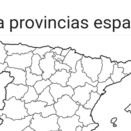
 provincias espa