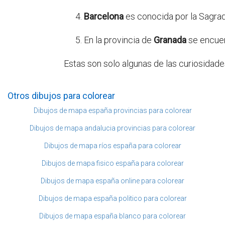
Barcelona
es conocida por la Sagrad
En la provincia de
Granada
se encuent
Estas son solo algunas de las curiosidad
Otros dibujos para colorear
Dibujos de mapa españa provincias para colorear
Dibujos de mapa andalucia provincias para colorear
Dibujos de mapa ríos españa para colorear
Dibujos de mapa fisico españa para colorear
Dibujos de mapa españa online para colorear
Dibujos de mapa españa politico para colorear
Dibujos de mapa españa blanco para colorear