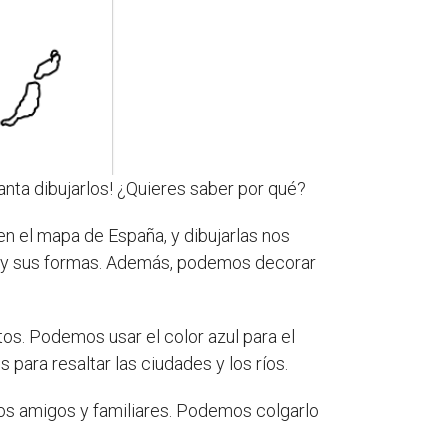
anta dibujarlos! ¿Quieres saber por qué?
n el mapa de España, y dibujarlas nos
 y sus formas. Además, podemos decorar
os. Podemos usar el color azul para el
para resaltar las ciudades y los ríos.
os amigos y familiares. Podemos colgarlo