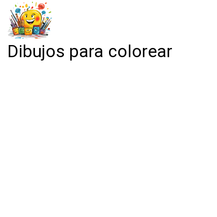
Dibujos para colorear