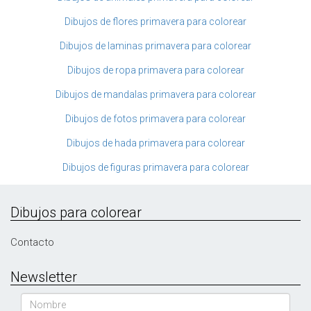
Dibujos de flores primavera para colorear
Dibujos de laminas primavera para colorear
Dibujos de ropa primavera para colorear
Dibujos de mandalas primavera para colorear
Dibujos de fotos primavera para colorear
Dibujos de hada primavera para colorear
Dibujos de figuras primavera para colorear
Dibujos para colorear
Contacto
Newsletter
Nombre