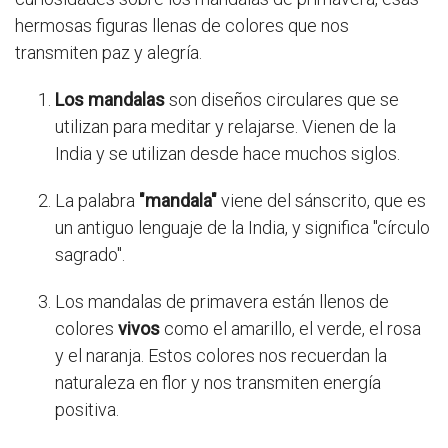
hermosas figuras llenas de colores que nos
transmiten paz y alegría.
Los mandalas
son diseños circulares que se
utilizan para meditar y relajarse. Vienen de la
India y se utilizan desde hace muchos siglos.
La palabra
"mandala"
viene del sánscrito, que es
un antiguo lenguaje de la India, y significa "círculo
sagrado".
Los mandalas de primavera están llenos de
colores
vivos
como el amarillo, el verde, el rosa
y el naranja. Estos colores nos recuerdan la
naturaleza en flor y nos transmiten energía
positiva.