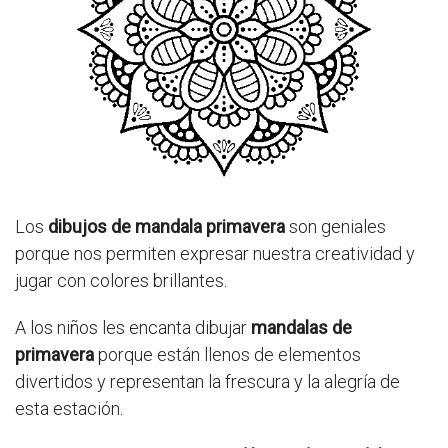
Los
dibujos de mandala primavera
son geniales
porque nos permiten expresar nuestra creatividad y
jugar con colores brillantes.
A los niños les encanta dibujar
mandalas de
primavera
porque están llenos de elementos
divertidos y representan la frescura y la alegría de
esta estación.