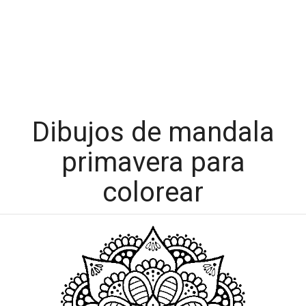
Dibujos de mandala
primavera para
colorear