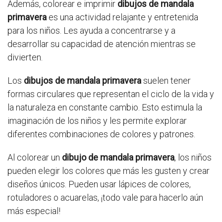
Además, colorear e imprimir
dibujos de mandala
primavera
es una actividad relajante y entretenida
para los niños. Les ayuda a concentrarse y a
desarrollar su capacidad de atención mientras se
divierten.
Los
dibujos de mandala primavera
suelen tener
formas circulares que representan el ciclo de la vida y
la naturaleza en constante cambio. Esto estimula la
imaginación de los niños y les permite explorar
diferentes combinaciones de colores y patrones.
Al colorear un
dibujo de mandala primavera
, los niños
pueden elegir los colores que más les gusten y crear
diseños únicos. Pueden usar lápices de colores,
rotuladores o acuarelas, ¡todo vale para hacerlo aún
más especial!