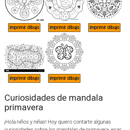
Curiosidades de mandala
primavera
¡Hola niños y niñas! Hoy quiero contarte algunas
curiosidades sobre los mandalas de primavera, esas