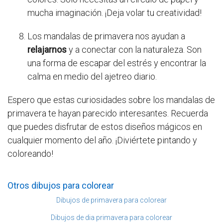
mucha imaginación. ¡Deja volar tu creatividad!
Los mandalas de primavera nos ayudan a
relajarnos
y a conectar con la naturaleza. Son
una forma de escapar del estrés y encontrar la
calma en medio del ajetreo diario.
Espero que estas curiosidades sobre los mandalas de
primavera te hayan parecido interesantes. Recuerda
que puedes disfrutar de estos diseños mágicos en
cualquier momento del año. ¡Diviértete pintando y
coloreando!
Otros dibujos para colorear
Dibujos de primavera para colorear
Dibujos de dia primavera para colorear