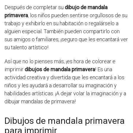
Después de completar su
dibujo de mandala
primavera
, los niños pueden sentirse orgullosos de su
trabajo y exhibirlo en su habitación o regalárselo a
alguien especial. También pueden compartirlo con
sus amigos o familiares, ¡seguro que les encantará ver
su talento artístico!
Así que no lo pienses más, ¡es hora de colorear e
imprimir
dibujos de mandala primavera
! Es una
actividad creativa y divertida que les encantará a los
niños y les ayudará a desarrollar su imaginación y
habilidades artísticas. ¡A dejar volar la imaginación y a
dibujar mandalas de primavera!
Dibujos de mandala primavera
para imprimir