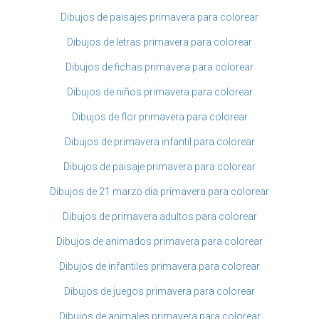
Dibujos de paisajes primavera para colorear
Dibujos de letras primavera para colorear
Dibujos de fichas primavera para colorear
Dibujos de niños primavera para colorear
Dibujos de flor primavera para colorear
Dibujos de primavera infantil para colorear
Dibujos de paisaje primavera para colorear
Dibujos de 21 marzo dia primavera para colorear
Dibujos de primavera adultos para colorear
Dibujos de animados primavera para colorear
Dibujos de infantiles primavera para colorear
Dibujos de juegos primavera para colorear
Dibujos de animales primavera para colorear