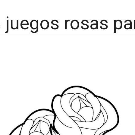
 juegos rosas pa