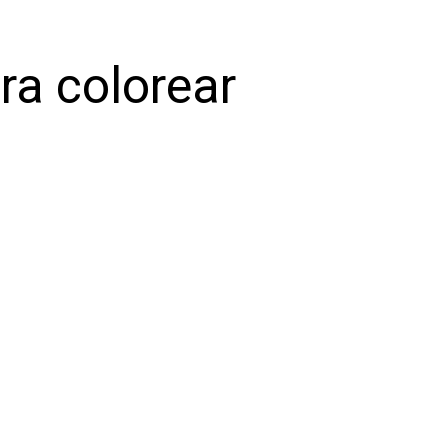
ra colorear