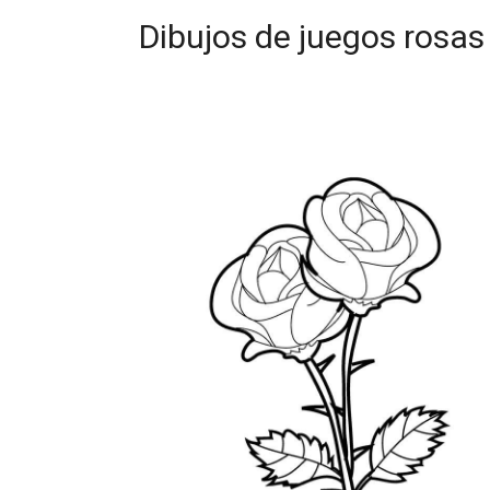
Dibujos de juegos rosas