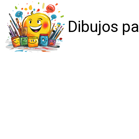
Dibujos pa