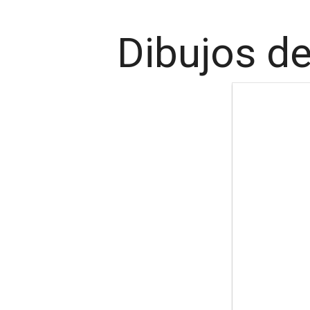
Dibujos de