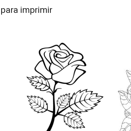
 para imprimir