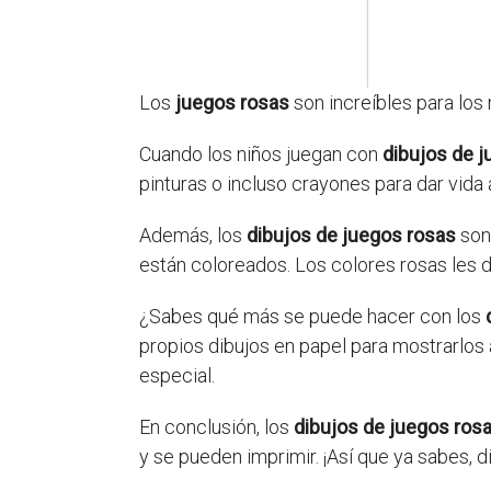
Los
juegos rosas
son increíbles para los
Cuando los niños juegan con
dibujos de 
pinturas o incluso crayones para dar vida
Además, los
dibujos de juegos rosas
son 
están coloreados. Los colores rosas les d
¿Sabes qué más se puede hacer con los
propios dibujos en papel para mostrarlos 
especial.
En conclusión, los
dibujos de juegos ros
y se pueden imprimir. ¡Así que ya sabes, 