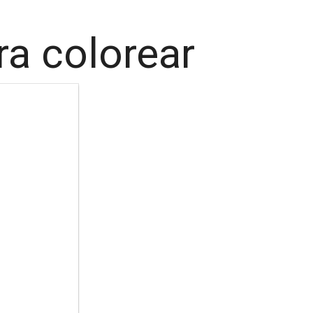
ra colorear