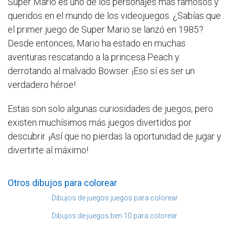
Super Mario es uno de los personajes más famosos y
queridos en el mundo de los videojuegos. ¿Sabías que
el primer juego de Super Mario se lanzó en 1985?
Desde entonces, Mario ha estado en muchas
aventuras rescatando a la princesa Peach y
derrotando al malvado Bowser. ¡Eso sí es ser un
verdadero héroe!
Estas son solo algunas curiosidades de juegos, pero
existen muchísimos más juegos divertidos por
descubrir. ¡Así que no pierdas la oportunidad de jugar y
divertirte al máximo!
Otros dibujos para colorear
Dibujos de juegos juegos para colorear
Dibujos de juegos ben 10 para colorear