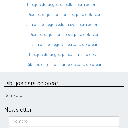
Dibujos de juegos caballos para colorear
Dibujos de juegos conejos para colorear
Dibujos de juegos educativos para colorear
Dibujos de juegos bebes para colorear
Dibujos de juegos línea para colorear
Dibujos de juegos pucca para colorear
Dibujos de juegos números para colorear
Dibujos para colorear
Contacto
Newsletter
Nombre