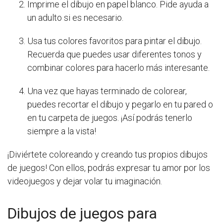
Imprime el dibujo en papel blanco. Pide ayuda a
un adulto si es necesario.
Usa tus colores favoritos para pintar el dibujo.
Recuerda que puedes usar diferentes tonos y
combinar colores para hacerlo más interesante.
Una vez que hayas terminado de colorear,
puedes recortar el dibujo y pegarlo en tu pared o
en tu carpeta de juegos. ¡Así podrás tenerlo
siempre a la vista!
¡Diviértete coloreando y creando tus propios dibujos
de juegos! Con ellos, podrás expresar tu amor por los
videojuegos y dejar volar tu imaginación.
Dibujos de juegos para