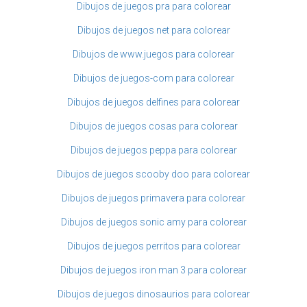
Dibujos de juegos pra para colorear
Dibujos de juegos net para colorear
Dibujos de www.juegos para colorear
Dibujos de juegos-com para colorear
Dibujos de juegos delfines para colorear
Dibujos de juegos cosas para colorear
Dibujos de juegos peppa para colorear
Dibujos de juegos scooby doo para colorear
Dibujos de juegos primavera para colorear
Dibujos de juegos sonic amy para colorear
Dibujos de juegos perritos para colorear
Dibujos de juegos iron man 3 para colorear
Dibujos de juegos dinosaurios para colorear