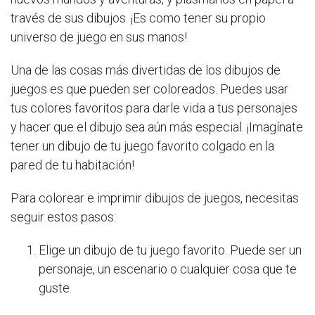
través de sus dibujos. ¡Es como tener su propio
universo de juego en sus manos!
Una de las cosas más divertidas de los dibujos de
juegos es que pueden ser coloreados. Puedes usar
tus colores favoritos para darle vida a tus personajes
y hacer que el dibujo sea aún más especial. ¡Imagínate
tener un dibujo de tu juego favorito colgado en la
pared de tu habitación!
Para colorear e imprimir dibujos de juegos, necesitas
seguir estos pasos:
Elige un dibujo de tu juego favorito. Puede ser un
personaje, un escenario o cualquier cosa que te
guste.