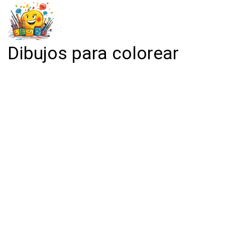
Dibujos para colorear