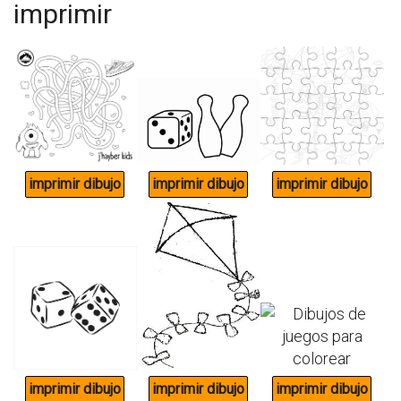
imprimir