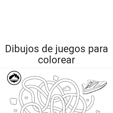
Dibujos de juegos para
colorear