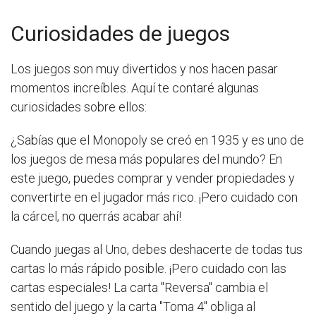
Curiosidades de juegos
Los juegos son muy divertidos y nos hacen pasar
momentos increíbles. Aquí te contaré algunas
curiosidades sobre ellos:
¿Sabías que el Monopoly se creó en 1935 y es uno de
los juegos de mesa más populares del mundo? En
este juego, puedes comprar y vender propiedades y
convertirte en el jugador más rico. ¡Pero cuidado con
la cárcel, no querrás acabar ahí!
Cuando juegas al Uno, debes deshacerte de todas tus
cartas lo más rápido posible. ¡Pero cuidado con las
cartas especiales! La carta "Reversa" cambia el
sentido del juego y la carta "Toma 4" obliga al