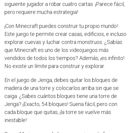
siguiente jugador a robar cuatro cartas. ¡Parece fácil,
pero requiere mucha estrategia!
¡Con Minecraft puedes construir tu propio mundo!
Este juego te permite crear casas, edificios, e incluso
explorar cuevas y luchar contra monstruos. ¿Sabías
que Minecraft es uno de los videojuegos más
vendidos de todos los tiempos? Además, ¡es infinito!
No existe un límite para construir y explorar.
En el juego de Jenga, debes quitar los bloques de
madera de una torre y colocarlos arriba sin que se
caiga. ¿Sabes cuántos bloques tiene una torre de
Jenga? ¡Exacto, 54 bloques! Suena fácil, pero con
cada bloque que quitas, ¡la torre se vuelve más
inestable!