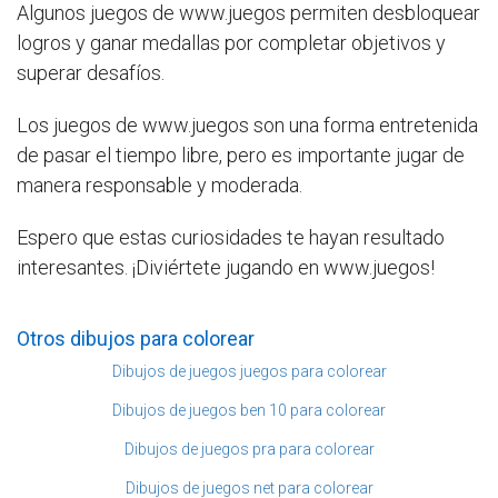
Algunos juegos de www.juegos permiten desbloquear
logros y ganar medallas por completar objetivos y
superar desafíos.
Los juegos de www.juegos son una forma entretenida
de pasar el tiempo libre, pero es importante jugar de
manera responsable y moderada.
Espero que estas curiosidades te hayan resultado
interesantes. ¡Diviértete jugando en www.juegos!
Otros dibujos para colorear
Dibujos de juegos juegos para colorear
Dibujos de juegos ben 10 para colorear
Dibujos de juegos pra para colorear
Dibujos de juegos net para colorear