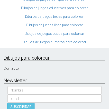
Dibujos de juegos educativos para colorear
Dibujos de juegos bebes para colorear
Dibujos de juegos línea para colorear
Dibujos de juegos pucca para colorear
Dibujos de juegos números para colorear
Dibujos para colorear
Contacto
Newsletter
Nombre
Email
SUSCRIBIRSE