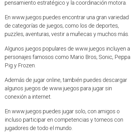
pensamiento estratégico y la coordinación motora.
En www.juegos puedes encontrar una gran variedad
de categorías de juegos, como los de deportes,
puzzles, aventuras, vestir a muñecas y muchos más.
Algunos juegos populares de www.juegos incluyen a
personajes famosos como Mario Bros, Sonic, Peppa
Pig y Frozen.
Además de jugar online, también puedes descargar
algunos juegos de www.juegos para jugar sin
conexión a internet.
En www.juegos puedes jugar solo, con amigos o
incluso participar en competencias y torneos con
jugadores de todo el mundo.