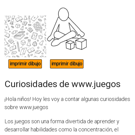
Curiosidades de www.juegos
¡Hola niños! Hoy les voy a contar algunas curiosidades
sobre www.juegos
Los juegos son una forma divertida de aprender y
desarrollar habilidades como la concentración, el