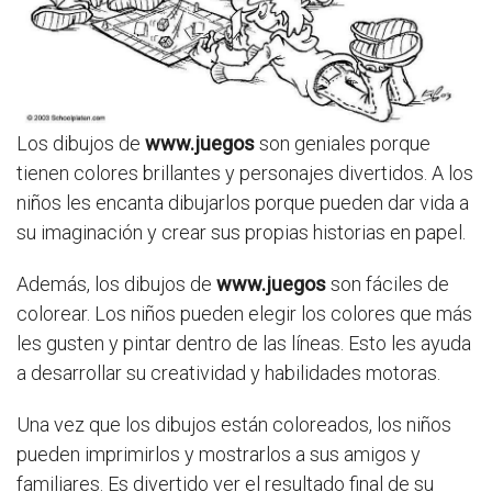
Los dibujos de
www.juegos
son geniales porque
tienen colores brillantes y personajes divertidos. A los
niños les encanta dibujarlos porque pueden dar vida a
su imaginación y crear sus propias historias en papel.
Además, los dibujos de
www.juegos
son fáciles de
colorear. Los niños pueden elegir los colores que más
les gusten y pintar dentro de las líneas. Esto les ayuda
a desarrollar su creatividad y habilidades motoras.
Una vez que los dibujos están coloreados, los niños
pueden imprimirlos y mostrarlos a sus amigos y
familiares. Es divertido ver el resultado final de su