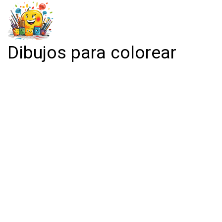
Dibujos para colorear