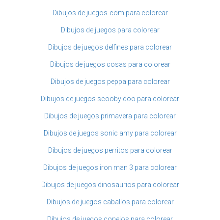
Dibujos de juegos-com para colorear
Dibujos de juegos para colorear
Dibujos de juegos delfines para colorear
Dibujos de juegos cosas para colorear
Dibujos de juegos peppa para colorear
Dibujos de juegos scooby doo para colorear
Dibujos de juegos primavera para colorear
Dibujos de juegos sonic amy para colorear
Dibujos de juegos perritos para colorear
Dibujos de juegos iron man 3 para colorear
Dibujos de juegos dinosaurios para colorear
Dibujos de juegos caballos para colorear
Dibujos de juegos conejos para colorear