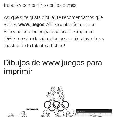
trabajo y compartirlo con los demás.
Así que si te gusta dibujar, te recomendamos que
visites
www.juegos
. Allí encontrarás una gran
variedad de dibujos para colorear e imprimir.
¡Diviértete dando vida a tus personajes favoritos y
mostrando tu talento artístico!
Dibujos de www.juegos para
imprimir