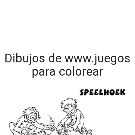
Dibujos de www.juegos
para colorear