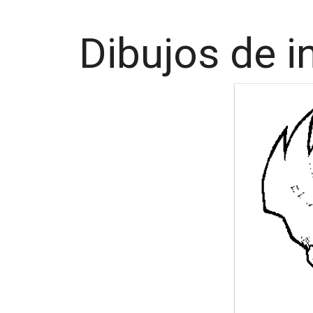
Dibujos de i