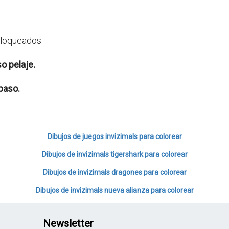
bloqueados.
o pelaje.
paso.
Dibujos de juegos invizimals para colorear
Dibujos de invizimals tigershark para colorear
Dibujos de invizimals dragones para colorear
Dibujos de invizimals nueva alianza para colorear
Newsletter