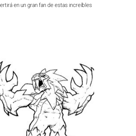
ertirá en un gran fan de estas increíbles