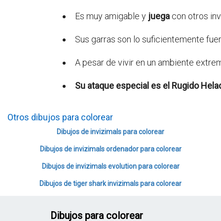
Es muy amigable y
juega
con otros inv
Sus garras son lo suficientemente fu
A pesar de vivir en un ambiente extre
Su ataque especial es el
Rugido Hela
Otros dibujos para colorear
Dibujos de invizimals para colorear
Dibujos de invizimals ordenador para colorear
Dibujos de invizimals evolution para colorear
Dibujos de tiger shark invizimals para colorear
Dibujos para colorear