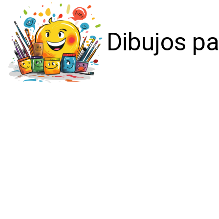
Dibujos pa