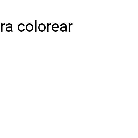
ra colorear