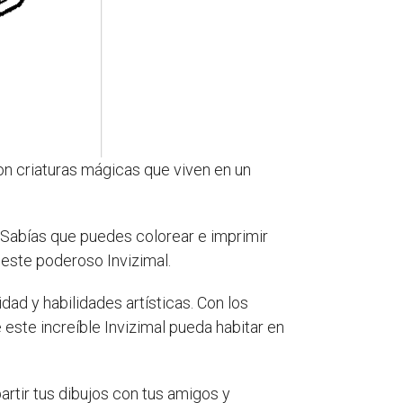
on criaturas mágicas que viven en un
. ¿Sabías que puedes colorear e imprimir
 este poderoso Invizimal.
dad y habilidades artísticas. Con los
 este increíble Invizimal pueda habitar en
artir tus dibujos con tus amigos y