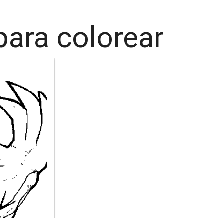
para colorear