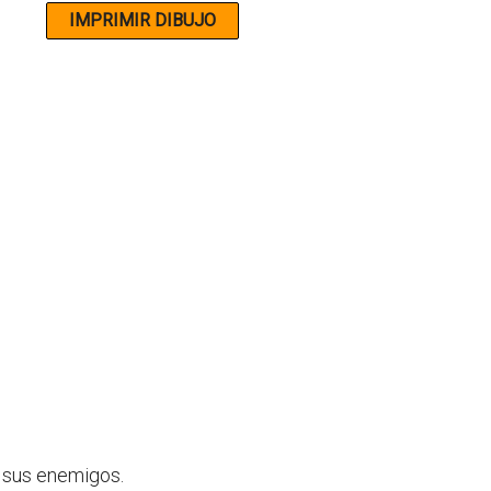
a sus enemigos.