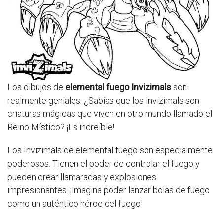
Los dibujos de
elemental fuego Invizimals
son
realmente geniales. ¿Sabías que los Invizimals son
criaturas mágicas que viven en otro mundo llamado el
Reino Místico? ¡Es increíble!
Los Invizimals de elemental fuego son especialmente
poderosos. Tienen el poder de controlar el fuego y
pueden crear llamaradas y explosiones
impresionantes. ¡Imagina poder lanzar bolas de fuego
como un auténtico héroe del fuego!