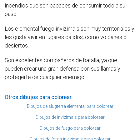
incendios que son capaces de consumir todo a su
paso.
Los elemental fuego invizimals son muy territoriales y
les gusta vivir en lugares cálidos, como volcanes o
desiertos.
Son excelentes compañeros de batalla, ya que
pueden crear una gran defensa con sus llamas y
protegerte de cualquier enemigo.
Otros dibujos para colorear
Dibujos de slugterra elemental para colorear
Dibujos de invizimals para colorear
Dibujos de fuego para colorear
Dibujos de fotos invizimals para colorear