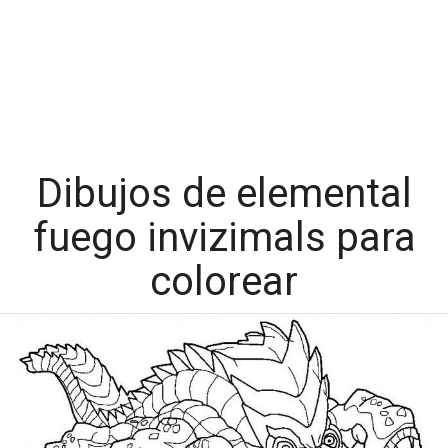
Dibujos de elemental
fuego invizimals para
colorear