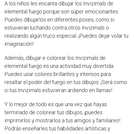
A los niños les encanta dibujar los Invizimals de
elemental fuego porque son súper emocionantes.
Puedes dibujarlos en diferentes poses, como si
estuvieran luchando contra otros Invizimals o
realizando algún truco especial. ¡Puedes dejar volar tu
imaginación!
Además, dibujar e colorear los Invizimals de
elemental fuego es una actividad muy divertida.
Puedes usar colores brillantes y intensos para
resaltar el poder del fuego en tus dibujos. ¡Será como
si tus Invizimals estuvieran ardiendo en llamas!
Y lo mejor de todo es que una vez que hayas
terminado de colorear tus dibujos, ¡puedes
imprimirlos y mostrarlos a tus amigos y familiares!
Podrás enseñarles tus habilidades artísticas y