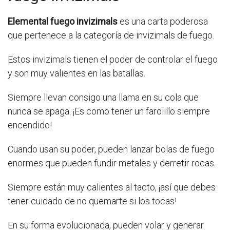
Elemental fuego invizimals
es una carta poderosa
que pertenece a la categoría de invizimals de fuego.
Estos invizimals tienen el poder de controlar el fuego
y son muy valientes en las batallas.
Siempre llevan consigo una llama en su cola que
nunca se apaga. ¡Es como tener un farolillo siempre
encendido!
Cuando usan su poder, pueden lanzar bolas de fuego
enormes que pueden fundir metales y derretir rocas.
Siempre están muy calientes al tacto, ¡así que debes
tener cuidado de no quemarte si los tocas!
En su forma evolucionada, pueden volar y generar