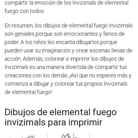
compartir la emoción de los Invizimals de elemental
fuego con todos.
En resumen, los dibujos de elemental fuego Invizimals
son geniales porque son emocionantes y llenos de
poder. A los niños les encanta dibujarlos porque
pueden usar su imaginación y crear escenas llenas de
acción. Además, colorear e imprimir los dibujos de
Invizimals es una manera divertida de compartir tus
creaciones con los demás. ¡Así que no esperes más y
comienza a dibujar y colorear tus propios Invizimals
de elemental fuego!
Dibujos de elemental fuego
invizimals para imprimir