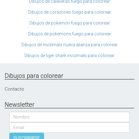
Dibujos de calaveras fuego para colorear
Dibujos de corazones fuego para colorear
Dibujos de pokemon fuego para colorear
Dibujos de pokemons fuego para colorear
Dibujos de invizimals nueva alianza para colorear
Dibujos de tiger shark invizimals para colorear
Dibujos para colorear
Contacto
Newsletter
Nombre
Email
SUSCRIBIRSE