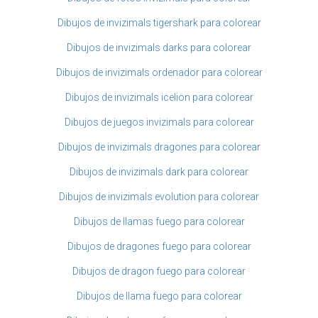
Dibujos de invizimals tigershark para colorear
Dibujos de invizimals darks para colorear
Dibujos de invizimals ordenador para colorear
Dibujos de invizimals icelion para colorear
Dibujos de juegos invizimals para colorear
Dibujos de invizimals dragones para colorear
Dibujos de invizimals dark para colorear
Dibujos de invizimals evolution para colorear
Dibujos de llamas fuego para colorear
Dibujos de dragones fuego para colorear
Dibujos de dragon fuego para colorear
Dibujos de llama fuego para colorear