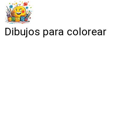
Dibujos para colorear