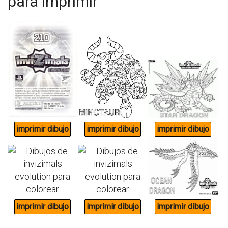
para imprimir