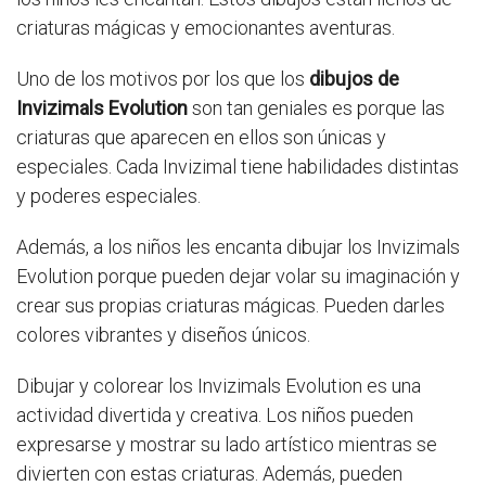
criaturas mágicas y emocionantes aventuras.
Uno de los motivos por los que los
dibujos de
Invizimals Evolution
son tan geniales es porque las
criaturas que aparecen en ellos son únicas y
especiales. Cada Invizimal tiene habilidades distintas
y poderes especiales.
Además, a los niños les encanta dibujar los Invizimals
Evolution porque pueden dejar volar su imaginación y
crear sus propias criaturas mágicas. Pueden darles
colores vibrantes y diseños únicos.
Dibujar y colorear los Invizimals Evolution es una
actividad divertida y creativa. Los niños pueden
expresarse y mostrar su lado artístico mientras se
divierten con estas criaturas. Además, pueden