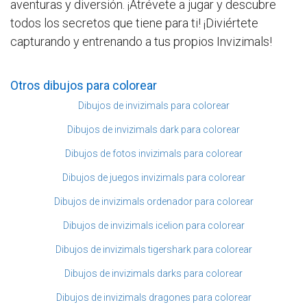
aventuras y diversión. ¡Atrévete a jugar y descubre
todos los secretos que tiene para ti! ¡Diviértete
capturando y entrenando a tus propios Invizimals!
Otros dibujos para colorear
Dibujos de invizimals para colorear
Dibujos de invizimals dark para colorear
Dibujos de fotos invizimals para colorear
Dibujos de juegos invizimals para colorear
Dibujos de invizimals ordenador para colorear
Dibujos de invizimals icelion para colorear
Dibujos de invizimals tigershark para colorear
Dibujos de invizimals darks para colorear
Dibujos de invizimals dragones para colorear