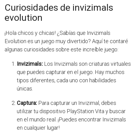
Curiosidades de invizimals
evolution
¡Hola chicos y chicas! ¿Sabías que Invizimals
Evolution es un juego muy divertido? Aquí te contaré
algunas curiosidades sobre este increíble juego:
Invizimals:
Los Invizimals son criaturas virtuales
que puedes capturar en el juego. Hay muchos
tipos diferentes, cada uno con habilidades
únicas.
Captura:
Para capturar un Invizimal, debes
utilizar tu dispositivo PlayStation Vita y buscar
en el mundo real. ¡Puedes encontrar Invizimals
en cualquier lugar!