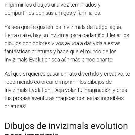
imprimir los dibujos una vez terminados y
compartirlos con sus amigos y familiares.
Ya sea que te gusten los Invizimals de fuego, agua,
tierra o aire, hay un Invizimal para cada niño. Llenar los
dibujos con colores vivos ayuda a dar vida a estas
fantásticas criaturas y hace que el mundo de los
Invizimals Evolution sea aún más emocionante.
Así que si quieres pasar un rato divertido y creativo, te
recomiendo colorear e imprimir los dibujos de
Invizimals Evolution. ¡Deja volar tu imaginación y crea
tus propias aventuras mágicas con estas increíbles
criaturas!
Dibujos de invizimals evolution