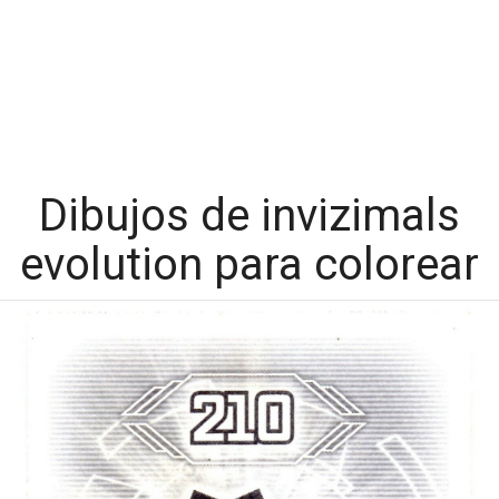
Dibujos de invizimals
evolution para colorear