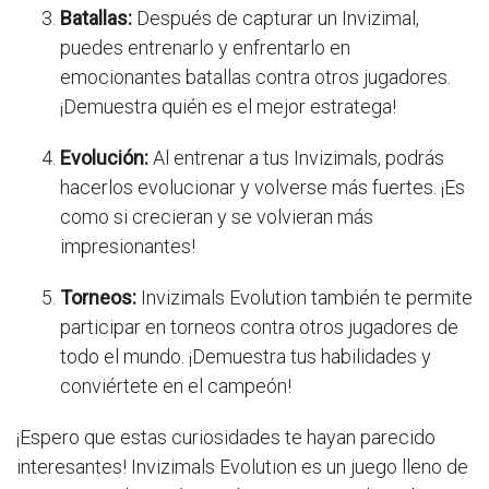
Batallas:
Después de capturar un Invizimal,
puedes entrenarlo y enfrentarlo en
emocionantes batallas contra otros jugadores.
¡Demuestra quién es el mejor estratega!
Evolución:
Al entrenar a tus Invizimals, podrás
hacerlos evolucionar y volverse más fuertes. ¡Es
como si crecieran y se volvieran más
impresionantes!
Torneos:
Invizimals Evolution también te permite
participar en torneos contra otros jugadores de
todo el mundo. ¡Demuestra tus habilidades y
conviértete en el campeón!
¡Espero que estas curiosidades te hayan parecido
interesantes! Invizimals Evolution es un juego lleno de