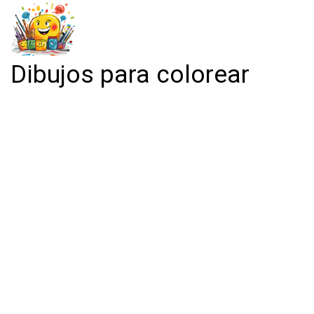
Dibujos para colorear