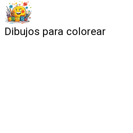
Dibujos para colorear