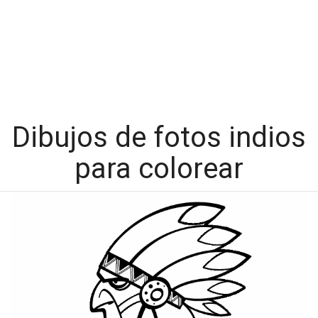
Dibujos de fotos indios
para colorear