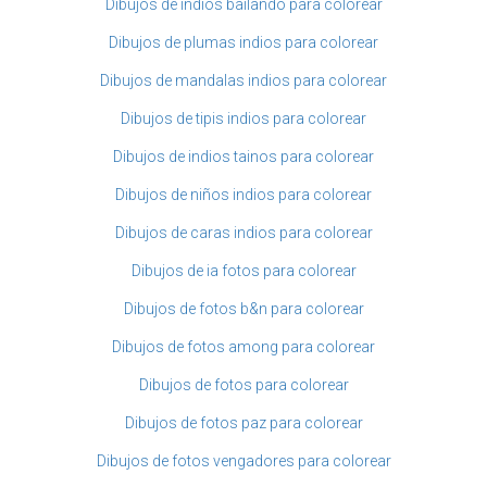
Dibujos de indios bailando para colorear
Dibujos de plumas indios para colorear
Dibujos de mandalas indios para colorear
Dibujos de tipis indios para colorear
Dibujos de indios tainos para colorear
Dibujos de niños indios para colorear
Dibujos de caras indios para colorear
Dibujos de ia fotos para colorear
Dibujos de fotos b&n para colorear
Dibujos de fotos among para colorear
Dibujos de fotos para colorear
Dibujos de fotos paz para colorear
Dibujos de fotos vengadores para colorear