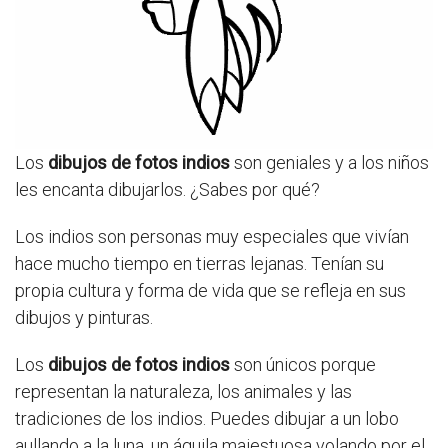
Los
dibujos de fotos indios
son geniales y a los niños
les encanta dibujarlos. ¿Sabes por qué?
Los indios son personas muy especiales que vivían
hace mucho tiempo en tierras lejanas. Tenían su
propia cultura y forma de vida que se refleja en sus
dibujos y pinturas.
Los
dibujos de fotos indios
son únicos porque
representan la naturaleza, los animales y las
tradiciones de los indios. Puedes dibujar a un lobo
aullando a la luna, un águila majestuosa volando por el