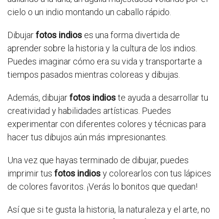
cielo o un indio montando un caballo rápido.
Dibujar
fotos indios
es una forma divertida de
aprender sobre la historia y la cultura de los indios.
Puedes imaginar cómo era su vida y transportarte a
tiempos pasados mientras coloreas y dibujas.
Además, dibujar
fotos indios
te ayuda a desarrollar tu
creatividad y habilidades artísticas. Puedes
experimentar con diferentes colores y técnicas para
hacer tus dibujos aún más impresionantes.
Una vez que hayas terminado de dibujar, puedes
imprimir tus
fotos indios
y colorearlos con tus lápices
de colores favoritos. ¡Verás lo bonitos que quedan!
Así que si te gusta la historia, la naturaleza y el arte, no