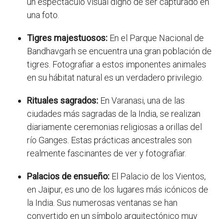
un espectáculo visual digno de ser capturado en
una foto.
Tigres majestuosos:
En el Parque Nacional de
Bandhavgarh se encuentra una gran población de
tigres. Fotografiar a estos imponentes animales
en su hábitat natural es un verdadero privilegio.
Rituales sagrados:
En Varanasi, una de las
ciudades más sagradas de la India, se realizan
diariamente ceremonias religiosas a orillas del
río Ganges. Estas prácticas ancestrales son
realmente fascinantes de ver y fotografiar.
Palacios de ensueño:
El Palacio de los Vientos,
en Jaipur, es uno de los lugares más icónicos de
la India. Sus numerosas ventanas se han
convertido en un símbolo arquitectónico muy