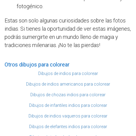
fotogénico.
Estas son solo algunas curiosidades sobre las fotos
indias. Si tienes la oportunidad de ver estas imágenes,
podrás sumergirte en un mundo lleno de magia y
tradiciones milenarias. ¡No te las pierdas!
Otros dibujos para colorear
Dibujos de indios para colorear
Dibujos de indios americanos para colorear
Dibujos de chozas indios para colorear
Dibujos de infantiles indios para colorear
Dibujos de indios vaqueros para colorear
Dibujos de elefantes indios para colorear