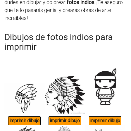
dudes en dibujar y colorear
fotos indios
. ¡Te aseguro
que te lo pasarás genial y crearás obras de arte
increíbles!
Dibujos de fotos indios para
imprimir