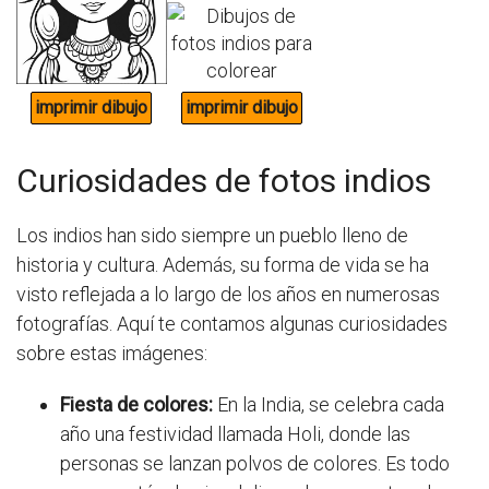
Curiosidades de fotos indios
Los indios han sido siempre un pueblo lleno de
historia y cultura. Además, su forma de vida se ha
visto reflejada a lo largo de los años en numerosas
fotografías. Aquí te contamos algunas curiosidades
sobre estas imágenes:
Fiesta de colores:
En la India, se celebra cada
año una festividad llamada Holi, donde las
personas se lanzan polvos de colores. Es todo