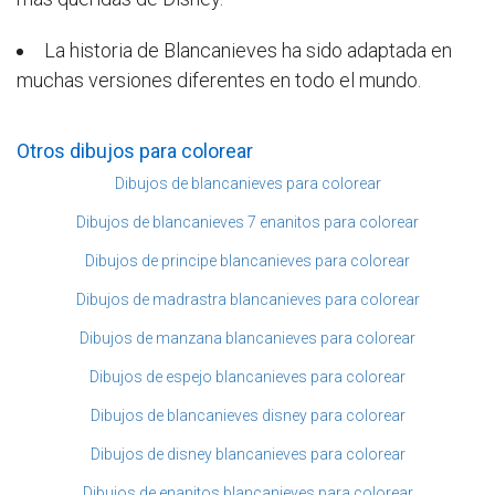
La historia de Blancanieves ha sido adaptada en
muchas versiones diferentes en todo el mundo.
Otros dibujos para colorear
Dibujos de blancanieves para colorear
Dibujos de blancanieves 7 enanitos para colorear
Dibujos de principe blancanieves para colorear
Dibujos de madrastra blancanieves para colorear
Dibujos de manzana blancanieves para colorear
Dibujos de espejo blancanieves para colorear
Dibujos de blancanieves disney para colorear
Dibujos de disney blancanieves para colorear
Dibujos de enanitos blancanieves para colorear