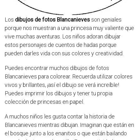
Los
dibujos de fotos Blancanieves
son geniales
porque nos muestran a una princesa muy valiente que
vive muchas aventuras. Los niños adoran dibujar
estos personajes de cuentos de hadas porque
pueden darles vida con sus colores y creatividad.
Puedes encontrar muchos dibujos de fotos
Blancanieves para colorear. Recuerda utilizar colores
vivos y brillantes, ¡así el dibujo se verá increíble!
Puedes imprimir los dibujos y tener tu propia
colección de princesas en papel.
A muchos niños les gusta contar la historia de
Blancanieves mientras dibujan. Imaginan que están en
el bosque junto a los enanitos o que están bailando