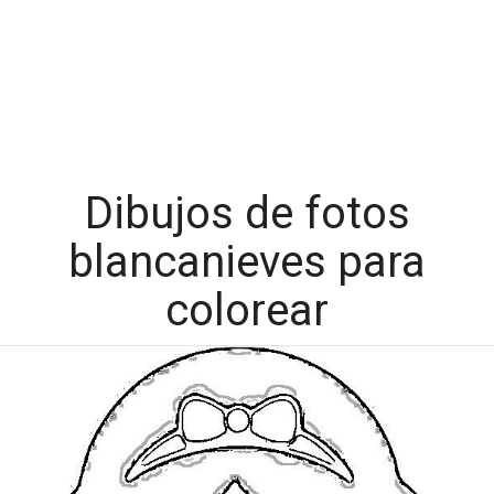
Dibujos de fotos
blancanieves para
colorear