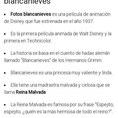
blancanieves
Fotos blancanieves
es una película de animación
de Disney que fue estrenada en el año 1937.
Es la primera película animada de Walt Disney y la
primera en Technicolor.
La historia se basa en el cuento de hadas alemán
llamado "Blancanieves" de los Hermanos Grimm.
Blancanieves es una princesa muy valiente y linda.
Ella tiene una madrastra malvada y celosa que se
llama
Reina Malvada
.
La Reina Malvada es famosa por su frase "Espejito,
espejito, ¿quién es la más hermosa de todo el reino?".