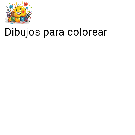
Dibujos para colorear