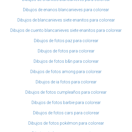
Dibujos de enanos blancanieves para colorear
Dibujos de blancanieves siete enanitos para colorear
Dibujos de cuento blancanieves siete enanitos para colorear
Dibujos de fotos paz para colorear
Dibujos de fotos para colorear
Dibujos de fotos b&n para colorear
Dibujos de fotos among para colorear
Dibujos de ia fotos para colorear
Dibujos de fotos cumpleaños para colorear
Dibujos de fotos barbie para colorear
Dibujos de fotos cars para colorear
Dibujos de fotos pokémon para colorear