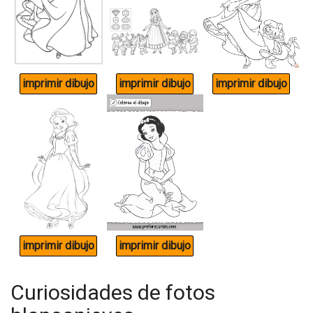
Curiosidades de fotos