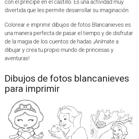
con el príncipe en el castillo. Es una actividad muy
divertida que les permite desarrollar su imaginación.
Colorear e imprimir dibujos de fotos Blancanieves es
una manera perfecta de pasar el tiempo y de disfrutar
de la magia de los cuentos de hadas. ¡Anímate a
dibujar y crea tu propio mundo de princesas y
aventuras!
Dibujos de fotos blancanieves
para imprimir