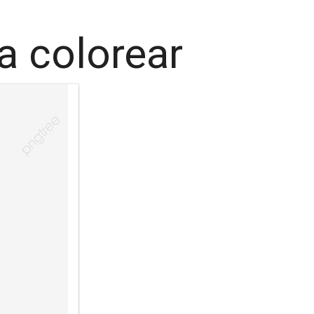
a colorear