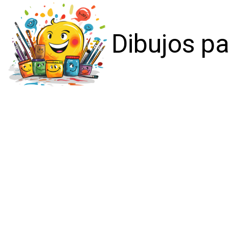
Dibujos pa