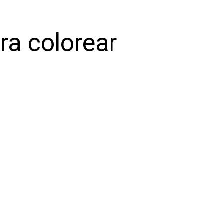
ra colorear