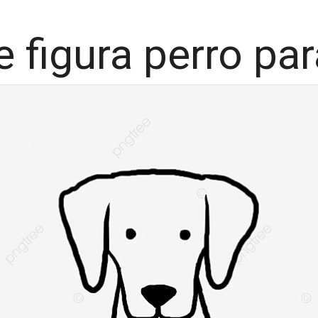
e figura perro par