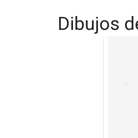
Dibujos d