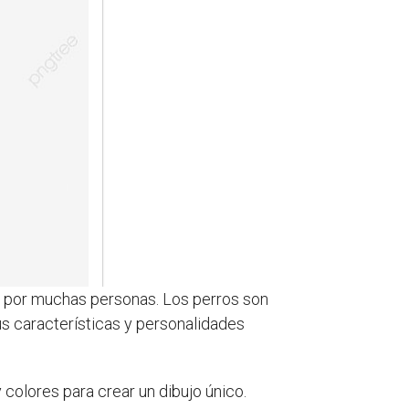
s por muchas personas. Los perros son
s características y personalidades
 colores para crear un dibujo único.