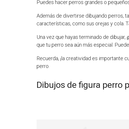
Puedes hacer perros grandes o pequeños, p
Además de divertirse dibujando perros, 
características, como sus orejas y cola.
Una vez que hayas terminado de dibujar, ¡
que tu perro sea aún más especial. Puedes
Recuerda, ¡la creatividad es importante cu
perro.
Dibujos de figura perro 