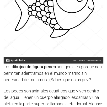
Los
dibujos de figura peces
son geniales porque nos
permiten adentrarnos en el mundo marino sin
necesidad de mojarnos. ¿Sabes qué es un pez?
Los peces son animales acuáticos que viven dentro
del agua. Tienen un cuerpo alargado, escamas y una
aleta en la parte superior llamada aleta dorsal. Algunos