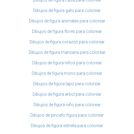
Dibujos de figura gato para colorear
Dibujos de figura animales para colorear
Dibujos de figura flores para colorear
Dibujos de figura corazon para colorear
Dibujos de figura manzana para colorear
Dibujos de figura niños para colorear
Dibujos de figura mono para colorear
Dibujos de figura lapiz para colorear
Dibujos de figura arbol para colorear
Dibujos de figura niño para colorear
Dibujos de pincello figura para colorear
Dibujos de figura estrella para colorear