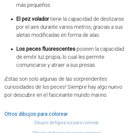
más pequeños.
El pez volador
tiene la capacidad de deslizarse
por el aire durante varios metros, gracias a sus
aletas modificadas en forma de alas.
Los peces fluorescentes
poseen la capacidad
de emitir luz propia, lo cual les permite
comunicarse y atraer a sus presas.
¡Estas son solo algunas de las sorprendentes
curiosidades de los peces! Siempre hay algo nuevo
por descubrir en el fascinante mundo marino.
Otros dibujos para colorear
Dibujos de figura sol para colorear
Dibujos de figura casa para colorear