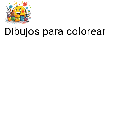
Dibujos para colorear