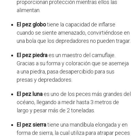
proporcionan protección mientras ellos las
alimentan.
El pez globo
tiene la capacidad de inflarse
cuando se siente amenazado, convirtiéndose en
una bola que los depredadores no pueden tragar.
El pez piedra
es un maestro del camuflaje.
Gracias a su forma y coloración que se asemeja
a una piedra, pasa desapercibido para sus
presas y depredadores.
El pez luna
es uno de los peces más grandes del
océano, llegando a medir hasta 3 metros de
largo y pesar más de 2 toneladas.
El pez sierra
tiene una mandíbula elongada y en
forma de sierra, la cual utiliza para atrapar peces