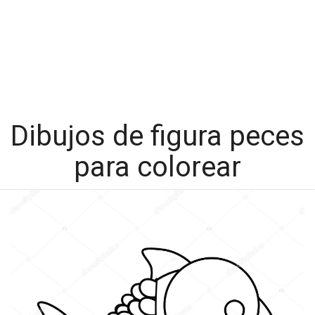
Dibujos de figura peces
para colorear