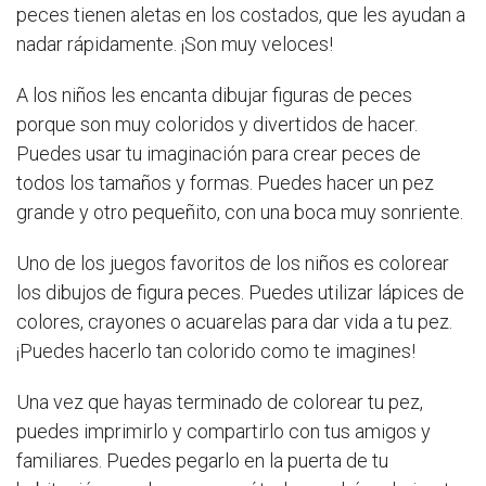
peces tienen aletas en los costados, que les ayudan a
nadar rápidamente. ¡Son muy veloces!
A los niños les encanta dibujar figuras de peces
porque son muy coloridos y divertidos de hacer.
Puedes usar tu imaginación para crear peces de
todos los tamaños y formas. Puedes hacer un pez
grande y otro pequeñito, con una boca muy sonriente.
Uno de los juegos favoritos de los niños es colorear
los dibujos de figura peces. Puedes utilizar lápices de
colores, crayones o acuarelas para dar vida a tu pez.
¡Puedes hacerlo tan colorido como te imagines!
Una vez que hayas terminado de colorear tu pez,
puedes imprimirlo y compartirlo con tus amigos y
familiares. Puedes pegarlo en la puerta de tu