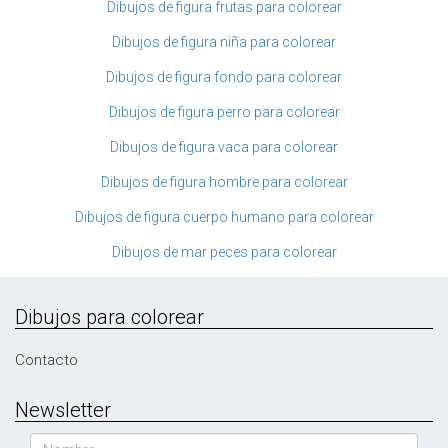
Dibujos de figura frutas para colorear
Dibujos de figura niña para colorear
Dibujos de figura fondo para colorear
Dibujos de figura perro para colorear
Dibujos de figura vaca para colorear
Dibujos de figura hombre para colorear
Dibujos de figura cuerpo humano para colorear
Dibujos de mar peces para colorear
Dibujos para colorear
Contacto
Newsletter
Nombre