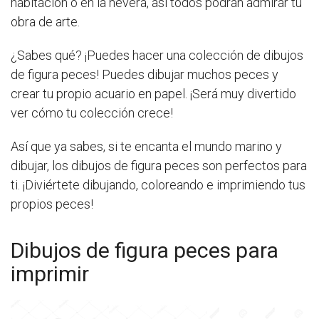
habitación o en la nevera, así todos podrán admirar tu
obra de arte.
¿Sabes qué? ¡Puedes hacer una colección de dibujos
de figura peces! Puedes dibujar muchos peces y
crear tu propio acuario en papel. ¡Será muy divertido
ver cómo tu colección crece!
Así que ya sabes, si te encanta el mundo marino y
dibujar, los dibujos de figura peces son perfectos para
ti. ¡Diviértete dibujando, coloreando e imprimiendo tus
propios peces!
Dibujos de figura peces para
imprimir