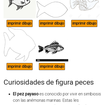
Curiosidades de figura peces
El pez payaso
es conocido por vivir en simbiosis
con las anémonas marinas. Estas les