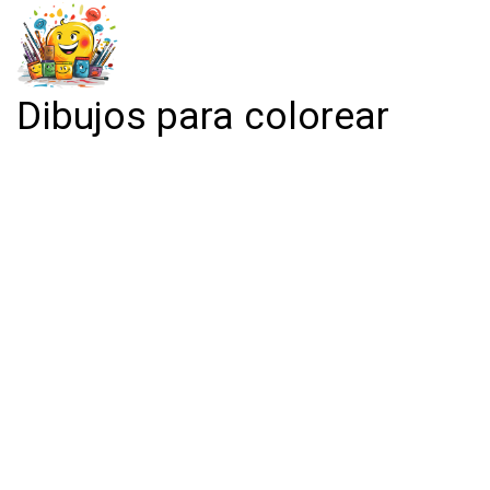
Dibujos para colorear