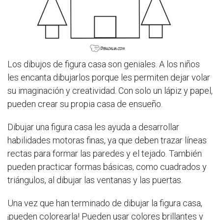
Los dibujos de figura casa son geniales. A los niños
les encanta dibujarlos porque les permiten dejar volar
su imaginación y creatividad. Con solo un lápiz y papel,
pueden crear su propia casa de ensueño.
Dibujar una figura casa les ayuda a desarrollar
habilidades motoras finas, ya que deben trazar líneas
rectas para formar las paredes y el tejado. También
pueden practicar formas básicas, como cuadrados y
triángulos, al dibujar las ventanas y las puertas.
Una vez que han terminado de dibujar la figura casa,
¡pueden colorearla! Pueden usar colores brillantes y