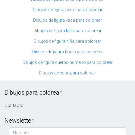
Dibujos de figura perro para colorear
Dibujos de figura vaca para colorear
Dibujos de figura lapiz para colorear
Dibujos de figura niña para colorear
Dibujos de figura flores para colorear
Dibujos de figura cuerpo humano para colorear
Dibujos de casa para colorear
Dibujos para colorear
Contacto
Newsletter
Nombre