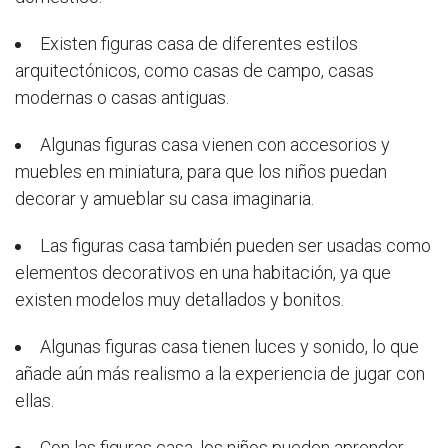
Existen figuras casa de diferentes estilos
arquitectónicos, como casas de campo, casas
modernas o casas antiguas.
Algunas figuras casa vienen con accesorios y
muebles en miniatura, para que los niños puedan
decorar y amueblar su casa imaginaria.
Las figuras casa también pueden ser usadas como
elementos decorativos en una habitación, ya que
existen modelos muy detallados y bonitos.
Algunas figuras casa tienen luces y sonido, lo que
añade aún más realismo a la experiencia de jugar con
ellas.
Con las figuras casa, los niños pueden aprender