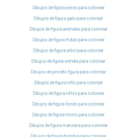
Dibujos de figura peces para colorear
Dibujos de figura gato para colorear
Dibujos de figura animales para colorear
Dibujos de figura frutas para colorear
Dibujos de figura arbol para colorear
Dibujos de figura estrella para colorear
Dibujos de pincello figura para colorear
Dibujos de figura niño para colorear
Dibujos de figura niños para colorear
Dibujos de figura fondo para colorear
Dibujos de figura mono para colorear
Dibujos de figura manzana para colorear
Dibujos de figura hombre para colorear