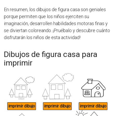
En resumen, los dibujos de figura casa son geniales
porque permiten que los niños ejerciten su
imaginación, desarrollen habilidades motoras finas y
se diviertan coloreando. ¡Pruébalo y descubre cuánto
disfrutarán los niños de esta actividad!
Dibujos de figura casa para
imprimir