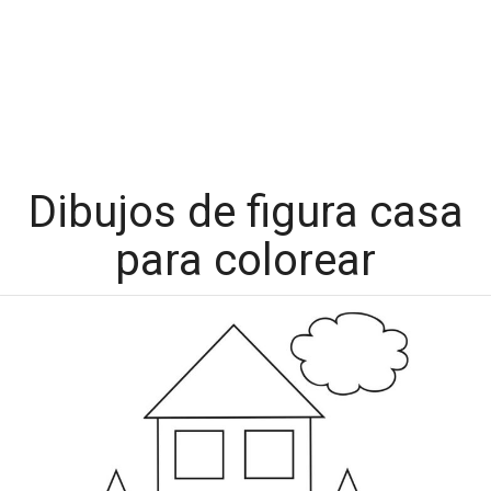
Dibujos de figura casa
para colorear