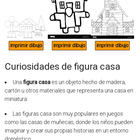
Curiosidades de figura casa
Una
figura casa
es un objeto hecho de madera,
cartón u otros materiales que representa una casa en
miniatura.
Las figuras casa son muy populares en juegos
como las casas de muñecas, donde los niños pueden
imaginar y crear sus propias historias en un entorno
doméstico.