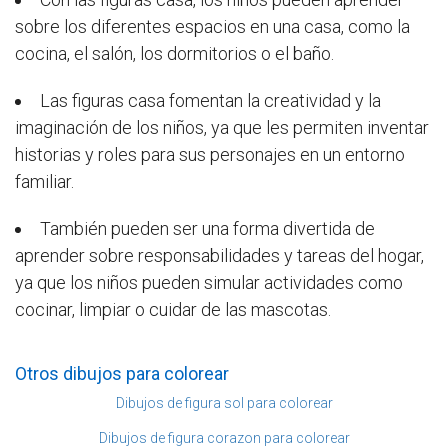
sobre los diferentes espacios en una casa, como la
cocina, el salón, los dormitorios o el baño.
Las figuras casa fomentan la creatividad y la
imaginación de los niños, ya que les permiten inventar
historias y roles para sus personajes en un entorno
familiar.
También pueden ser una forma divertida de
aprender sobre responsabilidades y tareas del hogar,
ya que los niños pueden simular actividades como
cocinar, limpiar o cuidar de las mascotas.
Otros dibujos para colorear
Dibujos de figura sol para colorear
Dibujos de figura corazon para colorear