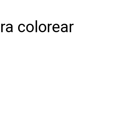
ra colorear