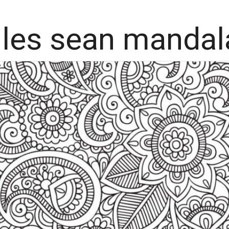
ciles sean mandal