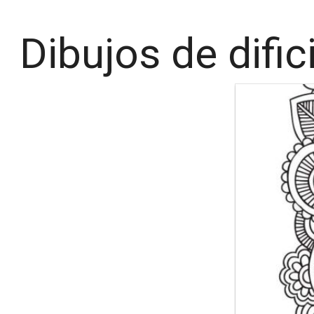
Dibujos de difi