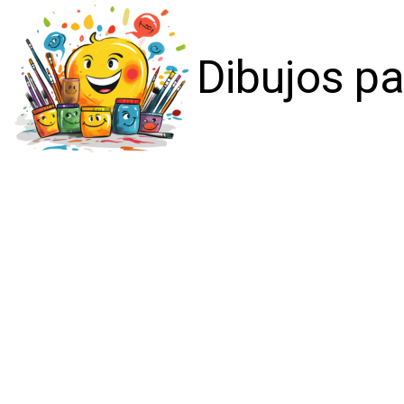
Dibujos pa