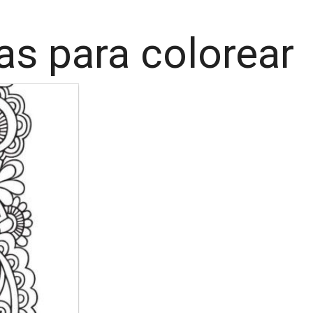
as para colorear