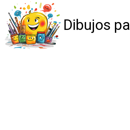
Dibujos pa