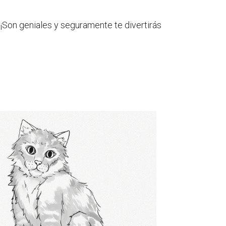
! ¡Son geniales y seguramente te divertirás