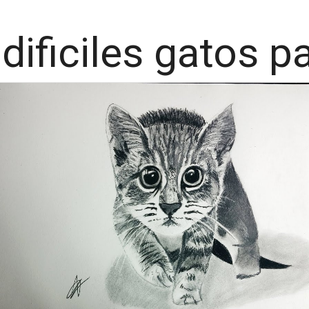
dificiles gatos p