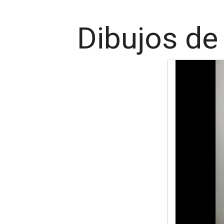
Dibujos de 