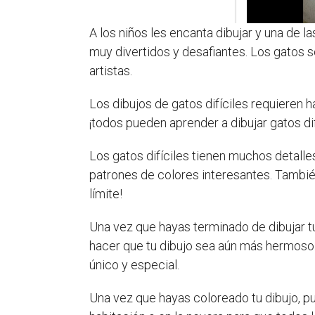
A los niños les encanta dibujar y una de l
muy divertidos y desafiantes. Los gatos s
artistas.
Los dibujos de gatos difíciles requieren 
¡todos pueden aprender a dibujar gatos dif
Los gatos difíciles tienen muchos detalle
patrones de colores interesantes. Tambié
límite!
Una vez que hayas terminado de dibujar tu 
hacer que tu dibujo sea aún más hermoso. 
único y especial.
Una vez que hayas coloreado tu dibujo, pu