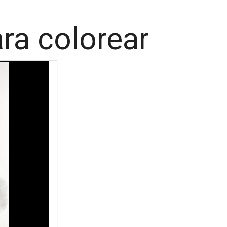
ara colorear