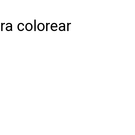
ra colorear