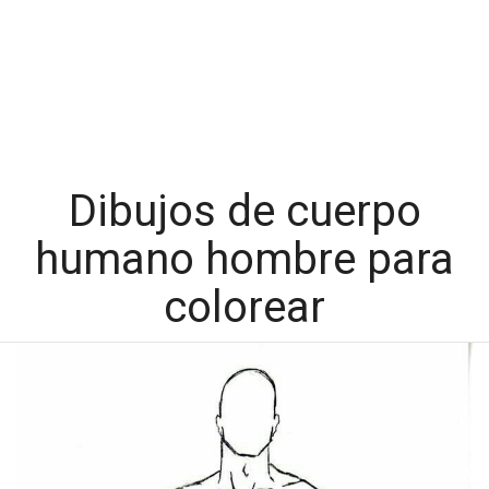
Dibujos de cuerpo
humano hombre para
colorear