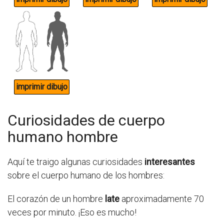
Curiosidades de cuerpo
humano hombre
Aquí te traigo algunas curiosidades
interesantes
sobre el cuerpo humano de los hombres:
El corazón de un hombre
late
aproximadamente 70
veces por minuto. ¡Eso es mucho!