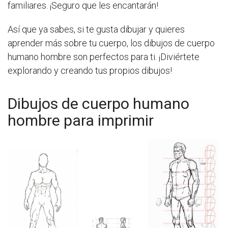
familiares. ¡Seguro que les encantarán!
Así que ya sabes, si te gusta dibujar y quieres
aprender más sobre tu cuerpo, los dibujos de cuerpo
humano hombre son perfectos para ti. ¡Diviértete
explorando y creando tus propios dibujos!
Dibujos de cuerpo humano
hombre para imprimir