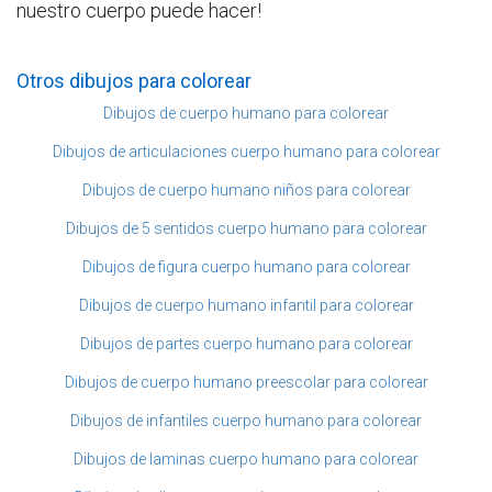
nuestro cuerpo puede hacer!
Otros dibujos para colorear
Dibujos de cuerpo humano para colorear
Dibujos de articulaciones cuerpo humano para colorear
Dibujos de cuerpo humano niños para colorear
Dibujos de 5 sentidos cuerpo humano para colorear
Dibujos de figura cuerpo humano para colorear
Dibujos de cuerpo humano infantil para colorear
Dibujos de partes cuerpo humano para colorear
Dibujos de cuerpo humano preescolar para colorear
Dibujos de infantiles cuerpo humano para colorear
Dibujos de laminas cuerpo humano para colorear