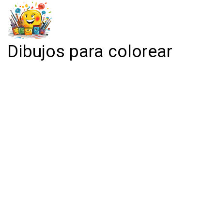
Dibujos para colorear