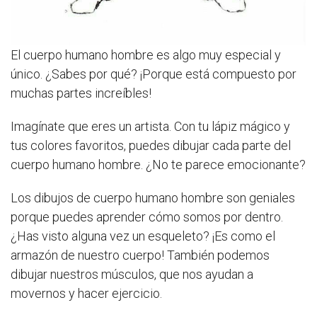
El cuerpo humano hombre es algo muy especial y
único. ¿Sabes por qué? ¡Porque está compuesto por
muchas partes increíbles!
Imagínate que eres un artista. Con tu lápiz mágico y
tus colores favoritos, puedes dibujar cada parte del
cuerpo humano hombre. ¿No te parece emocionante?
Los dibujos de cuerpo humano hombre son geniales
porque puedes aprender cómo somos por dentro.
¿Has visto alguna vez un esqueleto? ¡Es como el
armazón de nuestro cuerpo! También podemos
dibujar nuestros músculos, que nos ayudan a
movernos y hacer ejercicio.