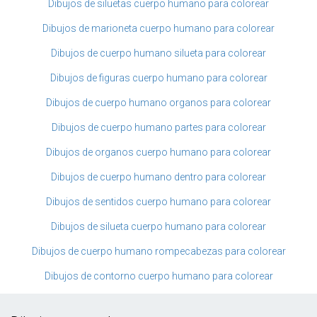
Dibujos de siluetas cuerpo humano para colorear
Dibujos de marioneta cuerpo humano para colorear
Dibujos de cuerpo humano silueta para colorear
Dibujos de figuras cuerpo humano para colorear
Dibujos de cuerpo humano organos para colorear
Dibujos de cuerpo humano partes para colorear
Dibujos de organos cuerpo humano para colorear
Dibujos de cuerpo humano dentro para colorear
Dibujos de sentidos cuerpo humano para colorear
Dibujos de silueta cuerpo humano para colorear
Dibujos de cuerpo humano rompecabezas para colorear
Dibujos de contorno cuerpo humano para colorear