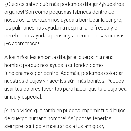
¿Quieres saber qué más podemos dibujar? ¡Nuestros
órganos! Son como pequeñas fábricas dentro de
nosotros. El corazón nos ayuda a bombear la sangre,
los pulmones nos ayudan a respirar aire fresco y el
cerebro nos ayuda a pensar y aprender cosas nuevas.
¡Es asombroso!
A los niños les encanta dibujar el cuerpo humano
hombre porque nos ayuda a entender cómo
funcionamos por dentro. Además, podemos colorear
nuestros dibujos y hacerlos aún más bonitos. Puedes
usar tus colores favoritos para hacer que tu dibujo sea
único y especial.
¡Y no olvides que también puedes imprimir tus dibujos
de cuerpo humano hombre! Así podrás tenerlos
siempre contigo y mostrarlos a tus amigos y