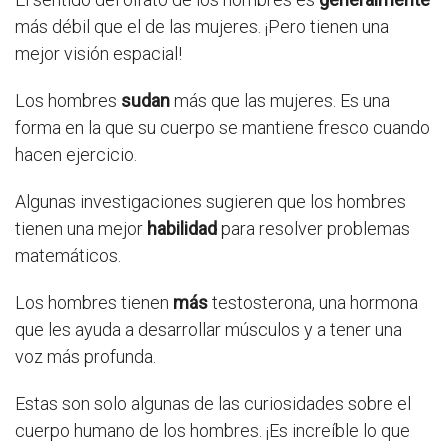
más débil que el de las mujeres. ¡Pero tienen una
mejor visión espacial!
Los hombres
sudan
más que las mujeres. Es una
forma en la que su cuerpo se mantiene fresco cuando
hacen ejercicio.
Algunas investigaciones sugieren que los hombres
tienen una mejor
habilidad
para resolver problemas
matemáticos.
Los hombres tienen
más
testosterona, una hormona
que les ayuda a desarrollar músculos y a tener una
voz más profunda.
Estas son solo algunas de las curiosidades sobre el
cuerpo humano de los hombres. ¡Es increíble lo que